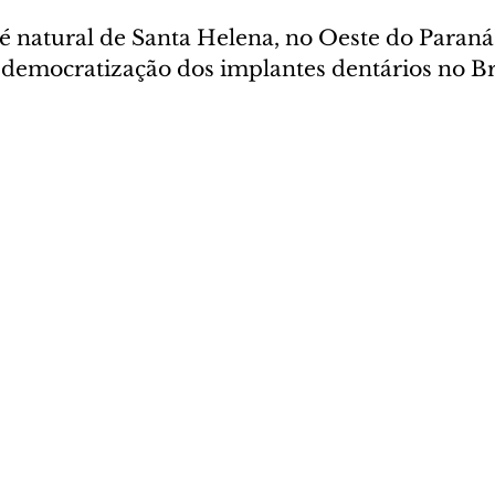
natural de Santa Helena, no Oeste do Paraná,
 democratização dos implantes dentários no Br