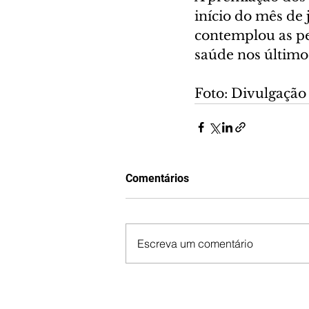
início do mês de
contemplou as pe
saúde nos último
Foto: Divulgação
Comentários
Escreva um comentário