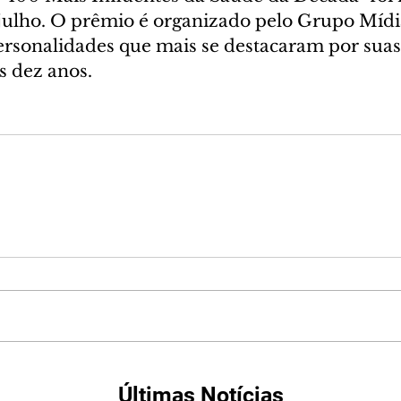
 julho. O prêmio é organizado pelo Grupo Mídi
rsonalidades que mais se destacaram por suas
s dez anos.
Últimas Notícias