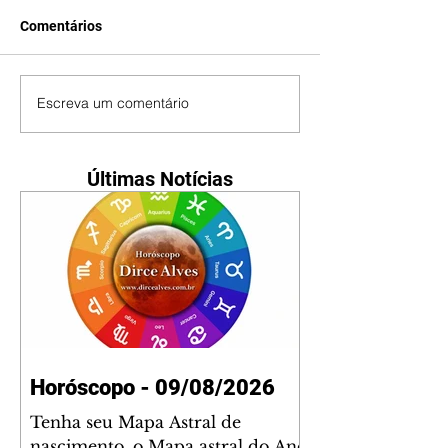
Comentários
Escreva um comentário
Últimas Notícias
Horóscopo - 09/08/2026
Tenha seu Mapa Astral de
nascimento, o Mapa astral do Ano