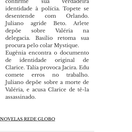
confirme sua verdadeira 
identidade à polícia. Topete se 
desentende com Orlando. 
Juliano agride Beto. Arlete 
depõe sobre Valéria na 
delegacia. Basílio retoma sua 
procura pelo colar Mystique.
Eugênia encontra o documento 
de identidade original de 
Clarice. Talía provoca Jacira. Edu 
comete erros no trabalho. 
Juliano depõe sobre a morte de 
Valéria, e acusa Clarice de tê-la 
assassinado.
NOVELAS REDE GLOBO