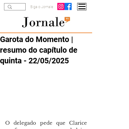
Siga o Jornale
Garota do Momento |
resumo do capítulo de
quinta - 22/05/2025
O delegado pede que Clarice 