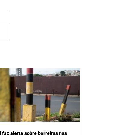
 faz alerta sobre barreiras nas