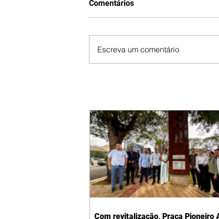
Comentários
Escreva um comentário
Com revitalização, Praça Pioneiro 