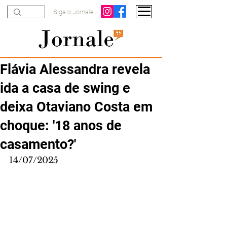
Siga o Jornale
Flávia Alessandra revela
ida a casa de swing e
deixa Otaviano Costa em
choque: '18 anos de
casamento?'
14/07/2025