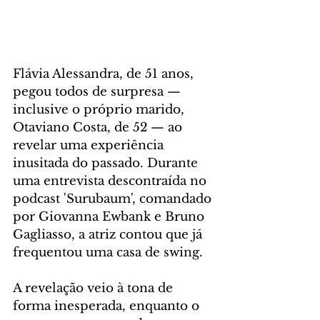
Flávia Alessandra, de 51 anos, 
pegou todos de surpresa — 
inclusive o próprio marido, 
Otaviano Costa, de 52 — ao 
revelar uma experiência 
inusitada do passado. Durante 
uma entrevista descontraída no 
podcast 'Surubaum', comandado 
por Giovanna Ewbank e Bruno 
Gagliasso, a atriz contou que já 
frequentou uma casa de swing.
A revelação veio à tona de 
forma inesperada, enquanto o 