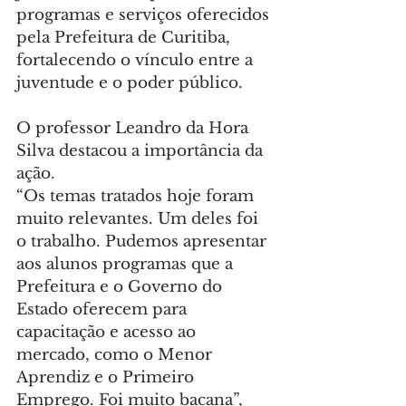
programas e serviços oferecidos 
pela Prefeitura de Curitiba, 
fortalecendo o vínculo entre a 
juventude e o poder público.
O professor Leandro da Hora 
Silva destacou a importância da 
ação.
“Os temas tratados hoje foram 
muito relevantes. Um deles foi 
o trabalho. Pudemos apresentar 
aos alunos programas que a 
Prefeitura e o Governo do 
Estado oferecem para 
capacitação e acesso ao 
mercado, como o Menor 
Aprendiz e o Primeiro 
Emprego. Foi muito bacana”, 