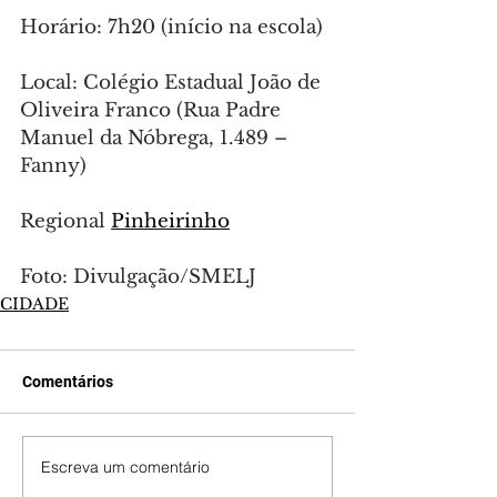
Horário: 7h20 (início na escola)
Local: Colégio Estadual João de 
Oliveira Franco (Rua Padre 
Manuel da Nóbrega, 1.489 – 
Fanny)
Regional 
Pinheirinho
Foto: Divulgação/SMELJ
CIDADE
Comentários
Escreva um comentário