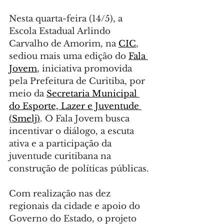
Nesta quarta-feira (14/5), a 
Escola Estadual Arlindo 
Carvalho de Amorim, na 
CIC
, 
sediou mais uma edição do 
Fala 
Jovem
, iniciativa promovida 
pela Prefeitura de Curitiba, por 
meio da 
Secretaria Municipal 
do Esporte, Lazer e Juventude 
(
Smelj
)
. O Fala Jovem busca 
incentivar o diálogo, a escuta 
ativa e a participação da 
juventude curitibana na 
construção de políticas públicas.
Com realização nas dez 
regionais da cidade e apoio do 
Governo do Estado, o projeto 