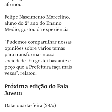
afirmou.
Felipe Nascimento Marcelino, 
aluno do 2º ano do Ensino 
Médio, gostou da experiência.
“Pudemos compartilhar nossas 
opiniões sobre vários temas 
para transformar nossa 
sociedade. Eu gostei bastante e 
peço que a Prefeitura faça mais 
vezes”, relatou.
Próxima edição do Fala 
Jovem
Data: quarta-feira (28/5)