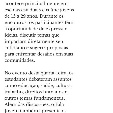
acontece principalmente em 
escolas estaduais e reúne jovens 
de 15 a 29 anos. Durante os 
encontros, os participantes têm 
a oportunidade de expressar 
ideias, discutir temas que 
impactam diretamente seu 
cotidiano e sugerir propostas 
para enfrentar desafios em suas 
comunidades.
No evento desta quarta-feira, os 
estudantes debateram assuntos 
como educação, saúde, cultura, 
trabalho, direitos humanos e 
outros temas fundamentais. 
Além das discussões, o Fala 
Jovem também apresenta os 