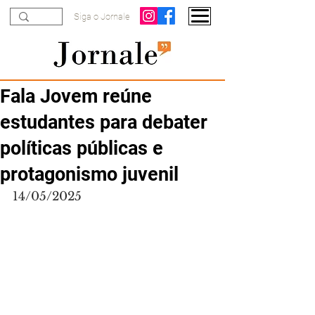
Siga o Jornale
Fala Jovem reúne
estudantes para debater
políticas públicas e
protagonismo juvenil
14/05/2025