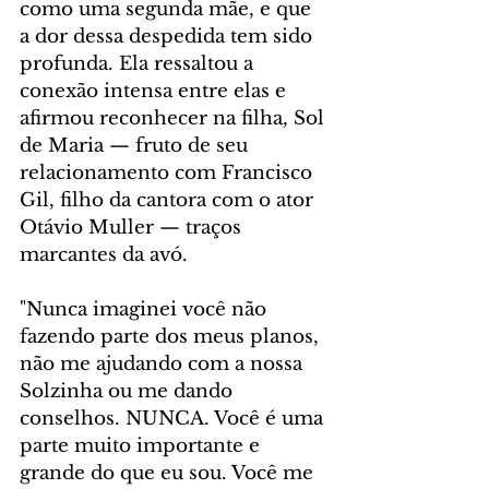
como uma segunda mãe, e que 
a dor dessa despedida tem sido 
profunda. Ela ressaltou a 
conexão intensa entre elas e 
afirmou reconhecer na filha, Sol 
de Maria — fruto de seu 
relacionamento com Francisco 
Gil, filho da cantora com o ator 
Otávio Muller — traços 
marcantes da avó.
"Nunca imaginei você não 
fazendo parte dos meus planos, 
não me ajudando com a nossa 
Solzinha ou me dando 
conselhos. NUNCA. Você é uma 
parte muito importante e 
grande do que eu sou. Você me 