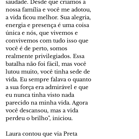
saudade. Desde que criamos a 
nossa família e você me adotou, 
a vida ficou melhor. Sua alegria, 
energia e presença é uma coisa 
única e nós, que vivemos e 
convivemos com tudo isso que 
você é de perto, somos 
realmente privilegiados. Essa 
batalha não foi fácil, mas você 
lutou muito, você tinha sede de 
vida. Eu sempre falava o quanto 
a sua força era admirável e que 
eu nunca tinha visto nada 
parecido na minha vida. Agora 
você descansou, mas a vida 
perdeu o brilho", iniciou.
Laura contou que via Preta 