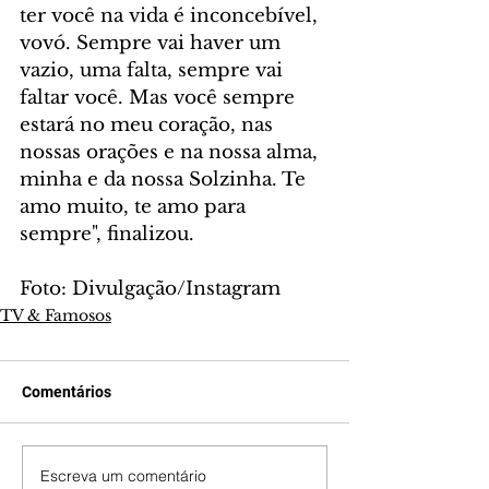
ter você na vida é inconcebível, 
vovó. Sempre vai haver um 
vazio, uma falta, sempre vai 
faltar você. Mas você sempre 
estará no meu coração, nas 
nossas orações e na nossa alma, 
minha e da nossa Solzinha. Te 
amo muito, te amo para 
sempre", finalizou.
Foto: Divulgação/Instagram
TV & Famosos
Comentários
Escreva um comentário