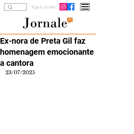
Siga o Jornale
Ex-nora de Preta Gil faz
homenagem emocionante
a cantora
23/07/2025