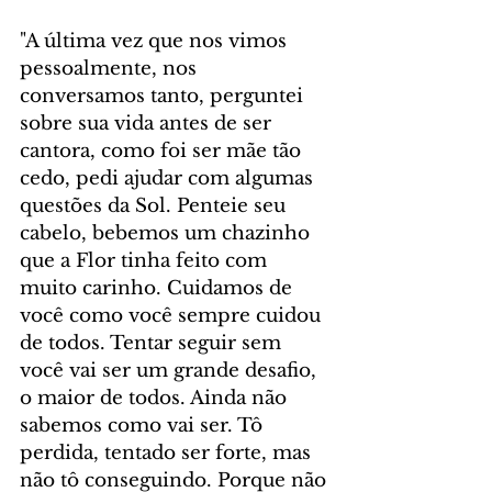
"A última vez que nos vimos 
pessoalmente, nos 
conversamos tanto, perguntei 
sobre sua vida antes de ser 
cantora, como foi ser mãe tão 
cedo, pedi ajudar com algumas 
questões da Sol. Penteie seu 
cabelo, bebemos um chazinho 
que a Flor tinha feito com 
muito carinho. Cuidamos de 
você como você sempre cuidou 
de todos. Tentar seguir sem 
você vai ser um grande desafio, 
o maior de todos. Ainda não 
sabemos como vai ser. Tô 
perdida, tentado ser forte, mas 
não tô conseguindo. Porque não 