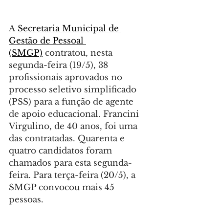
A 
Secretaria Municipal de 
Gestão de Pessoal 
(SMGP)
 contratou, nesta 
segunda-feira (19/5), 38 
profissionais aprovados no 
processo seletivo simplificado 
(PSS) para a função de agente 
de apoio educacional. Francini 
Virgulino, de 40 anos, foi uma 
das contratadas. Quarenta e 
quatro candidatos foram 
chamados para esta segunda-
feira. Para terça-feira (20/5), a 
SMGP convocou mais 45 
pessoas.