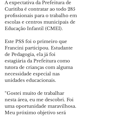
A expectativa da Prefeitura de 
Curitiba é contratar ao todo 285 
profissionais para o trabalho em 
escolas e centros municipais de 
Educação Infantil (CMEI).
Este PSS foi o primeiro que 
Francini participou. Estudante 
de Pedagogia, ela já foi 
estagiária da Prefeitura como 
tutora de crianças com alguma 
necessidade especial nas 
unidades educacionais.
“Gostei muito de trabalhar 
nesta área, eu me descobri. Foi 
uma oportunidade maravilhosa. 
Meu próximo objetivo será 