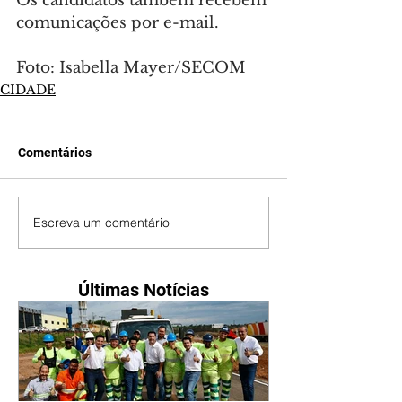
Os candidatos também recebem 
comunicações por e-mail.
Foto: Isabella Mayer/SECOM
CIDADE
Comentários
Escreva um comentário
Últimas Notícias