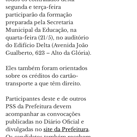
segunda e terça-feira 
participarão da formação 
preparada pela Secretaria 
Municipal da Educação, na 
quarta-feira (21/5), no auditório 
do Edifício Delta (Avenida João 
Gualberto, 623 – Alto da Glória).
Eles também foram orientados 
sobre os créditos do cartão-
transporte a que têm direito.
Participantes deste e de outros 
PSS da Prefeitura devem 
acompanhar as convocações 
publicadas no Diário Oficial e 
divulgadas no 
site da Prefeitura
. 