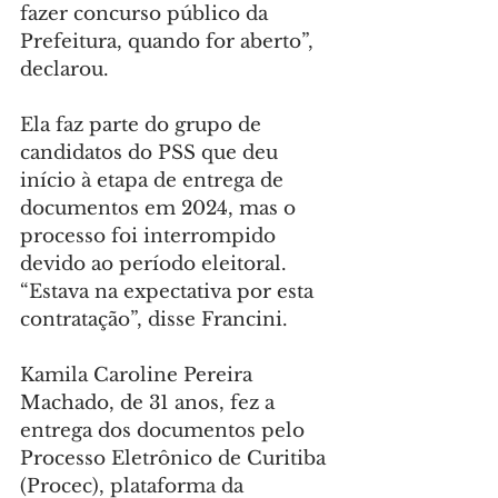
fazer concurso público da 
Prefeitura, quando for aberto”, 
declarou.
Ela faz parte do grupo de 
candidatos do PSS que deu 
início à etapa de entrega de 
documentos em 2024, mas o 
processo foi interrompido 
devido ao período eleitoral. 
“Estava na expectativa por esta 
contratação”, disse Francini.
Kamila Caroline Pereira 
Machado, de 31 anos, fez a 
entrega dos documentos pelo 
Processo Eletrônico de Curitiba 
(Procec), plataforma da 