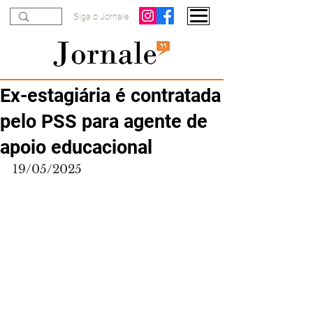
Siga o Jornale
Ex-estagiária é contratada
pelo PSS para agente de
apoio educacional
19/05/2025