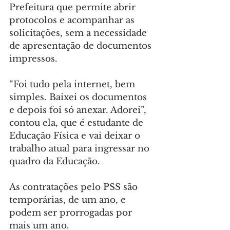
Prefeitura que permite abrir 
protocolos e acompanhar as 
solicitações, sem a necessidade 
de apresentação de documentos 
impressos.
“Foi tudo pela internet, bem 
simples. Baixei os documentos 
e depois foi só anexar. Adorei”, 
contou ela, que é estudante de 
Educação Física e vai deixar o 
trabalho atual para ingressar no 
quadro da Educação.
As contratações pelo PSS são 
temporárias, de um ano, e 
podem ser prorrogadas por 
mais um ano.