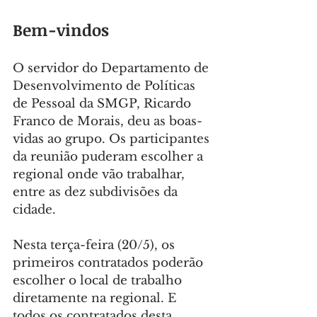
Bem-vindos
O servidor do Departamento de 
Desenvolvimento de Políticas 
de Pessoal da SMGP, Ricardo 
Franco de Morais, deu as boas-
vidas ao grupo. Os participantes 
da reunião puderam escolher a 
regional onde vão trabalhar, 
entre as dez subdivisões da 
cidade.
Nesta terça-feira (20/5), os 
primeiros contratados poderão 
escolher o local de trabalho 
diretamente na regional. E 
todos os contratados desta 