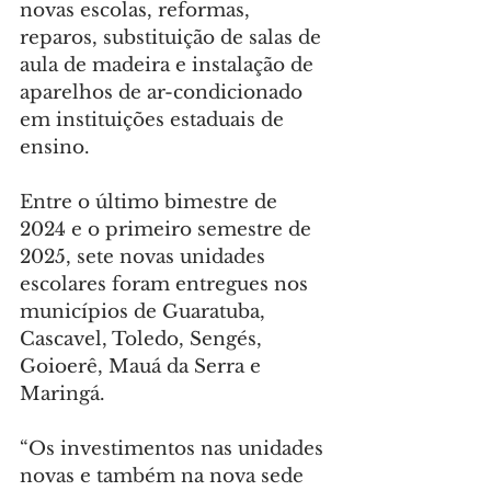
novas escolas, reformas, 
reparos, substituição de salas de 
aula de madeira e instalação de 
aparelhos de ar-condicionado 
em instituições estaduais de 
ensino.
Entre o último bimestre de 
2024 e o primeiro semestre de 
2025, sete novas unidades 
escolares foram entregues nos 
municípios de Guaratuba, 
Cascavel, Toledo, Sengés, 
Goioerê, Mauá da Serra e 
Maringá.
“Os investimentos nas unidades 
novas e também na nova sede 