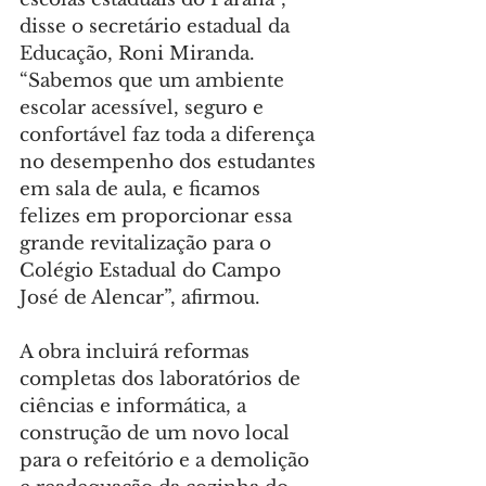
disse o secretário estadual da 
Educação, Roni Miranda. 
“Sabemos que um ambiente 
escolar acessível, seguro e 
confortável faz toda a diferença 
no desempenho dos estudantes 
em sala de aula, e ficamos 
felizes em proporcionar essa 
grande revitalização para o 
Colégio Estadual do Campo 
José de Alencar”, afirmou.
A obra incluirá reformas 
completas dos laboratórios de 
ciências e informática, a 
construção de um novo local 
para o refeitório e a demolição 