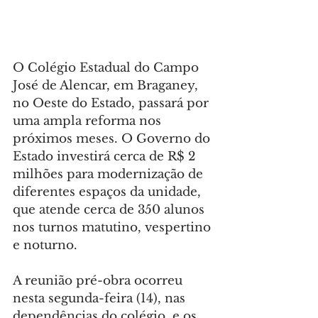
O Colégio Estadual do Campo 
José de Alencar, em Braganey, 
no Oeste do Estado, passará por 
uma ampla reforma nos 
próximos meses. O Governo do 
Estado investirá cerca de R$ 2 
milhões para modernização de 
diferentes espaços da unidade, 
que atende cerca de 350 alunos 
nos turnos matutino, vespertino 
e noturno.
A reunião pré-obra ocorreu 
nesta segunda-feira (14), nas 
dependências do colégio, e os 