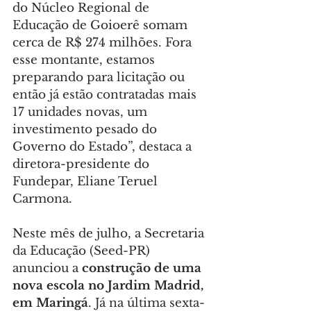
do Núcleo Regional de 
Educação de Goioerê somam 
cerca de R$ 274 milhões. Fora 
esse montante, estamos 
preparando para licitação ou 
então já estão contratadas mais 
17 unidades novas, um 
investimento pesado do 
Governo do Estado”, destaca a 
diretora-presidente do 
Fundepar, Eliane Teruel 
Carmona.
Neste mês de julho, a Secretaria 
da Educação (Seed-PR) 
anunciou a 
construção de uma 
nova escola no Jardim Madrid, 
em Maringá
. Já na última sexta-