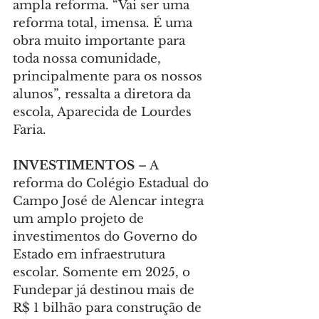
ampla reforma. “Vai ser uma 
reforma total, imensa. É uma 
obra muito importante para 
toda nossa comunidade, 
principalmente para os nossos 
alunos”, ressalta a diretora da 
escola, Aparecida de Lourdes 
Faria.
INVESTIMENTOS
 – A 
reforma do Colégio Estadual do 
Campo José de Alencar integra 
um amplo projeto de 
investimentos do Governo do 
Estado em infraestrutura 
escolar. Somente em 2025, o 
Fundepar já destinou mais de 
R$ 1 bilhão para construção de 