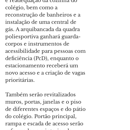
e readequação da cozinha do 
colégio, bem como a 
reconstrução de banheiros e a 
instalação de uma central de 
gás. A arquibancada da quadra 
poliesportiva ganhará guarda-
corpos e instrumentos de 
acessibilidade para pessoas com 
deficiência (PcD), enquanto o 
estacionamento receberá um 
novo acesso e a criação de vagas 
prioritárias.
Também serão revitalizados 
muros, portas, janelas e o piso 
de diferentes espaços e do pátio 
do colégio. Portão principal, 
rampa e escada de acesso serão 