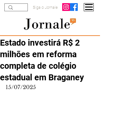
Siga o Jornale
Estado investirá R$ 2
milhões em reforma
completa de colégio
estadual em Braganey
15/07/2025