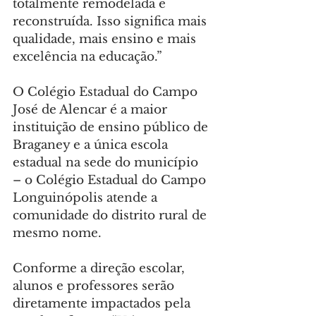
totalmente remodelada e 
reconstruída. Isso significa mais 
qualidade, mais ensino e mais 
excelência na educação.”
O Colégio Estadual do Campo 
José de Alencar é a maior 
instituição de ensino público de 
Braganey e a única escola 
estadual na sede do município 
– o Colégio Estadual do Campo 
Longuinópolis atende a 
comunidade do distrito rural de 
mesmo nome.
Conforme a direção escolar, 
alunos e professores serão 
diretamente impactados pela 