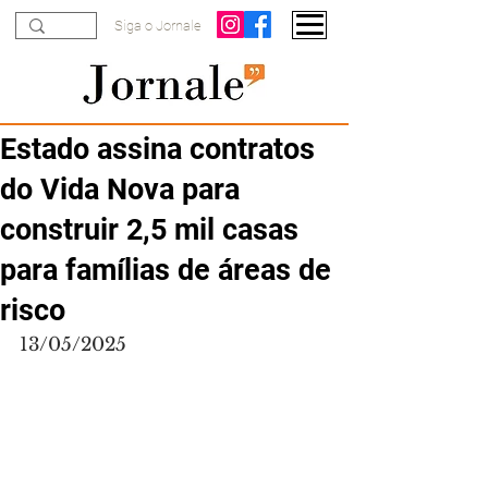
Siga o Jornale
Estado assina contratos
do Vida Nova para
construir 2,5 mil casas
para famílias de áreas de
risco
13/05/2025