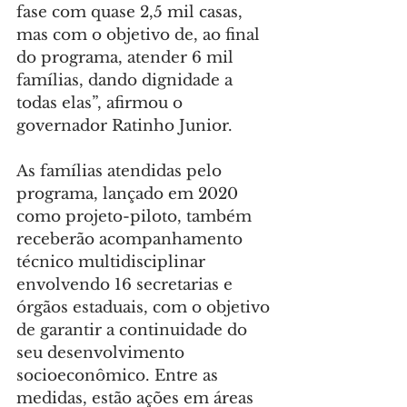
fase com quase 2,5 mil casas, 
mas com o objetivo de, ao final 
do programa, atender 6 mil 
famílias, dando dignidade a 
todas elas”, afirmou o 
governador Ratinho Junior.
As famílias atendidas pelo 
programa, lançado em 2020 
como projeto-piloto, também 
receberão acompanhamento 
técnico multidisciplinar 
envolvendo 16 secretarias e 
órgãos estaduais, com o objetivo 
de garantir a continuidade do 
seu desenvolvimento 
socioeconômico. Entre as 
medidas, estão ações em áreas 