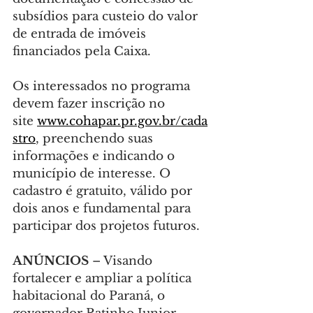
subsídios para custeio do valor 
de entrada de imóveis 
financiados pela Caixa.
Os interessados no programa 
devem fazer inscrição no 
site 
www.cohapar.pr.gov.br/cada
stro
, preenchendo suas 
informações e indicando o 
município de interesse. O 
cadastro é gratuito, válido por 
dois anos e fundamental para 
participar dos projetos futuros.
ANÚNCIOS 
– Visando 
fortalecer e ampliar a política 
habitacional do Paraná, o 