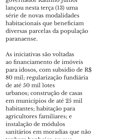
governador Ratinho Junior 
lançou nesta terça (13) uma 
série de novas modalidades 
habitacionais que beneficiam 
diversas parcelas da população 
paranaense.
As iniciativas são voltadas 
ao financiamento de imóveis 
para idosos, com subsídio de R$ 
80 mil; regularização fundiária 
de até 50 mil lotes 
urbanos; construção de casas 
em municípios de até 25 mil 
habitantes; habitação para 
agricultores familiares; e 
instalação de módulos 
sanitários em moradias que não 