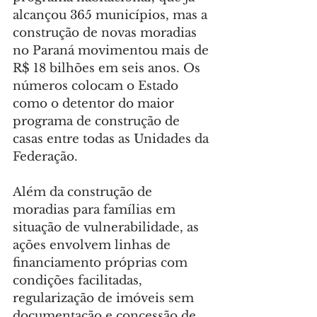
alcançou 365 municípios, mas a 
construção de novas moradias 
no Paraná movimentou mais de 
R$ 18 bilhões em seis anos. Os 
números colocam o Estado 
como o detentor do maior 
programa de construção de 
casas entre todas as Unidades da 
Federação.
Além da construção de 
moradias para famílias em 
situação de vulnerabilidade, as 
ações envolvem linhas de 
financiamento próprias com 
condições facilitadas, 
regularização de imóveis sem 
documentação e concessão de 