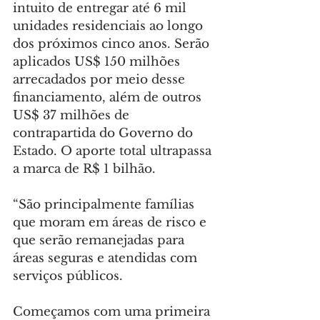
intuito de entregar até 6 mil 
unidades residenciais ao longo 
dos próximos cinco anos. Serão 
aplicados US$ 150 milhões 
arrecadados por meio desse 
financiamento, além de outros 
US$ 37 milhões de 
contrapartida do Governo do 
Estado. O aporte total ultrapassa 
a marca de R$ 1 bilhão.
“São principalmente famílias 
que moram em áreas de risco e 
que serão remanejadas para 
áreas seguras e atendidas com 
serviços públicos. 
Começamos com uma primeira 