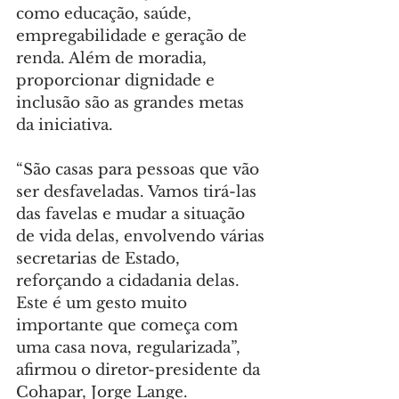
como educação, saúde, 
empregabilidade e geração de 
renda. Além de moradia, 
proporcionar dignidade e 
inclusão são as grandes metas 
da iniciativa.
“São casas para pessoas que vão 
ser desfaveladas. Vamos tirá-las 
das favelas e mudar a situação 
de vida delas, envolvendo várias 
secretarias de Estado, 
reforçando a cidadania delas. 
Este é um gesto muito 
importante que começa com 
uma casa nova, regularizada”, 
afirmou o diretor-presidente da 
Cohapar, Jorge Lange.