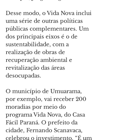
Desse modo, o Vida Nova inclui 
uma série de outras políticas 
públicas complementares. Um 
dos principais eixos é o de 
sustentabilidade, com a 
realização de obras de 
recuperação ambiental e 
revitalização das áreas 
desocupadas.
O município de Umuarama, 
por exemplo, vai receber 200 
moradias por meio do 
programa Vida Nova, do Casa 
Fácil Paraná. O prefeito da 
cidade, Fernando Scanavaca, 
celebrou o investimento. “É um 