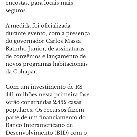
encostas, para locais mais 
seguros.
A medida foi oficializada 
durante evento, com a presença 
do governador Carlos Massa 
Ratinho Junior, de assinaturas 
de convênios e lançamento de 
novos programas habitacionais 
da Cohapar.
Com um investimento de R$ 
441 milhões nesta primeira fase 
serão construídas 2.452 casas 
populares. Os recursos fazem 
parte de um financiamento do 
Banco Interamericano de 
Desenvolvimento (BID) com o 