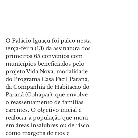
O Palácio Iguaçu foi palco nesta 
terça-feira (13) da assinatura dos 
primeiros 65 convênios com 
municípios beneficiados pelo 
projeto Vida Nova, modalidade 
do Programa Casa Fácil Paraná, 
da Companhia de Habitação do 
Paraná (Cohapar), que envolve 
o reassentamento de famílias 
carentes. O objetivo inicial é 
realocar a população que mora 
em áreas insalubres ou de risco, 
como margens de rios e 