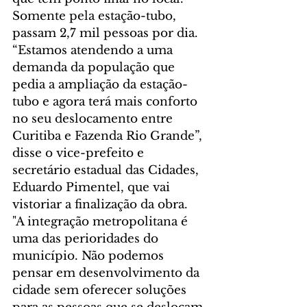
Somente pela estação-tubo, 
passam 2,7 mil pessoas por dia.
“Estamos atendendo a uma 
demanda da população que 
pedia a ampliação da estação-
tubo e agora terá mais conforto 
no seu deslocamento entre 
Curitiba e Fazenda Rio Grande”, 
disse o vice-prefeito e 
secretário estadual das Cidades, 
Eduardo Pimentel, que vai 
vistoriar a finalização da obra.
"A integração metropolitana é 
uma das perioridades do 
município. Não podemos 
pensar em desenvolvimento da 
cidade sem oferecer soluções 