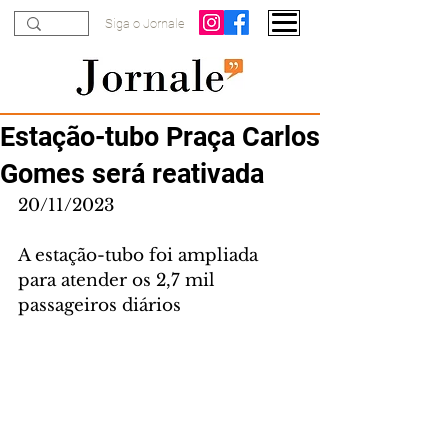
Siga o Jornale
Estação-tubo Praça Carlos
Gomes será reativada
20/11/2023
A estação-tubo foi ampliada 
para atender os 2,7 mil 
passageiros diários