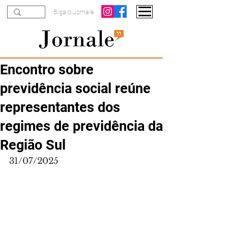
Siga o Jornale
Encontro sobre
previdência social reúne
representantes dos
regimes de previdência da
Região Sul
31/07/2025