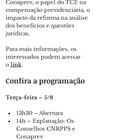
Conaprev, o papel do TCE na 
compensação previdenciária, o 
impacto da reforma na análise 
dos benefícios e questões 
jurídicas.
Para mais informações, os 
interessados podem acessar 
o 
link
.
Confira a programação
Terça-feira – 5/8
13h30 – Abertura
14h – Explanação: Os 
Conselhos CNRPPS e 
Conaprev