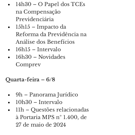
14h30 – O Papel dos TCEs 
na Compensação 
Previdenciária
15h15 – Impacto da 
Reforma da Previdência na 
Análise dos Benefícios
16h15 – Intervalo
16h30 – Novidades 
Comprev
Quarta-feira – 6/8
9h – Panorama Jurídico
10h30 – Intervalo
11h – Questões relacionadas 
à Portaria MPS nº 1.400, de 
27 de maio de 2024