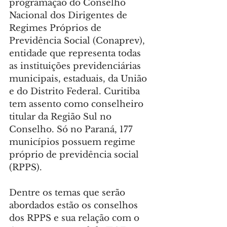
programação do Conselho 
Nacional dos Dirigentes de 
Regimes Próprios de 
Previdência Social (Conaprev), 
entidade que representa todas 
as instituições previdenciárias 
municipais, estaduais, da União 
e do Distrito Federal. Curitiba 
tem assento como conselheiro 
titular da Região Sul no 
Conselho. Só no Paraná, 177 
municípios possuem regime 
próprio de previdência social 
(RPPS).
Dentre os temas que serão 
abordados estão os conselhos 
dos RPPS e sua relação com o 