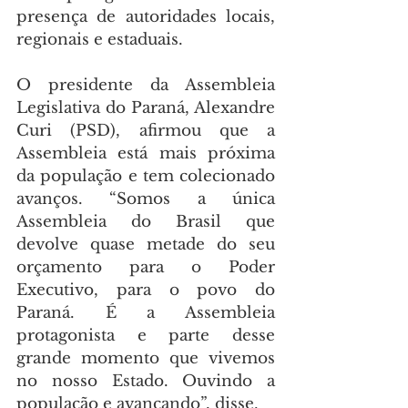
presença de autoridades locais, 
regionais e estaduais.
O presidente da Assembleia 
Legislativa do Paraná, Alexandre 
Curi (PSD), afirmou que a 
Assembleia está mais próxima 
da população e tem colecionado 
avanços. “Somos a única 
Assembleia do Brasil que 
devolve quase metade do seu 
orçamento para o Poder 
Executivo, para o povo do 
Paraná. É a Assembleia 
protagonista e parte desse 
grande momento que vivemos 
no nosso Estado. Ouvindo a 
população e avançando”, disse.