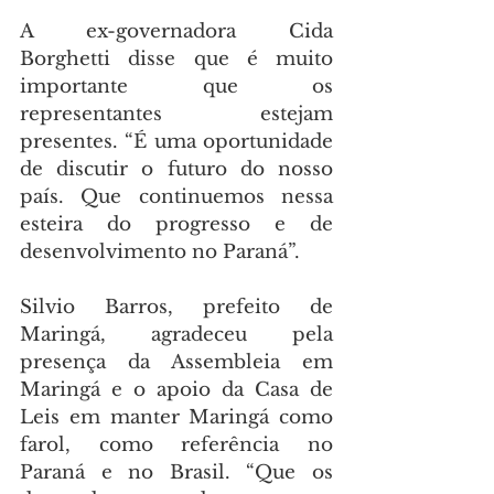
A ex-governadora Cida 
Borghetti disse que é muito 
importante que os 
representantes estejam 
presentes. “É uma oportunidade 
de discutir o futuro do nosso 
país. Que continuemos nessa 
esteira do progresso e de 
desenvolvimento no Paraná”.
Silvio Barros, prefeito de 
Maringá, agradeceu pela 
presença da Assembleia em 
Maringá e o apoio da Casa de 
Leis em manter Maringá como 
farol, como referência no 
Paraná e no Brasil. “Que os 