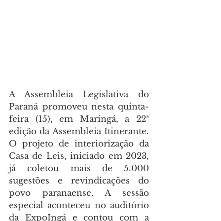
A Assembleia Legislativa do 
Paraná promoveu nesta quinta-
feira (15), em Maringá, a 22ª 
edição da Assembleia Itinerante. 
O projeto de interiorização da 
Casa de Leis, iniciado em 2023, 
já coletou mais de 5.000 
sugestões e revindicações do 
povo paranaense. A sessão 
especial aconteceu no auditório 
da ExpoIngá e contou com a 