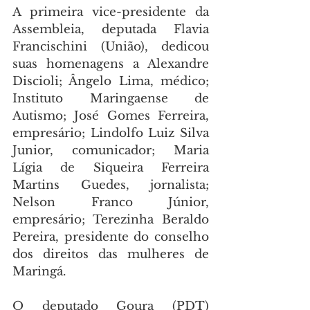
A primeira vice-presidente da 
Assembleia, deputada Flavia 
Francischini (União), dedicou 
suas homenagens a Alexandre 
Discioli; Ângelo Lima, médico; 
Instituto Maringaense de 
Autismo; José Gomes Ferreira, 
empresário; Lindolfo Luiz Silva 
Junior, comunicador; Maria 
Lígia de Siqueira Ferreira 
Martins Guedes, jornalista; 
Nelson Franco Júnior, 
empresário; Terezinha Beraldo 
Pereira, presidente do conselho 
dos direitos das mulheres de 
Maringá.
O deputado Goura (PDT) 