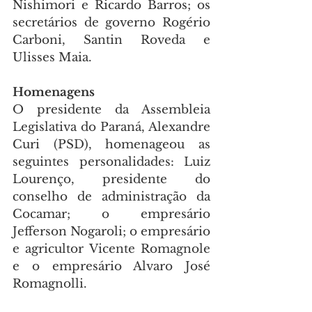
Nishimori e Ricardo Barros; os 
secretários de governo Rogério 
Carboni, Santin Roveda e 
Ulisses Maia.
Homenagens
O presidente da Assembleia 
Legislativa do Paraná, Alexandre 
Curi (PSD), homenageou as 
seguintes personalidades: Luiz 
Lourenço, presidente do 
conselho de administração da 
Cocamar; o empresário 
Jefferson Nogaroli; o empresário 
e agricultor Vicente Romagnole 
e o empresário Alvaro José 
Romagnolli.