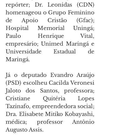
repórter; Dr. Leonidas (CDN) 
homenageou o Grupo Feminino 
de Apoio Cristão (Gfac); 
Hospital Memorial Uningá; 
Paulo Henrique Vital, 
empresário; Unimed Maringá e 
Universidade Estadual de 
Maringá.
Já o deputado Evandro Araújo 
(PSD) escolheu Cacilda Veronesi 
Jaloto dos Santos, professora; 
Cristiane Quitéria Lopes 
Tazinafo, empreendedora social; 
Dra. Elisabete Mitiko Kobayashi, 
médica; professor Antônio 
Augusto Assis.