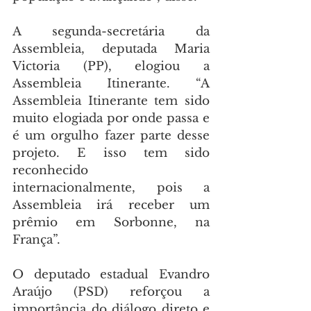
A segunda-secretária da 
Assembleia, deputada Maria 
Victoria (PP), elogiou a 
Assembleia Itinerante. “A 
Assembleia Itinerante tem sido 
muito elogiada por onde passa e 
é um orgulho fazer parte desse 
projeto. E isso tem sido 
reconhecido 
internacionalmente, pois a 
Assembleia irá receber um 
prêmio em Sorbonne, na 
França”.
O deputado estadual Evandro 
Araújo (PSD) reforçou a 
importância do diálogo direto e 