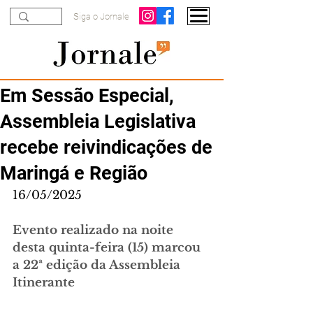
Siga o Jornale
Em Sessão Especial,
Assembleia Legislativa
recebe reivindicações de
Maringá e Região
16/05/2025
Evento realizado na noite 
desta quinta-feira (15) marcou 
a 22ª edição da Assembleia 
Itinerante