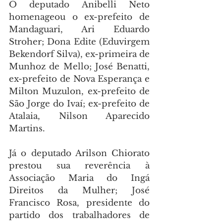
O deputado Anibelli Neto 
homenageou o ex-prefeito de 
Mandaguari, Ari Eduardo 
Stroher; Dona Edite (Eduvirgem 
Bekendorf Silva), ex-primeira de 
Munhoz de Mello; José Benatti, 
ex-prefeito de Nova Esperança e 
Milton Muzulon, ex-prefeito de 
São Jorge do Ivaí; ex-prefeito de 
Atalaia, Nilson Aparecido 
Martins.
Já o deputado Arilson Chiorato 
prestou sua reverência à 
Associação Maria do Ingá 
Direitos da Mulher; José 
Francisco Rosa, presidente do 
partido dos trabalhadores de 