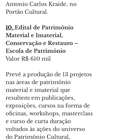
Antonio Carlos Kraide, no 
Portão Cultural.
10.
Edital
de Patrimônio 
Material e Imaterial, 
Conservação e Restauro – 
Escola de Patrimônio
Valor R$ 610 mil
Prevê a produção de 13
projetos 
nas áreas de patrimônio 
material e imaterial que 
resultem em publicações, 
exposições, cursos na forma de 
oficinas, workshops, masterclass 
e curso de curta duração 
voltados às ações do universo 
do Patrimônio Cultural, 