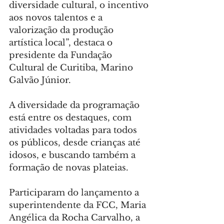
diversidade cultural, o incentivo 
aos novos talentos e a 
valorização da produção 
artística local”, destaca o 
presidente da Fundação 
Cultural de Curitiba, Marino 
Galvão Júnior.
A diversidade da programação 
está entre os destaques, com 
atividades voltadas para todos 
os públicos, desde crianças até 
idosos, e buscando também a 
formação de novas plateias.
Participaram do lançamento a 
superintendente da FCC, Maria 
Angélica da Rocha Carvalho, a 