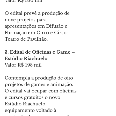
Valor R$ 350 mil
O edital prevê a produção de 
nove projetos para 
apresentações em Difusão e 
Formação em Circo e Circo-
Teatro de Pavilhão.
3.
Edital
de Oficinas e Game – 
Estúdio Riachuelo
Valor R$ 198 mil
Contempla a produção de oito 
projetos de games e animação. 
O edital vai ocupar com oficinas 
e cursos gratuitos o novo 
Estúdio Riachuelo, 
equipamento voltado à 