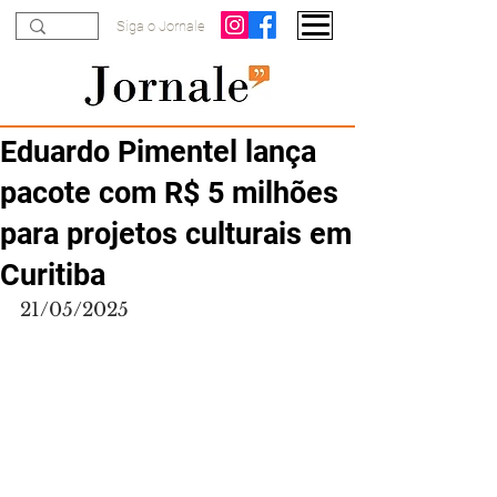
Siga o Jornale
Eduardo Pimentel lança
pacote com R$ 5 milhões
para projetos culturais em
Curitiba
21/05/2025