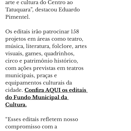
arte e cultura do Centro ao 
Tatuquara”, destacou Eduardo 
Pimentel.
Os editais irão patrocinar 158 
projetos em áreas como teatro, 
música, literatura, folclore, artes 
visuais, games, quadrinhos, 
circo e patrimônio histórico, 
com ações previstas em teatros 
municipais, praças e 
equipamentos culturais da 
cidade. 
Confira AQUI os editais 
do Fundo Municipal da 
Cultura.
“Esses editais refletem nosso 
compromisso com a 