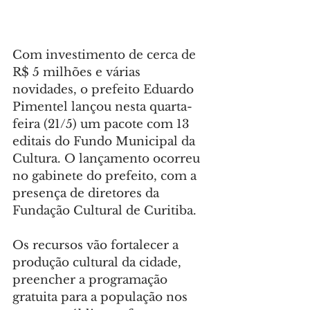
Com investimento de cerca de 
R$ 5 milhões e várias 
novidades, o prefeito Eduardo 
Pimentel lançou nesta quarta-
feira (21/5) um pacote com 13 
editais do Fundo Municipal da 
Cultura. O lançamento ocorreu 
no gabinete do prefeito, com a 
presença de diretores da 
Fundação Cultural de Curitiba.
Os recursos vão fortalecer a 
produção cultural da cidade, 
preencher a programação 
gratuita para a população nos 