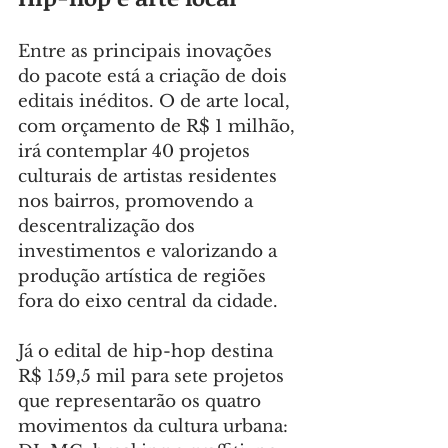
Entre as principais inovações 
do pacote está a criação de dois 
editais inéditos. O de arte local, 
com orçamento de R$ 1 milhão, 
irá contemplar 40 projetos 
culturais de artistas residentes 
nos bairros, promovendo a 
descentralização dos 
investimentos e valorizando a 
produção artística de regiões 
fora do eixo central da cidade.
Já o edital de hip-hop destina 
R$ 159,5 mil para sete projetos 
que representarão os quatro 
movimentos da cultura urbana: 