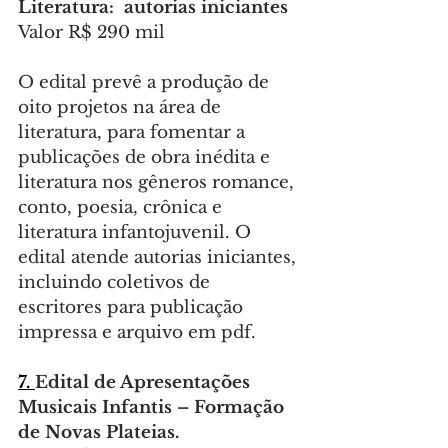
Literatura:  autorias iniciantes
Valor R$ 290 mil
O edital prevê a produção de 
oito projetos na área de 
literatura, para fomentar a 
publicações de obra inédita e 
literatura nos gêneros romance, 
conto, poesia, crônica e 
literatura infantojuvenil. O 
edital atende autorias iniciantes, 
incluindo coletivos de 
escritores para publicação 
impressa e arquivo em pdf.
7. 
Edital
de Apresentações 
Musicais Infantis – Formação 
de Novas Plateias.