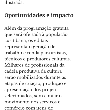
ilustrada.
Oportunidades e impacto
Além da programação gratuita 
que será ofertada à população 
curitibana, os editais 
representam geração de 
trabalho e renda para artistas, 
técnicos e produtores culturais. 
Milhares de profissionais da 
cadeia produtiva da cultura 
serão mobilizados durante as 
etapas de criação, produção e 
apresentação dos projetos 
selecionados, sem contar o 
movimento nos serviços e 
comércio com itens de 