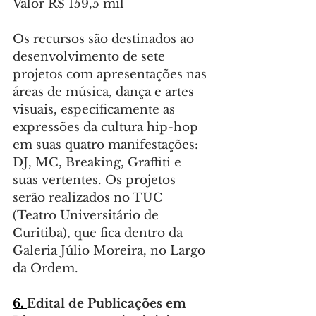
Valor R$ 159,5 mil
Os recursos são destinados ao 
desenvolvimento de sete 
projetos com apresentações nas 
áreas de música, dança e artes 
visuais, especificamente as 
expressões da cultura hip-hop 
em suas quatro manifestações: 
DJ, MC, Breaking, Graffiti e 
suas vertentes. Os projetos 
serão realizados no TUC 
(Teatro Universitário de 
Curitiba), que fica dentro da 
Galeria Júlio Moreira, no Largo 
da Ordem.
6. 
Edital
de Publicações em 