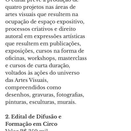
quatro projetos nas áreas de 
artes visuais que resultem na 
ocupação de espaço expositivo, 
processos criativos e direito 
autoral em expressões artísticas 
que resultem em publicações, 
exposições, cursos na forma de 
oficinas, workshops, masterclass 
e cursos de curta duração, 
voltados às ações do universo 
das Artes Visuais, 
compreendidos como 
desenhos, gravuras, fotografias, 
pinturas, esculturas, murais.
2.
Edital
de Difusão e 
Formação em Circo