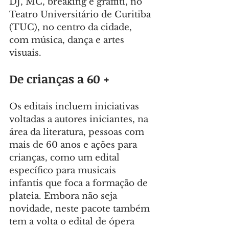
DJ, MC, breaking e graffiti, no 
Teatro Universitário de Curitiba 
(TUC), no centro da cidade, 
com música, dança e artes 
visuais.
De crianças a 60 +
Os editais incluem iniciativas 
voltadas a autores iniciantes, na 
área da literatura, pessoas com 
mais de 60 anos e ações para 
crianças, como um edital 
específico para musicais 
infantis que foca a formação de 
plateia. Embora não seja 
novidade, neste pacote também 
tem a volta o edital de ópera 