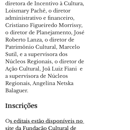
diretora de Incentivo à Cultura, 
Loismary Pachê, o diretor 
administrativo e financeiro, 
Cristiano Figueiredo Morrissy, 
o diretor de Planejamento, José 
Roberto Lanza, o diretor de 
Patrimônio Cultural, Marcelo 
Sutil, e a supervisora dos 
Núcleos Regionais, o diretor de 
Ação Cultural, Joã Luiz Fiani  e 
a supervisora de Núcleos 
Regionais, Angelina Netska 
Balaguer.
Inscrições
O
s editais estão disponíveis no 
site da 
Fundação Cultural de 