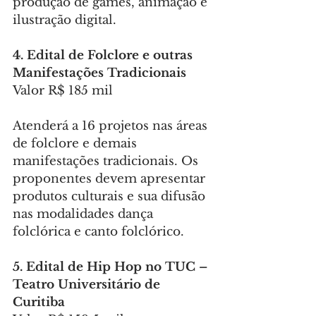
produção de games, animação e 
ilustração digital.
4.
Edital
de Folclore e outras 
Manifestações Tradicionais
Valor R$ 185 mil
Atenderá a 16 projetos nas áreas 
de folclore e demais 
manifestações tradicionais. Os 
proponentes devem apresentar 
produtos culturais e sua difusão 
nas modalidades dança 
folclórica e canto folclórico.
5.
Edital
de Hip Hop no TUC – 
Teatro Universitário de 
Curitiba