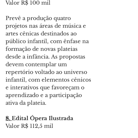
Valor R$ 100 mil
Prevê a produção quatro 
projetos nas áreas de música e 
artes cênicas destinados ao 
público infantil, com ênfase na 
formação de novas plateias 
desde a infância. As propostas 
devem contemplar um 
repertório voltado ao universo 
infantil, com elementos cênicos 
e interativos que favoreçam o 
aprendizado e a participação 
ativa da plateia.
8. 
Edital
Ópera Ilustrada
Valor R$ 112,5 mil