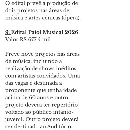
O edital prevê a produção de 
dois projetos nas áreas de 
música e artes cênicas (ópera).
9. 
Edital
Paiol Musical 2026
Valor R$ 677,5 mil
Prevê nove projetos nas áreas 
de música, incluindo a 
realização de shows inéditos, 
com artistas convidados. Uma 
das vagas é destinada a 
proponente que tenha idade 
acima de 60 anos e outro 
projeto deverá ter repertório 
voltado ao público infanto-
juvenil. Outro projeto deverá 
ser destinado ao Auditório 