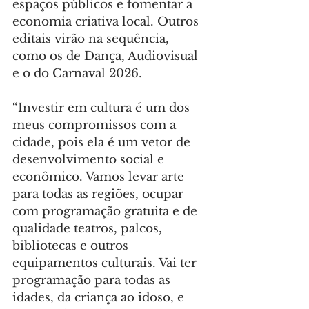
espaços públicos e fomentar a 
economia criativa local. Outros 
editais virão na sequência, 
como os de Dança, Audiovisual 
e o do Carnaval 2026.
“Investir em cultura é um dos 
meus compromissos com a 
cidade, pois ela é um vetor de 
desenvolvimento social e 
econômico. Vamos levar arte 
para todas as regiões, ocupar 
com programação gratuita e de 
qualidade teatros, palcos, 
bibliotecas e outros 
equipamentos culturais. Vai ter 
programação para todas as 
idades, da criança ao idoso, e 