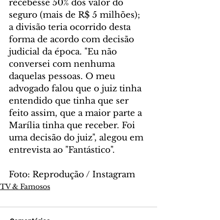
recebesse 50% dos valor do 
seguro (mais de R$ 5 milhões); 
a divisão teria ocorrido desta 
forma de acordo com decisão 
judicial da época. "Eu não 
conversei com nenhuma 
daquelas pessoas. O meu 
advogado falou que o juiz tinha 
entendido que tinha que ser 
feito assim, que a maior parte a 
Marília tinha que receber. Foi 
uma decisão do juiz", alegou em 
entrevista ao "Fantástico".
Foto: Reprodução / Instagram
TV & Famosos