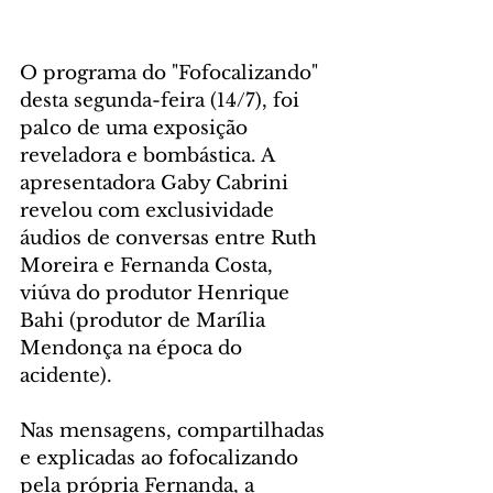
O programa do "Fofocalizando" 
desta segunda-feira (14/7), foi 
palco de uma exposição 
reveladora e bombástica. A 
apresentadora Gaby Cabrini 
revelou com exclusividade 
áudios de conversas entre Ruth 
Moreira e Fernanda Costa, 
viúva do produtor Henrique 
Bahi (produtor de Marília 
Mendonça na época do 
acidente).
Nas mensagens, compartilhadas 
e explicadas ao fofocalizando 
pela própria Fernanda, a 