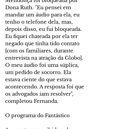
Mendonça foi bloqueada por 
Dona Ruth. "Eu pensei em 
mandar um áudio para ela, eu 
tenho o telefone dela, mas, 
depois disso, eu fui bloqueada. 
Eu fiquei chateada por ela ter 
negado que tinha tido contato 
[com os familiares, durante 
entrevista na atração da Globo]. 
O meu áudio foi uma súplica, 
um pedido de socorro. Ela 
estava ciente do que estava 
acontecendo. A resposta foi que 
os advogados iam resolver", 
completou Fernanda.
O programa do Fantástico