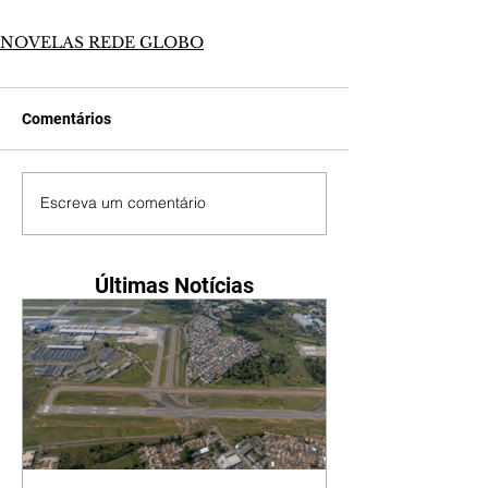
NOVELAS REDE GLOBO
Comentários
Escreva um comentário
Últimas Notícias