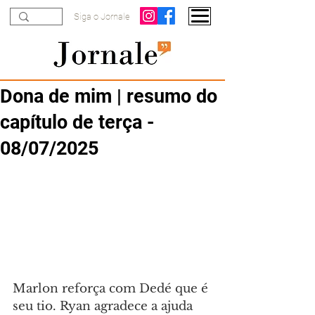
Siga o Jornale
Dona de mim | resumo do
capítulo de terça -
08/07/2025
Marlon reforça com Dedé que é 
seu tio. Ryan agradece a ajuda 