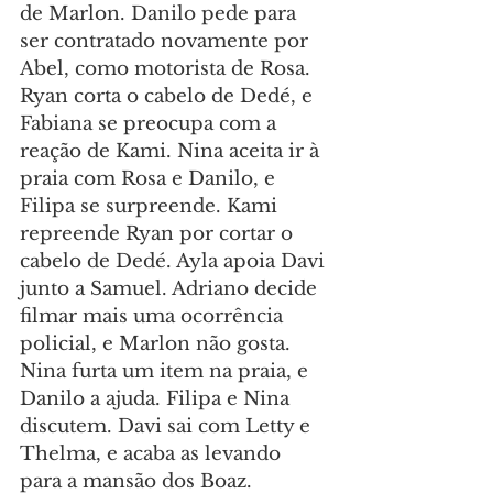
de Marlon. Danilo pede para 
ser contratado novamente por 
Abel, como motorista de Rosa. 
Ryan corta o cabelo de Dedé, e 
Fabiana se preocupa com a 
reação de Kami. Nina aceita ir à 
praia com Rosa e Danilo, e 
Filipa se surpreende. Kami 
repreende Ryan por cortar o 
cabelo de Dedé. Ayla apoia Davi 
junto a Samuel. Adriano decide 
filmar mais uma ocorrência 
policial, e Marlon não gosta. 
Nina furta um item na praia, e 
Danilo a ajuda. Filipa e Nina 
discutem. Davi sai com Letty e 
Thelma, e acaba as levando 
para a mansão dos Boaz.