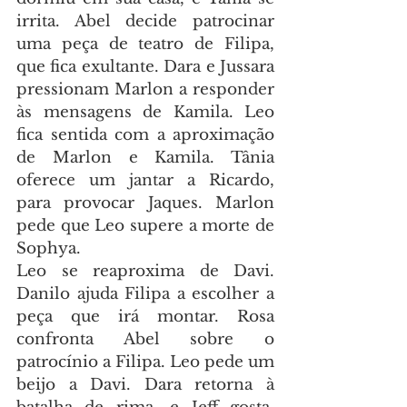
irrita. Abel decide patrocinar 
uma peça de teatro de Filipa, 
que fica exultante. Dara e Jussara 
pressionam Marlon a responder 
às mensagens de Kamila. Leo 
fica sentida com a aproximação 
de Marlon e Kamila. Tânia 
oferece um jantar a Ricardo, 
para provocar Jaques. Marlon 
pede que Leo supere a morte de 
Sophya.
Leo se reaproxima de Davi. 
Danilo ajuda Filipa a escolher a 
peça que irá montar. Rosa 
confronta Abel sobre o 
patrocínio a Filipa. Leo pede um 
beijo a Davi. Dara retorna à 