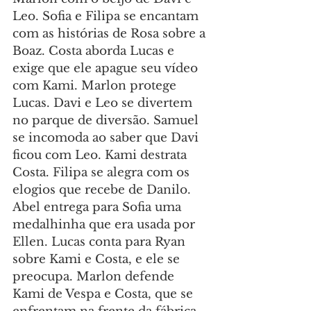
Leo. Sofia e Filipa se encantam 
com as histórias de Rosa sobre a 
Boaz. Costa aborda Lucas e 
exige que ele apague seu vídeo 
com Kami. Marlon protege 
Lucas. Davi e Leo se divertem 
no parque de diversão. Samuel 
se incomoda ao saber que Davi 
ficou com Leo. Kami destrata 
Costa. Filipa se alegra com os 
elogios que recebe de Danilo. 
Abel entrega para Sofia uma 
medalhinha que era usada por 
Ellen. Lucas conta para Ryan 
sobre Kami e Costa, e ele se 
preocupa. Marlon defende 
Kami de Vespa e Costa, que se 