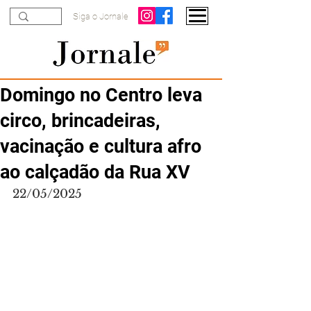
Siga o Jornale
Domingo no Centro leva
circo, brincadeiras,
vacinação e cultura afro
ao calçadão da Rua XV
22/05/2025