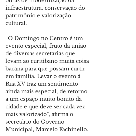
obras de modernização da 
infraestrutura, conservação do 
patrimônio e valorização 
cultural.
“O Domingo no Centro é um 
evento especial, fruto da união 
de diversas secretarias que 
levam ao curitibano muita coisa 
bacana para que possam curtir 
em família. Levar o evento à 
Rua XV traz um sentimento 
ainda mais especial, de retorno 
a um espaço muito bonito da 
cidade e que deve ser cada vez 
mais valorizado”, afirma o 
secretário do Governo 
Municipal, Marcelo Fachinello.