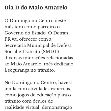
Dia D do Maio Amarelo
O Domingo no Centro deste 
mês tem como parceiro o 
Governo do Estado. O Detran 
PR vai oferecer com a 
Secretaria Municipal de Defesa 
Social e Trânsito (SMDT) 
diversas interações relacionadas 
ao Maio Amarelo, mês dedicado 
à segurança no trânsito.
No Domingo no Centro, haverá 
tenda com atividades especiais, 
como jogos de educação para o 
trânsito com óculos de 
realidade virtual, demonstração 