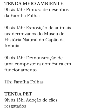
TENDA MEIO AMBIENTE
9h às 15h: Pintura de desenhos 
da Família Folhas
9h às 15h: Exposição de animais 
taxidermizados do Museu de 
História Natural do Capão da 
Imbuia
9h às 15h: Demonstração de 
uma composteira doméstica em 
funcionamento
11h: Família Folhas
TENDA PET
9h às 15h: Adoção de cães 
resgatados