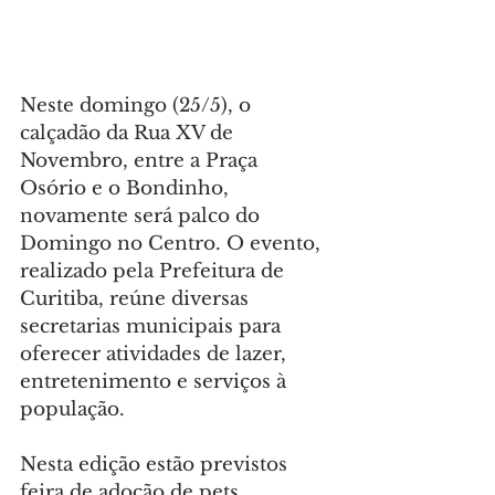
Neste domingo (25/5), o 
calçadão da Rua XV de 
Novembro, entre a Praça 
Osório e o Bondinho, 
novamente será palco do 
Domingo no Centro. O evento, 
realizado pela Prefeitura de 
Curitiba, reúne diversas 
secretarias municipais para 
oferecer atividades de lazer, 
entretenimento e serviços à 
população.
Nesta edição estão previstos 
feira de adoção de pets, 