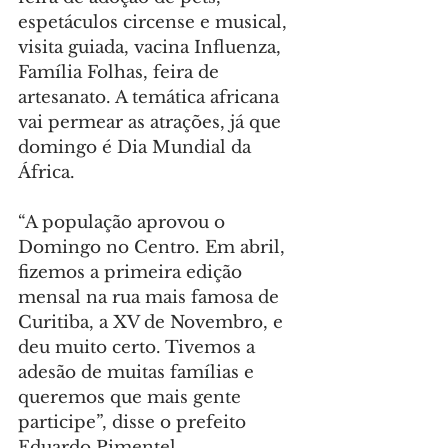
espetáculos circense e musical, 
visita guiada, vacina Influenza, 
Família Folhas, feira de 
artesanato. A temática africana 
vai permear as atrações, já que 
domingo é Dia Mundial da 
África.
“A população aprovou o 
Domingo no Centro. Em abril, 
fizemos a primeira edição 
mensal na rua mais famosa de 
Curitiba, a XV de Novembro, e 
deu muito certo. Tivemos a 
adesão de muitas famílias e 
queremos que mais gente 
participe”, disse o prefeito 
Eduardo Pimentel.