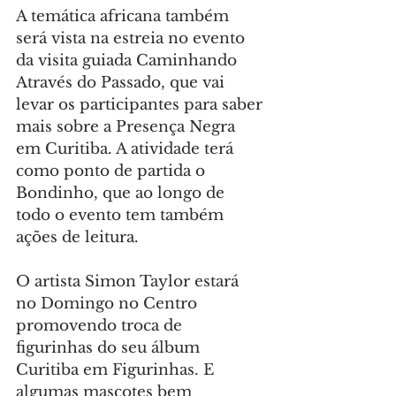
A temática africana também 
será vista na estreia no evento 
da visita guiada Caminhando 
Através do Passado, que vai 
levar os participantes para saber 
mais sobre a Presença Negra 
em Curitiba. A atividade terá 
como ponto de partida o 
Bondinho, que ao longo de 
todo o evento tem também 
ações de leitura.
O artista Simon Taylor estará 
no Domingo no Centro 
promovendo troca de 
figurinhas do seu álbum 
Curitiba em Figurinhas. E 
algumas mascotes bem 