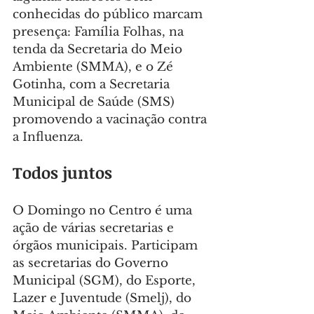
conhecidas do público marcam 
presença: Família Folhas, na 
tenda da Secretaria do Meio 
Ambiente (SMMA), e o Zé 
Gotinha, com a Secretaria 
Municipal de Saúde (SMS) 
promovendo a vacinação contra 
a Influenza.
Todos juntos
O Domingo no Centro é uma 
ação de várias secretarias e 
órgãos municipais. Participam 
as secretarias do Governo 
Municipal (SGM), do Esporte, 
Lazer e Juventude (Smelj), do 