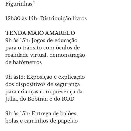
Figurinhas”
12h30 às 15h: Distribuição livros
TENDA MAIO AMARELO
9h às 15h: Jogos de educação 
para o trânsito com óculos de 
realidade virtual, demonstração 
de bafômetros
9h às15: Exposição e explicação 
dos dispositivos de segurança 
para crianças com presença da 
Julia, do Bobtran e do ROD
9h às 15h: Entrega de balões, 
bolas e carrinhos de papelão