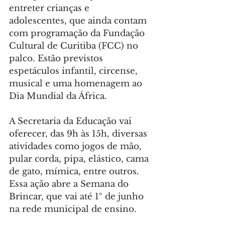
entreter crianças e 
adolescentes, que ainda contam 
com programação da Fundação 
Cultural de Curitiba (FCC) no 
palco. Estão previstos 
espetáculos infantil, circense, 
musical e uma homenagem ao 
Dia Mundial da África.
A Secretaria da Educação vai 
oferecer, das 9h às 15h, diversas 
atividades como jogos de mão, 
pular corda, pipa, elástico, cama 
de gato, mímica, entre outros. 
Essa ação abre a Semana do 
Brincar, que vai até 1º de junho 
na rede municipal de ensino.