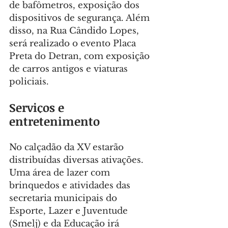
de bafômetros, exposição dos 
dispositivos de segurança. Além 
disso, na Rua Cândido Lopes, 
será realizado o evento Placa 
Preta do Detran, com exposição 
de carros antigos e viaturas 
policiais.
Serviços e 
entretenimento
No calçadão da XV estarão 
distribuídas diversas ativações. 
Uma área de lazer com 
brinquedos e atividades das 
secretaria municipais do 
Esporte, Lazer e Juventude 
(Smelj) e da Educação irá 