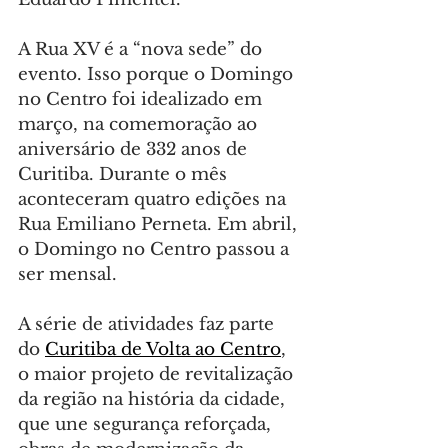
A Rua XV é a “nova sede” do 
evento. Isso porque o Domingo 
no Centro foi idealizado em 
março, na comemoração ao 
aniversário de 332 anos de 
Curitiba. Durante o mês 
aconteceram quatro edições na 
Rua Emiliano Perneta. Em abril, 
o Domingo no Centro passou a 
ser mensal.
A série de atividades faz parte 
do 
Curitiba de Volta ao Centro
, 
o maior projeto de revitalização 
da região na história da cidade, 
que une segurança reforçada, 