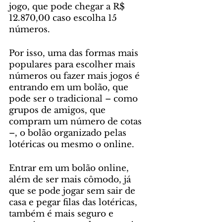
jogo, que pode chegar a R$ 
12.870,00 caso escolha 15 
números. 
Por isso, uma das formas mais 
populares para escolher mais 
números ou fazer mais jogos é 
entrando em um bolão, que 
pode ser o tradicional – como 
grupos de amigos, que 
compram um número de cotas 
–, o bolão organizado pelas 
lotéricas ou mesmo o online. 
Entrar em um bolão online, 
além de ser mais cômodo, já 
que se pode jogar sem sair de 
casa e pegar filas das lotéricas, 
também é mais seguro e 