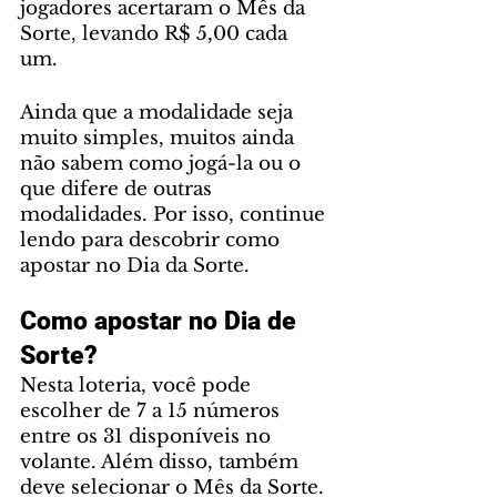
jogadores acertaram o Mês da 
Sorte, levando R$ 5,00 cada 
um. 
Ainda que a modalidade seja 
muito simples, muitos ainda 
não sabem como jogá-la ou o 
que difere de outras 
modalidades. Por isso, continue 
lendo para descobrir como 
apostar no Dia da Sorte. 
Como apostar no Dia de 
Sorte?
Nesta loteria, você pode 
escolher de 7 a 15 números 
entre os 31 disponíveis no 
volante. Além disso, também 
deve selecionar o Mês da Sorte. 