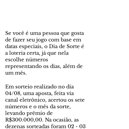
Se você é uma pessoa que gosta 
de fazer seu jogo com base em 
datas especiais, o Dia de Sorte é 
a loteria certa, já que nela 
escolhe números 
representando os dias, além de 
um mês. 
Em sorteio realizado no dia 
04/08, uma aposta, feita via 
canal eletrônico, acertou os sete 
números e o mês da sorte, 
levando prêmio de 
R$300.000,00. Na ocasião, as 
dezenas sorteadas foram 02 - 03 