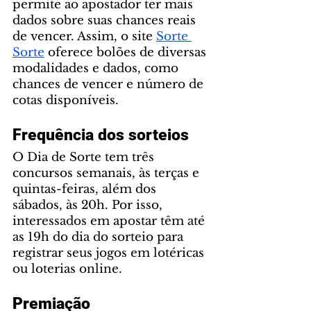
permite ao apostador ter mais 
dados sobre suas chances reais 
de vencer. Assim, o site 
Sorte 
Sorte
 oferece bolões de diversas 
modalidades e dados, como 
chances de vencer e número de 
cotas disponíveis.
Frequência dos sorteios
O Dia de Sorte tem três 
concursos semanais, às terças e 
quintas-feiras, além dos 
sábados, às 20h. Por isso, 
interessados em apostar têm até 
as 19h do dia do sorteio para 
registrar seus jogos em lotéricas 
ou loterias online. 
Premiação