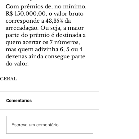
Com prêmios de, no mínimo, 
R$ 150.000,00, o valor bruto 
corresponde a 43,35% da 
arrecadação. Ou seja, a maior 
parte do prêmio é destinada a 
quem acertar os 7 números, 
mas quem adivinha 6, 5 ou 4 
dezenas ainda consegue parte 
do valor. 
GERAL
Comentários
Escreva um comentário