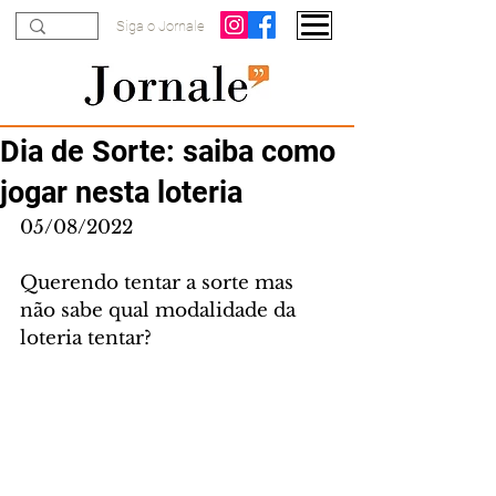
Siga o Jornale
Dia de Sorte: saiba como
jogar nesta loteria
05/08/2022
Querendo tentar a sorte mas 
não sabe qual modalidade da 
loteria tentar?