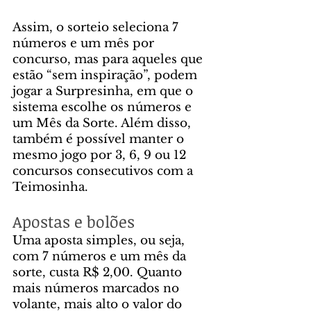
Assim, o sorteio seleciona 7 
números e um mês por 
concurso, mas para aqueles que 
estão “sem inspiração”, podem 
jogar a Surpresinha, em que o 
sistema escolhe os números e 
um Mês da Sorte. Além disso, 
também é possível manter o 
mesmo jogo por 3, 6, 9 ou 12 
concursos consecutivos com a 
Teimosinha. 
Apostas e bolões
Uma aposta simples, ou seja, 
com 7 números e um mês da 
sorte, custa R$ 2,00. Quanto 
mais números marcados no 
volante, mais alto o valor do 