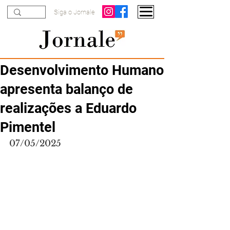
Siga o Jornale
Desenvolvimento Humano
apresenta balanço de
realizações a Eduardo
Pimentel
07/05/2025