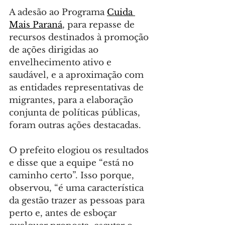
A adesão ao Programa 
Cuida 
Mais Paraná
, para repasse de 
recursos destinados à promoção 
de ações dirigidas ao 
envelhecimento ativo e 
saudável, e a aproximação com 
as entidades representativas de 
migrantes, para a elaboração 
conjunta de políticas públicas, 
foram outras ações destacadas.
O prefeito elogiou os resultados 
e disse que a equipe “está no 
caminho certo”. Isso porque, 
observou, “é uma característica 
da gestão trazer as pessoas para 
perto e, antes de esboçar 