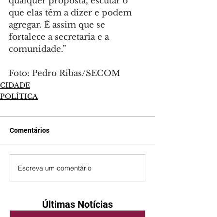
qualquer proposta, escutar o 
que elas têm a dizer e podem 
agregar. É assim que se 
fortalece a secretaria e a 
comunidade.”
Foto: Pedro Ribas/SECOM
CIDADE
POLÍTICA
Comentários
Escreva um comentário
Últimas Notícias