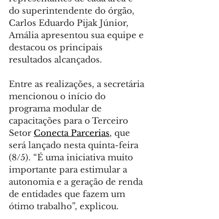
do superintendente do órgão, 
Carlos Eduardo Pijak Júnior, 
Amália apresentou sua equipe e 
destacou os principais 
resultados alcançados.
Entre as realizações, a secretária 
mencionou o início do 
programa modular de 
capacitações para o Terceiro 
Setor 
Conecta Parcerias
, que 
será lançado nesta quinta-feira 
(8/5). “É uma iniciativa muito 
importante para estimular a 
autonomia e a geração de renda 
de entidades que fazem um 
ótimo trabalho”, explicou.