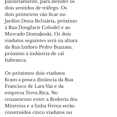
paralelamente, para atender os 
dois sentidos de tráfego. Os 
dois primeiros vão ficar no 
Jardim Dona Belizária, próximo 
à Rua Douglacir Colodel e ao 
Mercado Domakoski. Os dois 
viadutos seguintes será na altura 
da Rua Izidoro Pedro Buzzato, 
próximo à indústria de cal 
Itabranca.
Os próximos dois viadutos 
ficam a pouca distância da Rua 
Francisco de Lara Vaz e da 
empresa Terra Rica. No 
cruzamento entre a Rodovia dos 
Minérios e a linha férrea serão 
construídos cinco viadutos no 