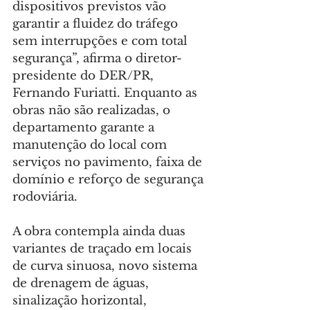
dispositivos previstos vão 
garantir a fluidez do tráfego 
sem interrupções e com total 
segurança”, afirma o diretor-
presidente do DER/PR, 
Fernando Furiatti. Enquanto as 
obras não são realizadas, o 
departamento garante a 
manutenção do local com 
serviços no pavimento, faixa de 
domínio e reforço de segurança 
rodoviária.
A obra contempla ainda duas 
variantes de traçado em locais 
de curva sinuosa, novo sistema 
de drenagem de águas, 
sinalização horizontal, 