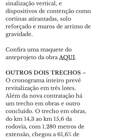
sinalização vertical, e 
dispositivos de contenção como 
cortinas atirantadas, solo 
reforçado e muros de arrimo de 
gravidade.
Confira uma maquete do 
anteprojeto da obra 
AQUI
.
OUTROS DOIS TRECHOS 
– 
O cronograma inteiro prevê 
revitalização em três lotes. 
Além da nova contratação há 
um trecho em obras e outro 
concluído. O trecho em obras, 
do km 14,3 ao km 15,6 da 
rodovia, com 1.280 metros de 
extensão, chegou a 61,6% de 