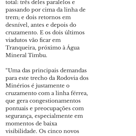
total: três deles paralelos e 
passando por cima da linha de 
trem; e dois retornos em 
desnível, antes e depois do 
cruzamento. E os dois últimos 
viadutos vão ficar em 
Tranqueira, próximo à Água 
Mineral Timbu.
“Uma das principais demandas 
para este trecho da Rodovia dos 
Minérios é justamente o 
cruzamento com a linha férrea, 
que gera congestionamentos 
pontuais e preocupações com 
segurança, especialmente em 
momentos de baixa 
visibilidade. Os cinco novos 