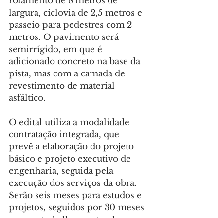
rolamento de 8 metros de 
largura, ciclovia de 2,5 metros e 
passeio para pedestres com 2 
metros. O pavimento será 
semirrígido, em que é 
adicionado concreto na base da 
pista, mas com a camada de 
revestimento de material 
asfáltico.
O edital utiliza a modalidade 
contratação integrada, que 
prevê a elaboração do projeto 
básico e projeto executivo de 
engenharia, seguida pela 
execução dos serviços da obra. 
Serão seis meses para estudos e 
projetos, seguidos por 30 meses 