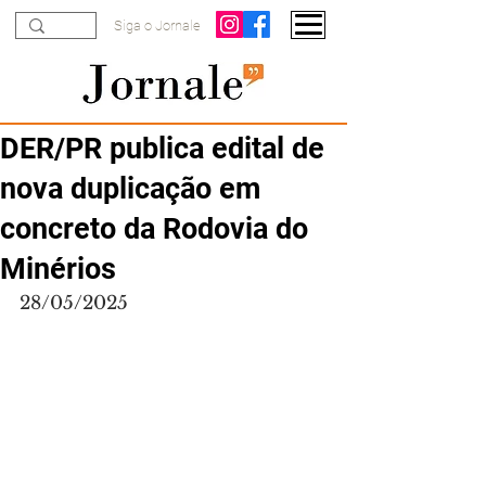
Siga o Jornale
DER/PR publica edital de
nova duplicação em
concreto da Rodovia do
Minérios
28/05/2025