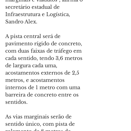
secretário estadual de 
Infraestrutura e Logística, 
Sandro Alex.
A pista central será de 
pavimento rígido de concreto, 
com duas faixas de tráfego em 
cada sentido, tendo 3,6 metros 
de largura cada uma, 
acostamentos externos de 2,5 
metros, e acostamentos 
internos de 1 metro com uma 
barreira de concreto entre os 
sentidos.
As vias marginais serão de 
sentido único, com pista de 