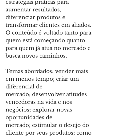
estratégias práticas para 
aumentar resultados, 
diferenciar produtos e 
transformar clientes em aliados. 
O conteúdo é voltado tanto para 
quem está começando quanto 
para quem já atua no mercado e 
busca novos caminhos.
Temas abordados: ⁠vender mais 
em menos tempo; criar um 
diferencial de 
mercado; ⁠desenvolver atitudes 
vencedoras na vida e nos 
negócios; explorar novas 
oportunidades de 
mercado; ⁠estimular o desejo do 
cliente por seus produtos; ⁠como 