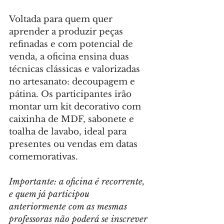
Voltada para quem quer 
aprender a produzir peças 
refinadas e com potencial de 
venda, a oficina ensina duas 
técnicas clássicas e valorizadas 
no artesanato: decoupagem e 
pátina. Os participantes irão 
montar um kit decorativo com 
caixinha de MDF, sabonete e 
toalha de lavabo, ideal para 
presentes ou vendas em datas 
comemorativas.
Importante: a oficina é recorrente, 
e quem já participou 
anteriormente com as mesmas 
professoras não poderá se inscrever 