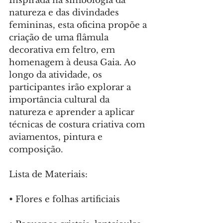
Inspirada na simbologia da 
natureza e das divindades 
femininas, esta oficina propõe a 
criação de uma flâmula 
decorativa em feltro, em 
homenagem à deusa Gaia. Ao 
longo da atividade, os 
participantes irão explorar a 
importância cultural da 
natureza e aprender a aplicar 
técnicas de costura criativa com 
aviamentos, pintura e 
composição.
Lista de Materiais:
•⁠ ⁠Flores e folhas artificiais