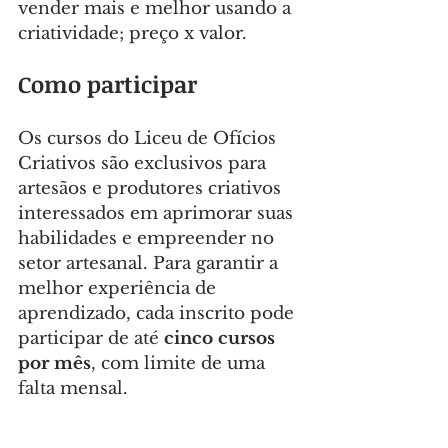
vender mais e melhor usando a 
criatividade; preço x valor.
Como participar
Os cursos do Liceu de Ofícios 
Criativos são exclusivos para 
artesãos e produtores criativos 
interessados em aprimorar suas 
habilidades e empreender no 
setor artesanal. Para garantir a 
melhor experiência de 
aprendizado, cada inscrito pode 
participar de até
 cinco cursos 
por mês
, com limite de uma 
falta mensal.
As inscrições podem ser feitas 