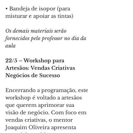
•⁠ ⁠Bandeja de isopor (para 
misturar e apoiar as tintas)
Os demais materiais serão 
fornecidos pelo professor no dia da 
aula
22/5 – Workshop para 
Artesãos: Vendas Criativas 
Negócios de Sucesso
Encerrando a programação, este 
workshop é voltado a artesãos 
que querem aprimorar sua 
visão de negócio. Com foco em 
vendas criativas, o mentor 
Joaquim Oliveira apresenta 