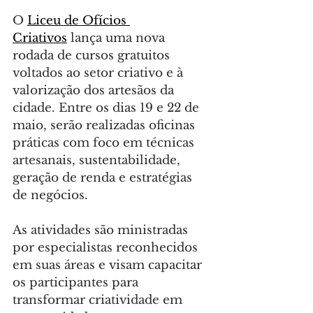
O 
Liceu de Ofícios 
Criativos
 lança uma nova 
rodada de cursos gratuitos 
voltados ao setor criativo e à 
valorização dos artesãos da 
cidade. Entre os dias 19 e 22 de 
maio, serão realizadas oficinas 
práticas com foco em técnicas 
artesanais, sustentabilidade, 
geração de renda e estratégias 
de negócios.
As atividades são ministradas 
por especialistas reconhecidos 
em suas áreas e visam capacitar 
os participantes para 
transformar criatividade em 