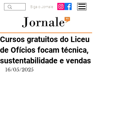
Siga o Jornale
Cursos gratuitos do Liceu
de Ofícios focam técnica,
sustentabilidade e vendas
16/05/2025