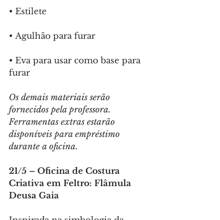
•⁠ ⁠Estilete
•⁠ ⁠Agulhão para furar
•⁠ ⁠Eva para usar como base para 
furar
Os demais materiais serão 
fornecidos pela professora. 
Ferramentas extras estarão 
disponíveis para empréstimo 
durante a oficina.
21/5 – Oficina de Costura 
Criativa em Feltro: Flâmula 
Deusa Gaia