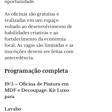
oportunidade.
As oficinas são gratuitas e 
realizadas em um espaço 
voltado ao desenvolvimento de 
habilidades criativas e ao 
fortalecimento da economia 
local. As vagas são limitadas e as 
inscrições devem ser feitas com 
antecedência.
Programação completa
19/5 – Oficina de Pintura em 
MDF e Decoupage: Kit Luxo 
para 
Lavabo