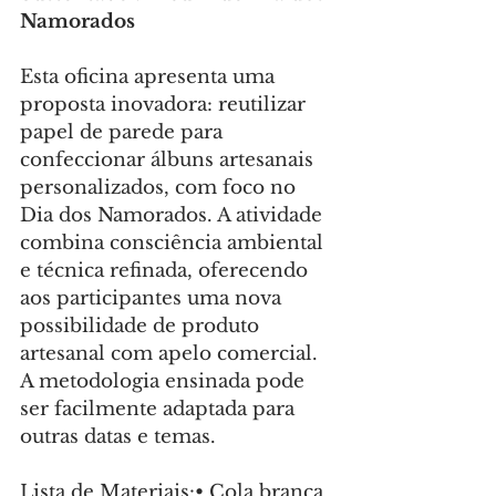
Namorados
Esta oficina apresenta uma 
proposta inovadora: reutilizar 
papel de parede para 
confeccionar álbuns artesanais 
personalizados, com foco no 
Dia dos Namorados. A atividade 
combina consciência ambiental 
e técnica refinada, oferecendo 
aos participantes uma nova 
possibilidade de produto 
artesanal com apelo comercial. 
A metodologia ensinada pode 
ser facilmente adaptada para 
outras datas e temas.
Lista de Materiais:•⁠ ⁠Cola branca 