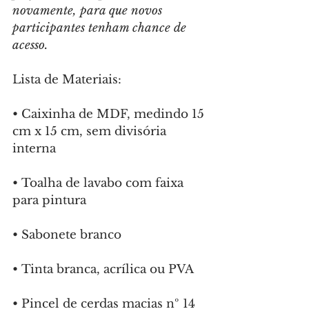
novamente, para que novos 
participantes tenham chance de 
acesso.
Lista de Materiais:
•⁠ ⁠Caixinha de MDF, medindo 15 
cm x 15 cm, sem divisória 
interna
•⁠ ⁠Toalha de lavabo com faixa 
para pintura
•⁠ ⁠Sabonete branco
•⁠ ⁠Tinta branca, acrílica ou PVA
•⁠ ⁠Pincel de cerdas macias nº 14 