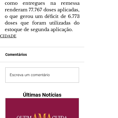
como entregues na remessa 
renderam 77.767 doses aplicadas, 
o que gerou um déficit de 6.773 
doses que foram utilizadas do 
estoque de segunda aplicação.
CIDADE
Comentários
Escreva um comentário
Últimas Notícias