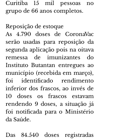
Curitiba 15 mil pessoas no 
grupo de 66 anos completos.
Reposição de estoque
As 4.790 doses de CoronaVac 
serão usadas para reposição da 
segunda aplicação pois na oitava 
remessa de imunizantes do 
Instituto Butantan entregues ao 
município (recebida em março), 
foi identificado rendimento 
inferior dos frascos, ao invés de 
10 doses os frascos estavam 
rendendo 9 doses, a situação já 
foi notificada para o Ministério 
da Saúde.
Das 84.540 doses registradas 