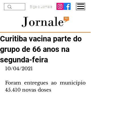
Siga o Jornale
Curitiba vacina parte do
grupo de 66 anos na
segunda-feira
10/04/2021
Foram entregues ao município 
45.410 novas doses