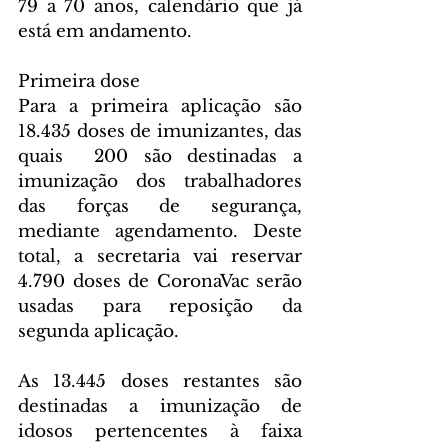
79 a 70 anos, calendário que já 
está em andamento.
Primeira dose
Para a primeira aplicação são 
18.435 doses de imunizantes, das 
quais  200 são destinadas a 
imunização dos trabalhadores 
das forças de segurança, 
mediante agendamento. Deste 
total, a secretaria vai reservar 
4.790 doses de CoronaVac serão 
usadas para reposição da 
segunda aplicação.
As 13.445 doses restantes são 
destinadas a imunização de 
idosos pertencentes à faixa 