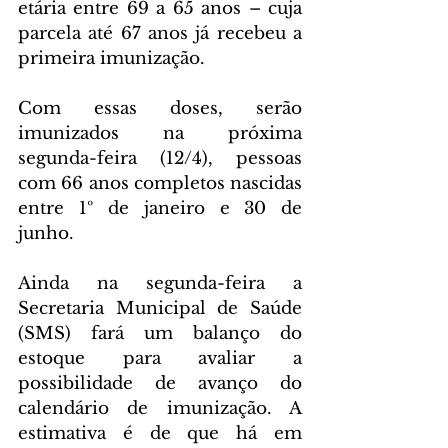
etária entre 69 a 65 anos – cuja 
parcela até 67 anos já recebeu a 
primeira imunização. 
Com essas doses, serão 
imunizados na próxima 
segunda-feira (12/4), pessoas 
com 66 anos completos nascidas 
entre 1º de janeiro e 30 de 
junho.
Ainda na segunda-feira a 
Secretaria Municipal de Saúde 
(SMS) fará um balanço do 
estoque para avaliar a 
possibilidade de avanço do 
calendário de imunização. A 
estimativa é de que há em 