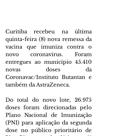
Curitiba recebeu na última 
quinta-feira (8) nova remessa da 
vacina que imuniza contra o 
novo coronavírus. Foram 
entregues ao município 45.410 
novas doses da 
Coronavac/Instituto Butantan e 
também da AstraZeneca.
Do total do novo lote, 26.975 
doses foram direcionadas pelo 
Plano Nacional de Imunização 
(PNI) para aplicação da segunda 
dose no público prioritário de 