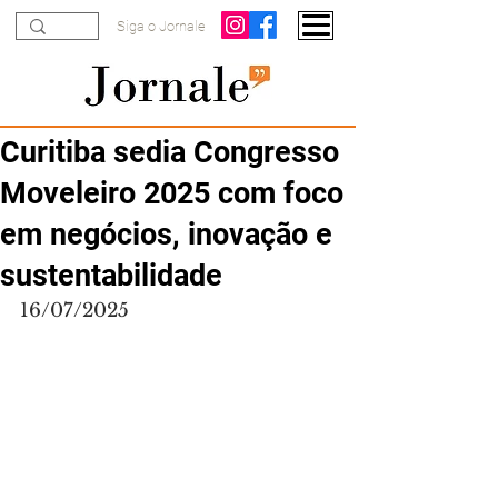
Siga o Jornale
Curitiba sedia Congresso
Moveleiro 2025 com foco
em negócios, inovação e
sustentabilidade
16/07/2025