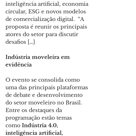
inteligência artificial, economia 
circular, ESG e novos modelos 
de comercialização digital.  “A 
proposta é reunir os principais 
atores do setor para discutir 
desafios […]
Indústria moveleira em 
evidência
O evento se consolida como 
uma das principais plataformas 
de debate e desenvolvimento 
do setor moveleiro no Brasil. 
Entre os destaques da 
programação estão temas 
como 
Indústria 4.0, 
inteligência artificial, 