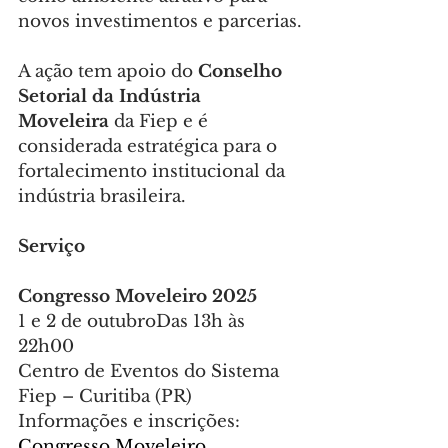
novos investimentos e parcerias.
A ação tem apoio do 
Conselho 
Setorial da Indústria 
Moveleira
 da Fiep e é 
considerada estratégica para o 
fortalecimento institucional da 
indústria brasileira.
Serviço
Congresso Moveleiro 2025
1 e 2 de outubroDas 13h às 
22h00
Centro de Eventos do Sistema 
Fiep – Curitiba (PR)
Informações e inscrições: 
Congresso Moveleiro