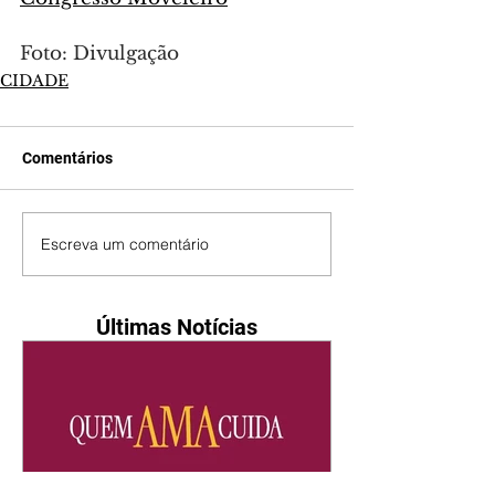
Foto: Divulgação
CIDADE
Comentários
Escreva um comentário
Últimas Notícias