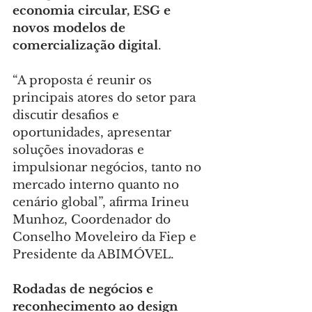
economia circular, ESG e 
novos modelos de 
comercialização digital
.
“A proposta é reunir os 
principais atores do setor para 
discutir desafios e 
oportunidades, apresentar 
soluções inovadoras e 
impulsionar negócios, tanto no 
mercado interno quanto no 
cenário global”, afirma Irineu 
Munhoz, Coordenador do 
Conselho Moveleiro da Fiep e 
Presidente da ABIMÓVEL.
Rodadas de negócios e 
reconhecimento ao design 