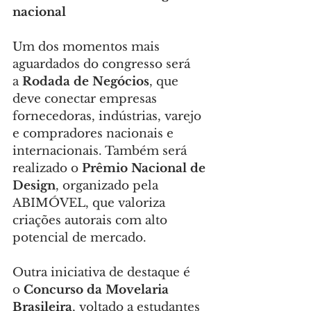
nacional
Um dos momentos mais 
aguardados do congresso será 
a 
Rodada de Negócios
, que 
deve conectar empresas 
fornecedoras, indústrias, varejo 
e compradores nacionais e 
internacionais. Também será 
realizado o 
Prêmio Nacional de 
Design
, organizado pela 
ABIMÓVEL, que valoriza 
criações autorais com alto 
potencial de mercado.
Outra iniciativa de destaque é 
o 
Concurso da Movelaria 
Brasileira
, voltado a estudantes 