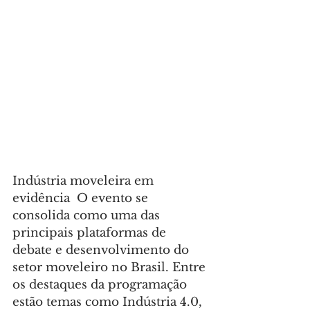
Indústria moveleira em 
evidência  O evento se 
consolida como uma das 
principais plataformas de 
debate e desenvolvimento do 
setor moveleiro no Brasil. Entre 
os destaques da programação 
estão temas como Indústria 4.0, 