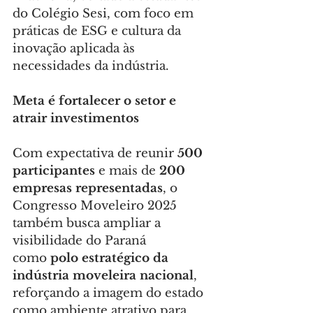
do Colégio Sesi, com foco em 
práticas de ESG e cultura da 
inovação aplicada às 
necessidades da indústria.
Meta é fortalecer o setor e 
atrair investimentos
Com expectativa de reunir 
500 
participantes
 e mais de 
200 
empresas representadas
, o 
Congresso Moveleiro 2025 
também busca ampliar a 
visibilidade do Paraná 
como 
polo estratégico da 
indústria moveleira nacional
, 
reforçando a imagem do estado 
como ambiente atrativo para 