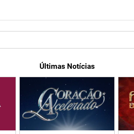
Últimas Notícias