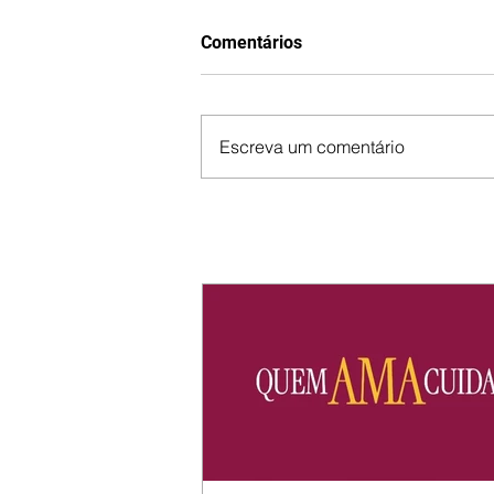
Comentários
Escreva um comentário