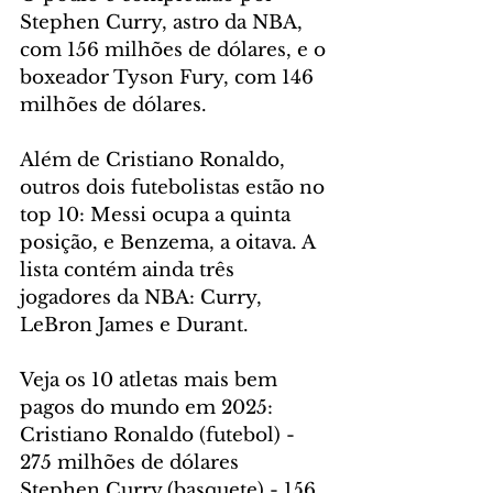
Stephen Curry, astro da NBA, 
com 156 milhões de dólares, e o 
boxeador Tyson Fury, com 146 
milhões de dólares.
Além de Cristiano Ronaldo, 
outros dois futebolistas estão no 
top 10: Messi ocupa a quinta 
posição, e Benzema, a oitava. A 
lista contém ainda três 
jogadores da NBA: Curry, 
LeBron James e Durant.
Veja os 10 atletas mais bem 
pagos do mundo em 2025:
Cristiano Ronaldo (futebol) - 
275 milhões de dólares
Stephen Curry (basquete) - 156 