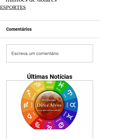
ESPORTES
Comentários
Escreva um comentário
Últimas Notícias