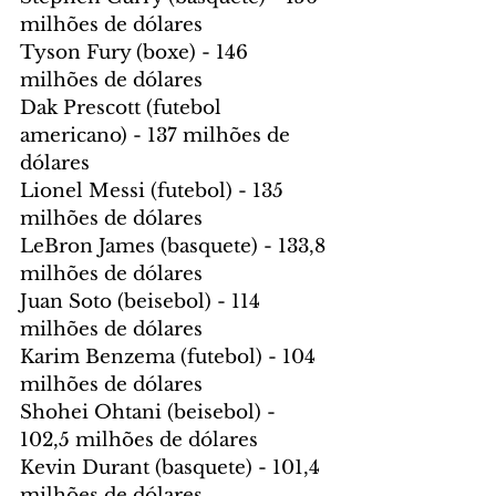
milhões de dólares
Tyson Fury (boxe) - 146 
milhões de dólares
Dak Prescott (futebol 
americano) - 137 milhões de 
dólares
Lionel Messi (futebol) - 135 
milhões de dólares
LeBron James (basquete) - 133,8 
milhões de dólares
Juan Soto (beisebol) - 114 
milhões de dólares
Karim Benzema (futebol) - 104 
milhões de dólares
Shohei Ohtani (beisebol) - 
102,5 milhões de dólares
Kevin Durant (basquete) - 101,4 
milhões de dólares