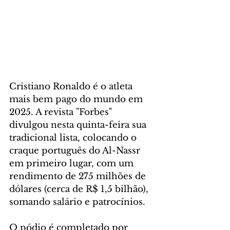
Cristiano Ronaldo é o atleta 
mais bem pago do mundo em 
2025. A revista "Forbes" 
divulgou nesta quinta-feira sua 
tradicional lista, colocando o 
craque português do Al-Nassr 
em primeiro lugar, com um 
rendimento de 275 milhões de 
dólares (cerca de R$ 1,5 bilhão), 
somando salário e patrocínios.
O pódio é completado por 