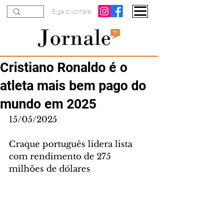
Siga o Jornale
Cristiano Ronaldo é o
atleta mais bem pago do
mundo em 2025
15/05/2025
Craque português lidera lista 
com rendimento de 275 
milhões de dólares