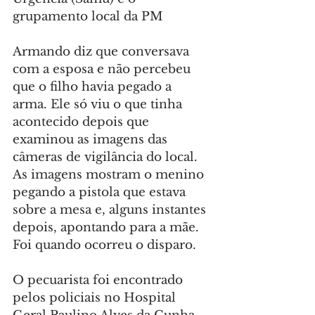
grupamento local da PM
Armando diz que conversava 
com a esposa e não percebeu 
que o filho havia pegado a 
arma. Ele só viu o que tinha 
acontecido depois que 
examinou as imagens das 
câmeras de vigilância do local. 
As imagens mostram o menino 
pegando a pistola que estava 
sobre a mesa e, alguns instantes 
depois, apontando para a mãe. 
Foi quando ocorreu o disparo.
O pecuarista foi encontrado 
pelos policiais no Hospital 