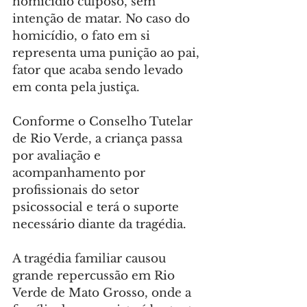
homicídio culposo, sem 
intenção de matar. No caso do 
homicídio, o fato em si 
representa uma punição ao pai, 
fator que acaba sendo levado 
em conta pela justiça.
Conforme o Conselho Tutelar 
de Rio Verde, a criança passa 
por avaliação e 
acompanhamento por 
profissionais do setor 
psicossocial e terá o suporte 
necessário diante da tragédia.
A tragédia familiar causou 
grande repercussão em Rio 
Verde de Mato Grosso, onde a 