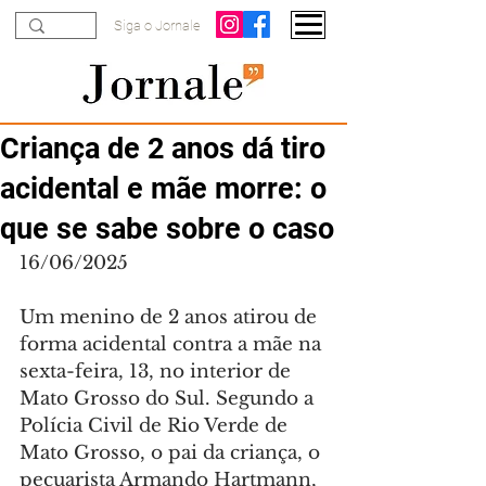
Siga o Jornale
Criança de 2 anos dá tiro
acidental e mãe morre: o
que se sabe sobre o caso
16/06/2025
Um menino de 2 anos atirou de 
forma acidental contra a mãe na 
sexta-feira, 13, no interior de 
Mato Grosso do Sul. Segundo a 
Polícia Civil de Rio Verde de 
Mato Grosso, o pai da criança, o 
pecuarista Armando Hartmann, 