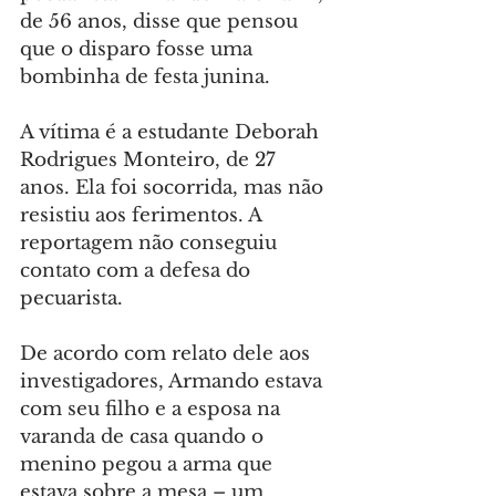
de 56 anos, disse que pensou 
que o disparo fosse uma 
bombinha de festa junina.
A vítima é a estudante Deborah 
Rodrigues Monteiro, de 27 
anos. Ela foi socorrida, mas não 
resistiu aos ferimentos. A 
reportagem não conseguiu 
contato com a defesa do 
pecuarista.
De acordo com relato dele aos 
investigadores, Armando estava 
com seu filho e a esposa na 
varanda de casa quando o 
menino pegou a arma que 
estava sobre a mesa – um 