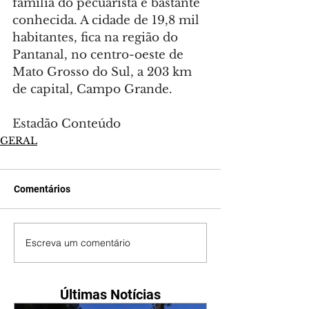
família do pecuarista é bastante 
conhecida. A cidade de 19,8 mil 
habitantes, fica na região do 
Pantanal, no centro-oeste de 
Mato Grosso do Sul, a 203 km 
de capital, Campo Grande.
Estadão Conteúdo
GERAL
Comentários
Escreva um comentário
Últimas Notícias