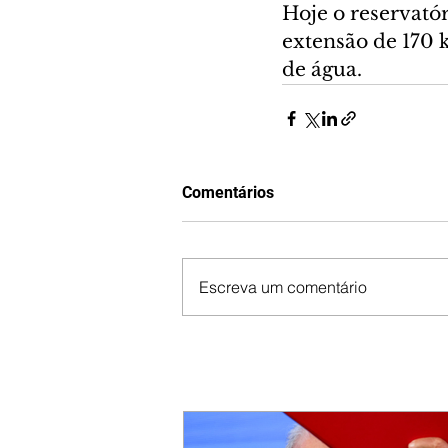
Hoje o reservatór
extensão de 170 
de água.
Comentários
Escreva um comentário