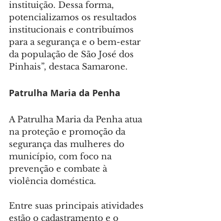
instituição. Dessa forma, 
potencializamos os resultados 
institucionais e contribuímos 
para a segurança e o bem-estar 
da população de São José dos 
Pinhais”, destaca Samarone.
Patrulha Maria da Penha
A Patrulha Maria da Penha atua 
na proteção e promoção da 
segurança das mulheres do 
município, com foco na 
prevenção e combate à 
violência doméstica.
Entre suas principais atividades 
estão o cadastramento e o 