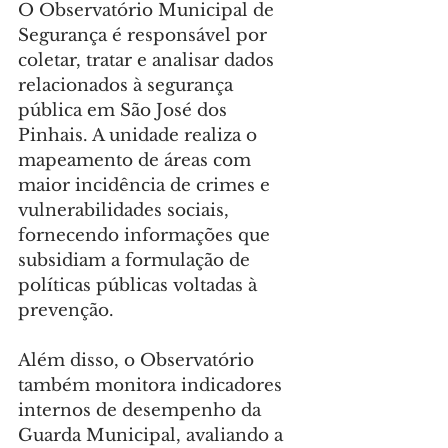
O Observatório Municipal de 
Segurança é responsável por 
coletar, tratar e analisar dados 
relacionados à segurança 
pública em São José dos 
Pinhais. A unidade realiza o 
mapeamento de áreas com 
maior incidência de crimes e 
vulnerabilidades sociais, 
fornecendo informações que 
subsidiam a formulação de 
políticas públicas voltadas à 
prevenção.
Além disso, o Observatório 
também monitora indicadores 
internos de desempenho da 
Guarda Municipal, avaliando a 