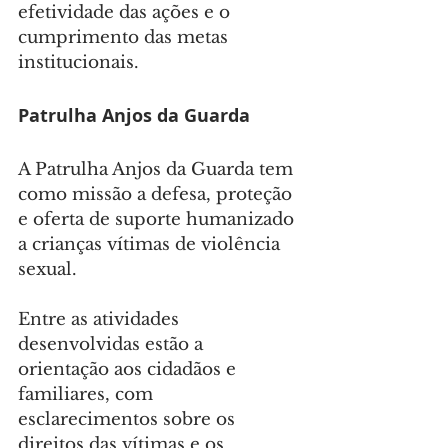
efetividade das ações e o 
cumprimento das metas 
institucionais.
Patrulha Anjos da Guarda
A Patrulha Anjos da Guarda tem 
como missão a defesa, proteção 
e oferta de suporte humanizado 
a crianças vítimas de violência 
sexual.
Entre as atividades 
desenvolvidas estão a 
orientação aos cidadãos e 
familiares, com 
esclarecimentos sobre os 
direitos das vítimas e os 