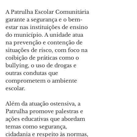
A Patrulha Escolar Comunitária 
garante a segurança e o bem-
estar nas instituições de ensino 
do município. A unidade atua 
na prevenção e contenção de 
situações de risco, com foco na 
coibição de práticas como o 
bullying, o uso de drogas e 
outras condutas que 
comprometem o ambiente 
escolar.
Além da atuação ostensiva, a 
Patrulha promove palestras e 
ações educativas que abordam 
temas como segurança, 
cidadania e respeito às normas, 