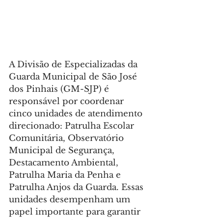
A Divisão de Especializadas da 
Guarda Municipal de São José 
dos Pinhais (GM-SJP) é 
responsável por coordenar 
cinco unidades de atendimento 
direcionado: Patrulha Escolar 
Comunitária, Observatório 
Municipal de Segurança, 
Destacamento Ambiental, 
Patrulha Maria da Penha e 
Patrulha Anjos da Guarda. Essas 
unidades desempenham um 
papel importante para garantir 