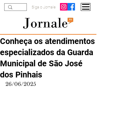
Siga o Jornale
Conheça os atendimentos
especializados da Guarda
Municipal de São José
dos Pinhais
26/06/2025