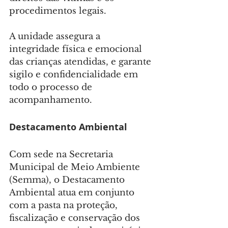
procedimentos legais.
A unidade assegura a 
integridade física e emocional 
das crianças atendidas, e garante 
sigilo e confidencialidade em 
todo o processo de 
acompanhamento.
Destacamento Ambiental
Com sede na Secretaria 
Municipal de Meio Ambiente 
(Semma), o Destacamento 
Ambiental atua em conjunto 
com a pasta na proteção, 
fiscalização e conservação dos 