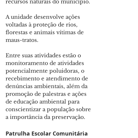
recursos naturais do município.
A unidade desenvolve ações 
voltadas à proteção de rios, 
florestas e animais vítimas de 
maus-tratos.
Entre suas atividades estão o 
monitoramento de atividades 
potencialmente poluidoras, o 
recebimento e atendimento de 
denúncias ambientais, além da 
promoção de palestras e ações 
de educação ambiental para 
conscientizar a população sobre 
a importância da preservação.
Patrulha Escolar Comunitária