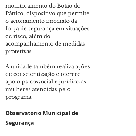
monitoramento do Botão do 
Pânico, dispositivo que permite 
o acionamento imediato da 
força de segurança em situações 
de risco, além do 
acompanhamento de medidas 
protetivas.
A unidade também realiza ações 
de conscientização e oferece 
apoio psicossocial e jurídico às 
mulheres atendidas pelo 
programa.
Observatório Municipal de 
Segurança