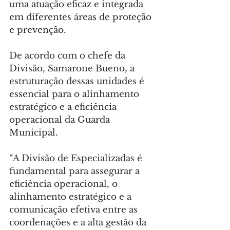
uma atuação eficaz e integrada 
em diferentes áreas de proteção 
e prevenção.
De acordo com o chefe da 
Divisão, Samarone Bueno, a 
estruturação dessas unidades é 
essencial para o alinhamento 
estratégico e a eficiência 
operacional da Guarda 
Municipal.
“A Divisão de Especializadas é 
fundamental para assegurar a 
eficiência operacional, o 
alinhamento estratégico e a 
comunicação efetiva entre as 
coordenações e a alta gestão da 