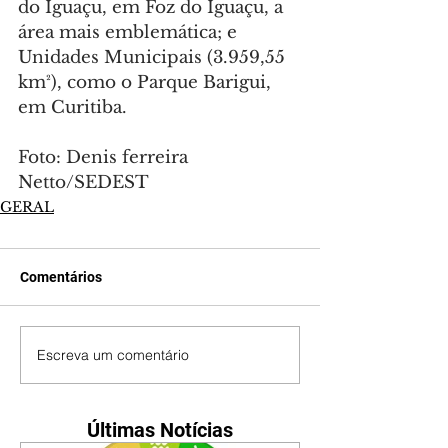
do Iguaçu, em Foz do Iguaçu, a 
área mais emblemática; e 
Unidades Municipais (3.959,55 
km²), como o Parque Barigui, 
em Curitiba.
Foto: Denis ferreira 
Netto/SEDEST
GERAL
Comentários
Escreva um comentário
Últimas Notícias