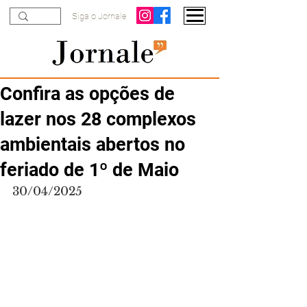
Siga o Jornale
Confira as opções de
lazer nos 28 complexos
ambientais abertos no
feriado de 1º de Maio
30/04/2025