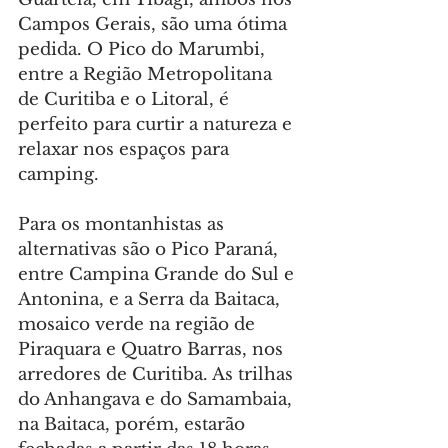
Campos Gerais, são uma ótima 
pedida. O Pico do Marumbi, 
entre a Região Metropolitana 
de Curitiba e o Litoral, é 
perfeito para curtir a natureza e 
relaxar nos espaços para 
camping.
Para os montanhistas as 
alternativas são o Pico Paraná, 
entre Campina Grande do Sul e 
Antonina, e a Serra da Baitaca, 
mosaico verde na região de 
Piraquara e Quatro Barras, nos 
arredores de Curitiba. As trilhas 
do Anhangava e do Samambaia, 
na Baitaca, porém, estarão 