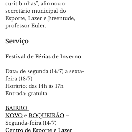
curitibinhas”, afirmou o 
secretário municipal do 
Esporte, Lazer e Juventude, 
professor Euler.
Serviço
Festival de Férias de Inverno
Data: de segunda (14/7) a sexta-
feira (18/7)
Horário: das 14h às 17h
Entrada: gratuita
BAIRRO 
NOVO
 e 
BOQUEIRÃO
 – 
Segunda-feira (14/7)
Centro de Esporte e Lazer 