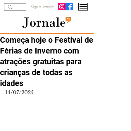
Siga o Jornale
Começa hoje o Festival de
Férias de Inverno com
atrações gratuitas para
crianças de todas as
idades
14/07/2025