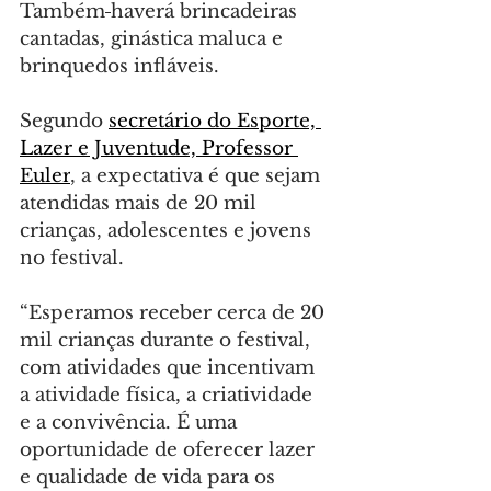
Também
haverá brincadeiras 
cantadas, ginástica maluca e 
brinquedos infláveis.
Segundo 
secretário do Esporte, 
Lazer e Juventude, Professor 
Euler
, a expectativa é que sejam 
atendidas mais de 20 mil 
crianças, adolescentes e jovens 
no festival.
“Esperamos receber cerca de 20 
mil crianças durante o festival, 
com atividades que incentivam 
a atividade física, a criatividade 
e a convivência. É uma 
oportunidade de oferecer lazer 
e qualidade de vida para os 