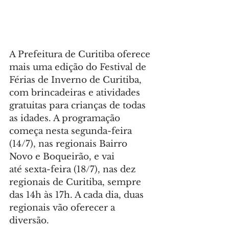
A Prefeitura de Curitiba oferece 
mais uma edição do Festival de 
Férias de Inverno de Curitiba, 
com brincadeiras e atividades 
gratuitas para crianças de todas 
as idades. A programação 
começa nesta segunda-feira 
(14/7), nas regionais Bairro 
Novo e Boqueirão, e vai 
até sexta-feira (18/7), nas dez 
regionais de Curitiba, sempre 
das 14h às 17h. A cada dia, duas 
regionais vão oferecer a 
diversão.