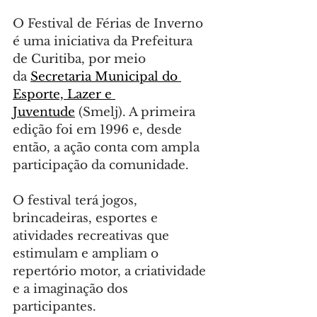
O Festival de Férias de Inverno 
é uma iniciativa da Prefeitura 
de Curitiba, por meio 
da 
Secretaria Municipal do 
Esporte, Lazer e 
Juventude
 (Smelj). A primeira 
edição foi em 1996 e, desde 
então, a ação conta com ampla 
participação da comunidade.
O festival terá jogos, 
brincadeiras, esportes e 
atividades recreativas que 
estimulam e ampliam o 
repertório motor, a criatividade 
e a imaginação dos 
participantes. 