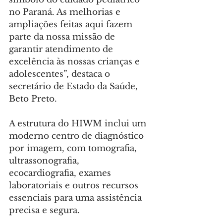
no Paraná. As melhorias e 
ampliações feitas aqui fazem 
parte da nossa missão de 
garantir atendimento de 
excelência às nossas crianças e 
adolescentes”, destaca o 
secretário de Estado da Saúde, 
Beto Preto.
A estrutura do HIWM inclui um 
moderno centro de diagnóstico 
por imagem, com tomografia, 
ultrassonografia, 
ecocardiografia, exames 
laboratoriais e outros recursos 
essenciais para uma assistência 
precisa e segura.