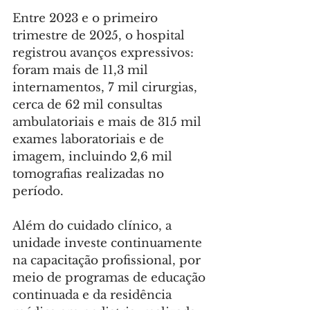
Entre 2023 e o primeiro 
trimestre de 2025, o hospital 
registrou avanços expressivos: 
foram mais de 11,3 mil 
internamentos, 7 mil cirurgias, 
cerca de 62 mil consultas 
ambulatoriais e mais de 315 mil 
exames laboratoriais e de 
imagem, incluindo 2,6 mil 
tomografias realizadas no 
período.
Além do cuidado clínico, a 
unidade investe continuamente 
na capacitação profissional, por 
meio de programas de educação 
continuada e da residência 