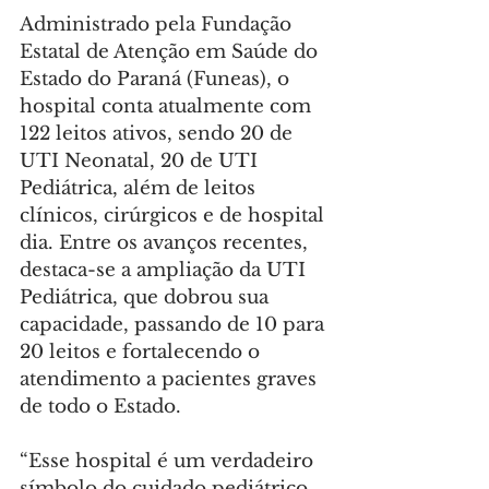
Administrado pela Fundação 
Estatal de Atenção em Saúde do 
Estado do Paraná (Funeas), o 
hospital conta atualmente com 
122 leitos ativos, sendo 20 de 
UTI Neonatal, 20 de UTI 
Pediátrica, além de leitos 
clínicos, cirúrgicos e de hospital 
dia. Entre os avanços recentes, 
destaca-se a ampliação da UTI 
Pediátrica, que dobrou sua 
capacidade, passando de 10 para 
20 leitos e fortalecendo o 
atendimento a pacientes graves 
de todo o Estado.
“Esse hospital é um verdadeiro 
símbolo do cuidado pediátrico 