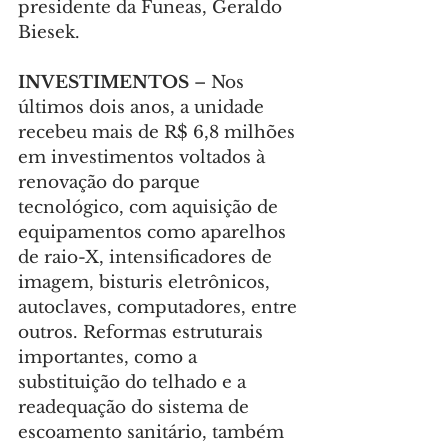
presidente da Funeas, Geraldo 
Biesek.
INVESTIMENTOS 
– Nos 
últimos dois anos, a unidade 
recebeu mais de R$ 6,8 milhões 
em investimentos voltados à 
renovação do parque 
tecnológico, com aquisição de 
equipamentos como aparelhos 
de raio-X, intensificadores de 
imagem, bisturis eletrônicos, 
autoclaves, computadores, entre 
outros. Reformas estruturais 
importantes, como a 
substituição do telhado e a 
readequação do sistema de 
escoamento sanitário, também 