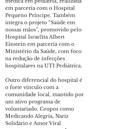
médica em pediatria, realizada 
em parceria com o Hospital 
Pequeno Príncipe. Também 
integra o projeto “Saúde em 
nossas mãos”, promovido pelo 
Hospital Israelita Albert 
Einstein em parceria com o 
Ministério da Saúde, com foco 
na redução de infecções 
hospitalares na UTI Pediátrica.
Outro diferencial do hospital é 
o forte vínculo com a 
comunidade local, mantido por 
um ativo programa de 
voluntariado. Grupos como 
Medicando Alegria, Nariz 
Solidário e Amor Viral 