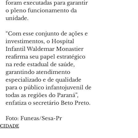
foram executadas para garantir 
o pleno funcionamento da 
unidade.
“Com esse conjunto de ações e 
investimentos, o Hospital 
Infantil Waldemar Monastier 
reafirma seu papel estratégico 
na rede estadual de saúde, 
garantindo atendimento 
especializado e de qualidade 
para o público infantojuvenil de 
todas as regiões do Paraná”, 
enfatiza o secretário Beto Preto.
Foto: Funeas/Sesa-Pr
CIDADE