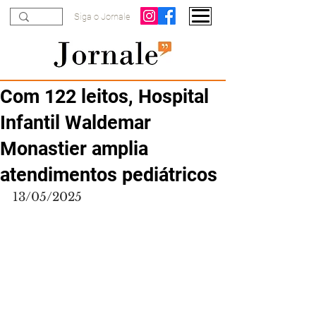
Siga o Jornale
Com 122 leitos, Hospital
Infantil Waldemar
Monastier amplia
atendimentos pediátricos
13/05/2025