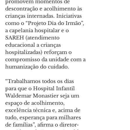
promovem momentos de 
descontração e acolhimento às 
crianças internadas. Iniciativas 
como o “Projeto Dia do Irmão”, 
a capelania hospitalar e o 
SAREH (atendimento 
educacional a crianças 
hospitalizadas) reforçam o 
compromisso da unidade com a 
humanização do cuidado.
“Trabalhamos todos os dias 
para que o Hospital Infantil 
Waldemar Monastier seja um 
espaço de acolhimento, 
excelência técnica e, acima de 
tudo, esperança para milhares 
de famílias”, afirma o diretor-