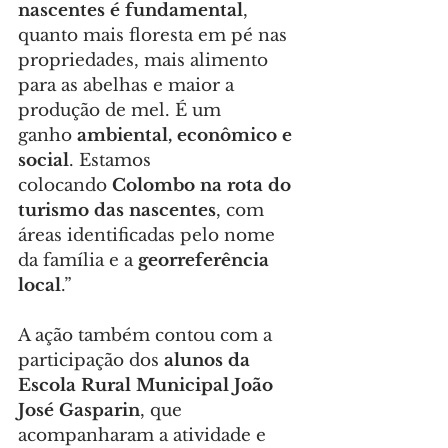
nascentes é fundamental
, 
quanto mais floresta em pé nas 
propriedades, mais alimento 
para as abelhas e maior a 
produção de mel. É um 
ganho 
ambiental, econômico e 
social
. Estamos 
colocando 
Colombo na rota do 
turismo das nascentes
, com 
áreas identificadas pelo nome 
da família e a 
georreferência 
local
.”
A ação também contou com a 
participação dos 
alunos da 
Escola Rural Municipal João 
José Gasparin
, que 
acompanharam a atividade e 