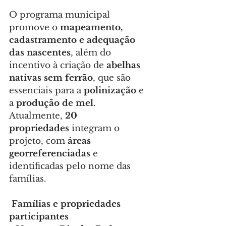
O programa municipal 
promove o 
mapeamento, 
cadastramento e adequação 
das nascentes
, além do 
incentivo à criação de 
abelhas 
nativas sem ferrão
, que são 
essenciais para a 
polinização
 e 
a 
produção de mel
. 
Atualmente, 
20 
propriedades
 integram o 
projeto, com 
áreas 
georreferenciadas
 e 
identificadas pelo nome das 
famílias.
Famílias e propriedades 
participantes