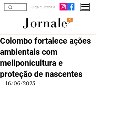
Siga o Jornale
Colombo fortalece ações
ambientais com
meliponicultura e
proteção de nascentes
16/06/2025