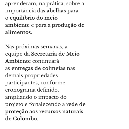
aprenderam, na prática, sobre a 
importância das 
abelhas
 para 
o 
equilíbrio do meio 
ambiente
 e para a 
produção de 
alimentos
.
Nas próximas semanas, a 
equipe da 
Secretaria de Meio 
Ambiente
 continuará 
as 
entregas de colmeias
 nas 
demais propriedades 
participantes, conforme 
cronograma definido, 
ampliando o impacto do 
projeto e fortalecendo a 
rede de 
proteção aos recursos naturais 
de Colombo
.