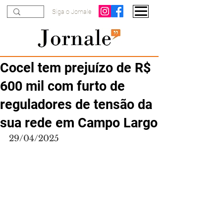
Siga o Jornale
Cocel tem prejuízo de R$
600 mil com furto de
reguladores de tensão da
sua rede em Campo Largo
29/04/2025