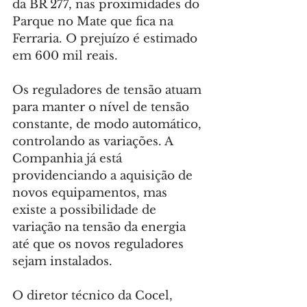
da BR 277, nas proximidades do 
Parque no Mate que fica na 
Ferraria. O prejuízo é estimado 
em 600 mil reais.
Os reguladores de tensão atuam 
para manter o nível de tensão 
constante, de modo automático, 
controlando as variações. A 
Companhia já está 
providenciando a aquisição de 
novos equipamentos, mas 
existe a possibilidade de 
variação na tensão da energia 
até que os novos reguladores 
sejam instalados.
O diretor técnico da Cocel, 