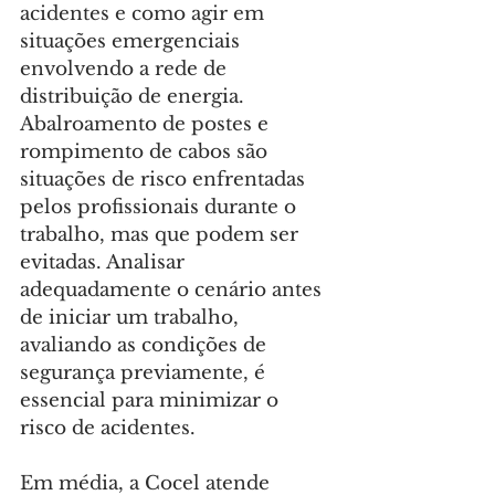
acidentes e como agir em 
situações emergenciais 
envolvendo a rede de 
distribuição de energia. 
Abalroamento de postes e 
rompimento de cabos são 
situações de risco enfrentadas 
pelos profissionais durante o 
trabalho, mas que podem ser 
evitadas. Analisar 
adequadamente o cenário antes 
de iniciar um trabalho, 
avaliando as condições de 
segurança previamente, é 
essencial para minimizar o 
risco de acidentes.
Em média, a Cocel atende 