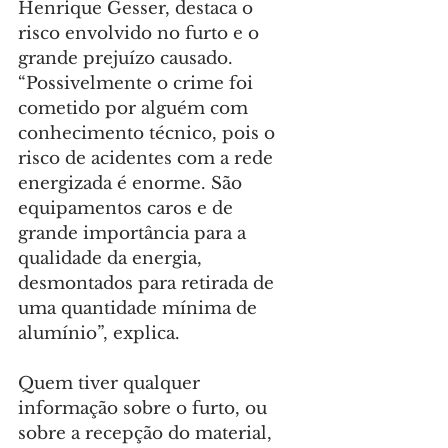
Henrique Gesser, destaca o 
risco envolvido no furto e o 
grande prejuízo causado. 
“Possivelmente o crime foi 
cometido por alguém com 
conhecimento técnico, pois o 
risco de acidentes com a rede 
energizada é enorme. São 
equipamentos caros e de 
grande importância para a 
qualidade da energia, 
desmontados para retirada de 
uma quantidade mínima de 
alumínio”, explica.
Quem tiver qualquer 
informação sobre o furto, ou 
sobre a recepção do material, 