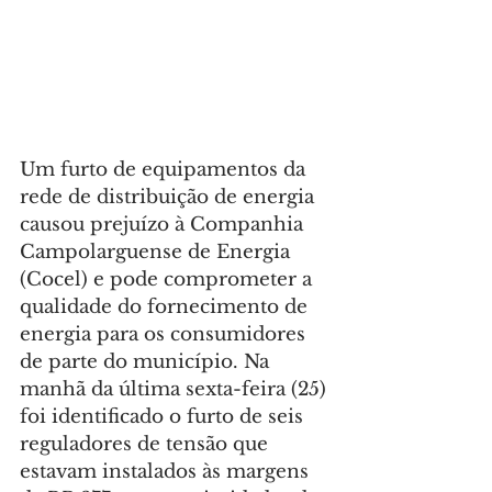
Um furto de equipamentos da 
rede de distribuição de energia 
causou prejuízo à Companhia 
Campolarguense de Energia 
(Cocel) e pode comprometer a 
qualidade do fornecimento de 
energia para os consumidores 
de parte do município. Na 
manhã da última sexta-feira (25) 
foi identificado o furto de seis 
reguladores de tensão que 
estavam instalados às margens 