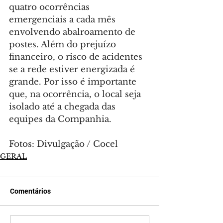
quatro ocorrências 
emergenciais a cada mês 
envolvendo abalroamento de 
postes. Além do prejuízo 
financeiro, o risco de acidentes 
se a rede estiver energizada é 
grande. Por isso é importante 
que, na ocorrência, o local seja 
isolado até a chegada das 
equipes da Companhia.
Fotos: Divulgação / Cocel
GERAL
Comentários