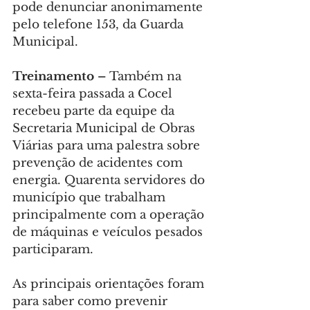
pode denunciar anonimamente 
pelo telefone 153, da Guarda 
Municipal.
Treinamento –
 Também na 
sexta-feira passada a Cocel 
recebeu parte da equipe da 
Secretaria Municipal de Obras 
Viárias para uma palestra sobre 
prevenção de acidentes com 
energia. Quarenta servidores do 
município que trabalham 
principalmente com a operação 
de máquinas e veículos pesados 
participaram.
As principais orientações foram 
para saber como prevenir 