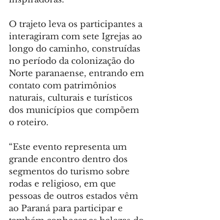
O trajeto leva os participantes a 
interagiram com sete Igrejas ao 
longo do caminho, construídas 
no período da colonização do 
Norte paranaense, entrando em 
contato com patrimônios 
naturais, culturais e turísticos 
dos municípios que compõem 
o roteiro.
“Este evento representa um 
grande encontro dentro dos 
segmentos do turismo sobre 
rodas e religioso, em que 
pessoas de outros estados vêm 
ao Paraná para participar e 