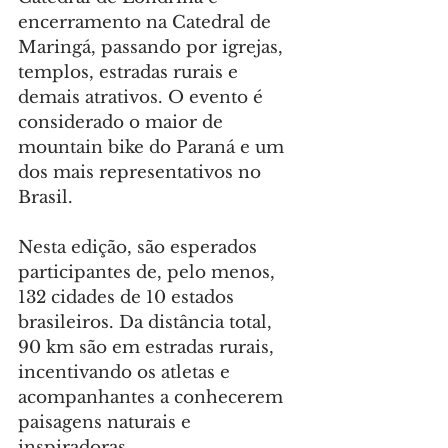
encerramento na Catedral de 
Maringá, passando por igrejas, 
templos, estradas rurais e 
demais atrativos. O evento é 
considerado o maior de 
mountain bike do Paraná e um 
dos mais representativos no 
Brasil.
Nesta edição, são esperados 
participantes de, pelo menos, 
132 cidades de 10 estados 
brasileiros. Da distância total, 
90 km são em estradas rurais, 
incentivando os atletas e 
acompanhantes a conhecerem 
paisagens naturais e 
inspiradoras.