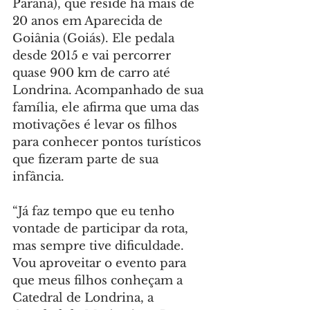
Paraná), que reside há mais de 
20 anos em Aparecida de 
Goiânia (Goiás). Ele pedala 
desde 2015 e vai percorrer 
quase 900 km de carro até 
Londrina. Acompanhado de sua 
família, ele afirma que uma das 
motivações é levar os filhos 
para conhecer pontos turísticos 
que fizeram parte de sua 
infância.
“Já faz tempo que eu tenho 
vontade de participar da rota, 
mas sempre tive dificuldade. 
Vou aproveitar o evento para 
que meus filhos conheçam a 
Catedral de Londrina, a 