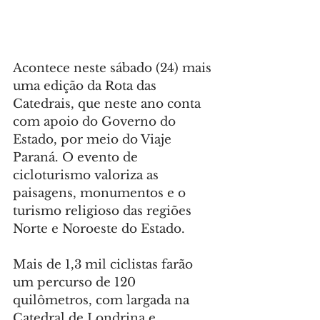
Acontece neste sábado (24) mais 
uma edição da Rota das 
Catedrais, que neste ano conta 
com apoio do Governo do 
Estado, por meio do Viaje 
Paraná. O evento de 
cicloturismo valoriza as 
paisagens, monumentos e o 
turismo religioso das regiões 
Norte e Noroeste do Estado.
Mais de 1,3 mil ciclistas farão 
um percurso de 120 
quilômetros, com largada na 
Catedral de Londrina e 