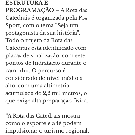
ESTRUTURA E 
PROGRAMAÇÃO 
–
A Rota das 
Catedrais é organizada pela P14 
Sport, com o tema “Seja um 
protagonista da sua história”. 
Todo o trajeto da Rota das 
Catedrais está identificado com 
placas de sinalização, com sete 
pontos de hidratação durante o 
caminho. O percurso é 
considerado de nível médio a 
alto, com uma altimetria 
acumulada de 2,2 mil metros, o 
que exige alta preparação física.
“A Rota das Catedrais mostra 
como o esporte e a fé podem 
impulsionar o turismo regional. 