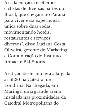
A cada edição, recebemos 
ciclistas de diversas partes do 
Brasil, que chegam no Paraná 
para viver essa experiência 
única sobre duas rodas, 
movimentando hotéis, 
restaurantes e serviços 
diversos”, disse Luciana Costa 
Oliveira, gerente de Marketing 
e Comunicação do Instituto 
Impact e P14 Sports.
A edição deste ano terá a largada 
às 6h30 na Catedral de 
Londrina. Na chegada, em 
Maringá, uma grande arena 
instalada nas proximidades da 
Catedral Metropolitana do 