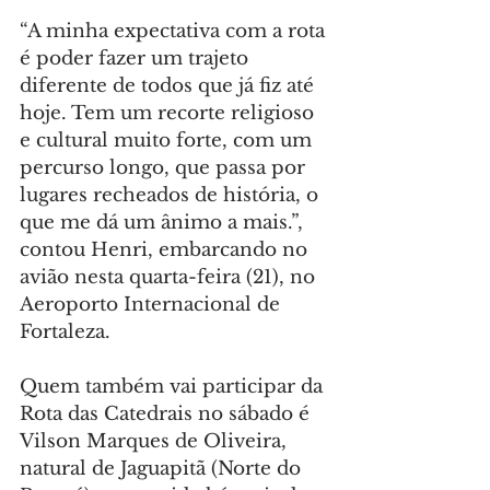
“A minha expectativa com a rota 
é poder fazer um trajeto 
diferente de todos que já fiz até 
hoje. Tem um recorte religioso 
e cultural muito forte, com um 
percurso longo, que passa por 
lugares recheados de história, o 
que me dá um ânimo a mais.”, 
contou Henri, embarcando no 
avião nesta quarta-feira (21), no 
Aeroporto Internacional de 
Fortaleza.
Quem também vai participar da 
Rota das Catedrais no sábado é 
Vilson Marques de Oliveira, 
natural de Jaguapitã (Norte do 