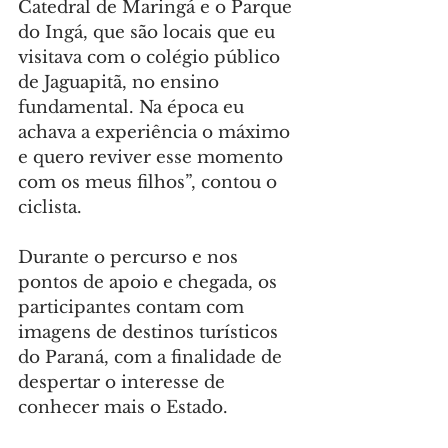
Catedral de Maringá e o Parque 
do Ingá, que são locais que eu 
visitava com o colégio público 
de Jaguapitã, no ensino 
fundamental. Na época eu 
achava a experiência o máximo 
e quero reviver esse momento 
com os meus filhos”, contou o 
ciclista.
Durante o percurso e nos 
pontos de apoio e chegada, os 
participantes contam com 
imagens de destinos turísticos 
do Paraná, com a finalidade de 
despertar o interesse de 
conhecer mais o Estado.