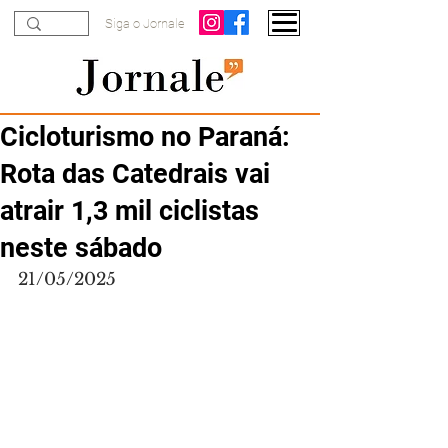
Siga o Jornale
Cicloturismo no Paraná:
Rota das Catedrais vai
atrair 1,3 mil ciclistas
neste sábado
21/05/2025