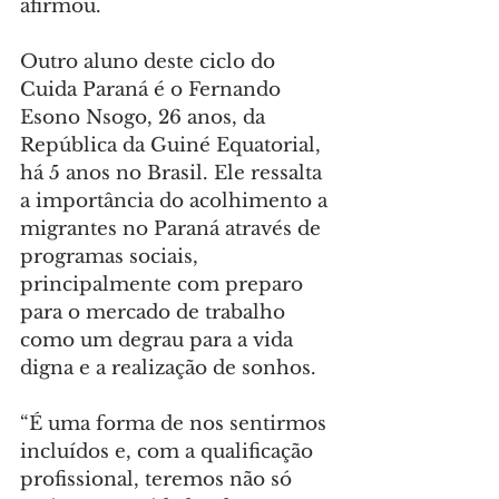
afirmou.
Outro aluno deste ciclo do 
Cuida Paraná é o Fernando 
Esono Nsogo, 26 anos, da 
República da Guiné Equatorial, 
há 5 anos no Brasil. Ele ressalta 
a importância do acolhimento a 
migrantes no Paraná através de 
programas sociais, 
principalmente com preparo 
para o mercado de trabalho 
como um degrau para a vida 
digna e a realização de sonhos.
“É uma forma de nos sentirmos 
incluídos e, com a qualificação 
profissional, teremos não só 