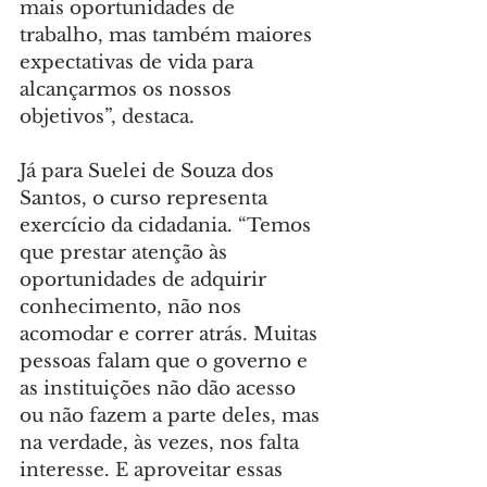
mais oportunidades de 
trabalho, mas também maiores 
expectativas de vida para 
alcançarmos os nossos 
objetivos”, destaca.
Já para Suelei de Souza dos 
Santos, o curso representa 
exercício da cidadania. “Temos 
que prestar atenção às 
oportunidades de adquirir 
conhecimento, não nos 
acomodar e correr atrás. Muitas 
pessoas falam que o governo e 
as instituições não dão acesso 
ou não fazem a parte deles, mas 
na verdade, às vezes, nos falta 
interesse. E aproveitar essas 