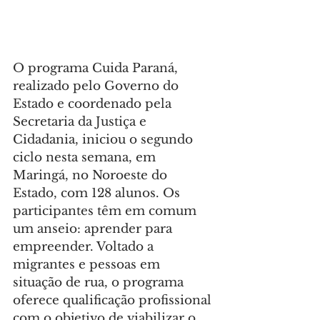
O programa Cuida Paraná, 
realizado pelo Governo do 
Estado e coordenado pela 
Secretaria da Justiça e 
Cidadania, iniciou o segundo 
ciclo nesta semana, em 
Maringá, no Noroeste do 
Estado, com 128 alunos. Os 
participantes têm em comum 
um anseio: aprender para 
empreender. Voltado a 
migrantes e pessoas em 
situação de rua, o programa 
oferece qualificação profissional 
com o objetivo de viabilizar o 