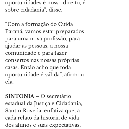
oportunidades é nosso direito, é 
sobre cidadania”, disse.
“Com a formação do Cuida 
Paraná, vamos estar preparados 
para uma nova profissão, para 
ajudar as pessoas, a nossa 
comunidade e para fazer 
consertos nas nossas próprias 
casas. Então acho que toda 
oportunidade é válida”, afirmou 
ela.
SINTONIA
 – O secretário 
estadual da Justiça e Cidadania, 
Santin Roveda, enfatiza que, a 
cada relato da história de vida 
dos alunos e suas expectativas, 