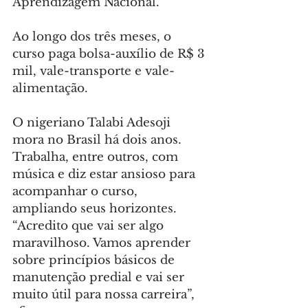
Aprendizagem Nacional.
Ao longo dos três meses, o 
curso paga bolsa-auxílio de R$ 3 
mil, vale-transporte e vale-
alimentação.
O nigeriano Talabi Adesoji 
mora no Brasil há dois anos. 
Trabalha, entre outros, com 
música e diz estar ansioso para 
acompanhar o curso, 
ampliando seus horizontes. 
“Acredito que vai ser algo 
maravilhoso. Vamos aprender 
sobre princípios básicos de 
manutenção predial e vai ser 
muito útil para nossa carreira”, 