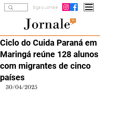
Siga o Jornale
Ciclo do Cuida Paraná em
Maringá reúne 128 alunos
com migrantes de cinco
países
30/04/2025