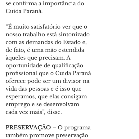
se confirma a importância do 
Cuida Paraná.
“É muito satisfatório ver que o 
nosso trabalho está sintonizado 
com as demandas do Estado e, 
de fato, é uma mão estendida 
àqueles que precisam. A 
oportunidade de qualificação 
profissional que o Cuida Paraná 
oferece pode ser um divisor na 
vida das pessoas e é isso que 
esperamos, que elas consigam 
emprego e se desenvolvam 
cada vez mais”, disse.
PRESERVAÇÃO 
– O programa 
também promove preservação 