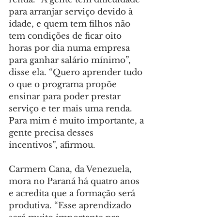
para arranjar serviço devido à 
idade, e quem tem filhos não 
tem condições de ficar oito 
horas por dia numa empresa 
para ganhar salário mínimo”, 
disse ela. “Quero aprender tudo 
o que o programa propõe 
ensinar para poder prestar 
serviço e ter mais uma renda. 
Para mim é muito importante, a 
gente precisa desses 
incentivos”, afirmou.
Carmem Cana, da Venezuela, 
mora no Paraná há quatro anos 
e acredita que a formação será 
produtiva. “Esse aprendizado 