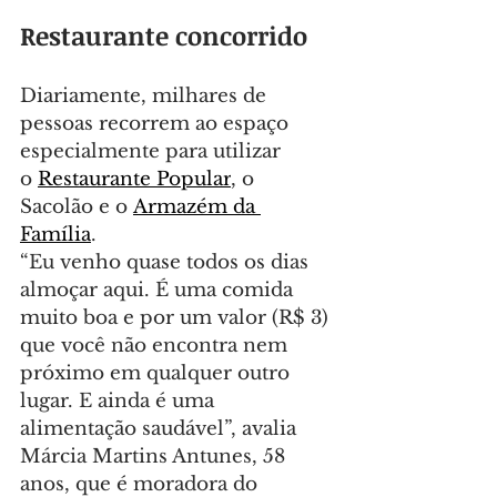
Restaurante concorrido
Diariamente, milhares de 
pessoas recorrem ao espaço 
especialmente para utilizar 
o 
Restaurante Popular
, o 
Sacolão e o 
Armazém da 
Família
.
“Eu venho quase todos os dias 
almoçar aqui. É uma comida 
muito boa e por um valor (R$ 3) 
que você não encontra nem 
próximo em qualquer outro 
lugar. E ainda é uma 
alimentação saudável”, avalia 
Márcia Martins Antunes, 58 
anos, que é moradora do 