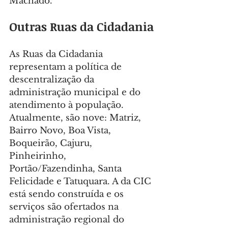
Machado.
Outras Ruas da Cidadania
As Ruas da Cidadania 
representam a política de 
descentralização da 
administração municipal e do 
atendimento à população. 
Atualmente, são nove: Matriz, 
Bairro Novo, Boa Vista, 
Boqueirão, Cajuru, 
Pinheirinho, 
Portão/Fazendinha, Santa 
Felicidade e Tatuquara. A da CIC 
está sendo construída e os 
serviços são ofertados na 
administração regional do 