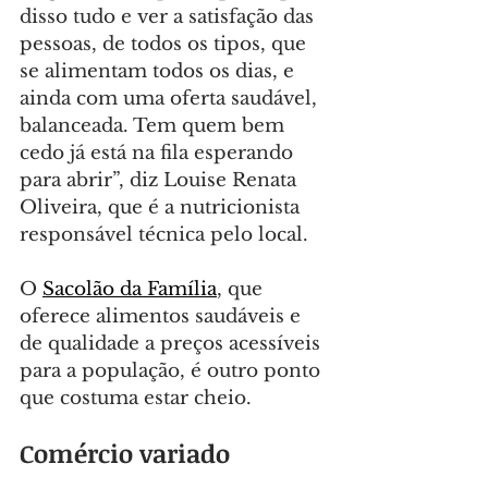
disso tudo e ver a satisfação das 
pessoas, de todos os tipos, que 
se alimentam todos os dias, e 
ainda com uma oferta saudável, 
balanceada. Tem quem bem 
cedo já está na fila esperando 
para abrir”, diz Louise Renata 
Oliveira, que é a nutricionista 
responsável técnica pelo local.
O 
Sacolão da Família
, que 
oferece alimentos saudáveis e 
de qualidade a preços acessíveis 
para a população, é outro ponto 
que costuma estar cheio.
Comércio variado