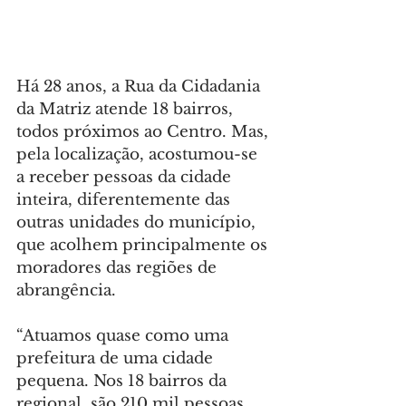
Há 28 anos, a Rua da Cidadania 
da Matriz atende 18 bairros, 
todos próximos ao Centro. Mas, 
pela localização, acostumou-se 
a receber pessoas da cidade 
inteira, diferentemente das 
outras unidades do município, 
que acolhem principalmente os 
moradores das regiões de 
abrangência.
“Atuamos quase como uma 
prefeitura de uma cidade 
pequena. Nos 18 bairros da 
regional, são 210 mil pessoas, 