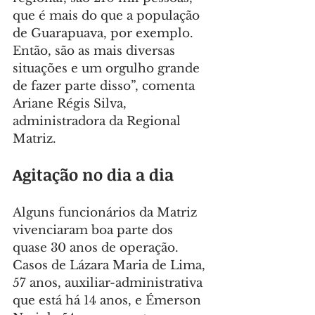
que é mais do que a população 
de Guarapuava, por exemplo. 
Então, são as mais diversas 
situações e um orgulho grande 
de fazer parte disso”, comenta 
Ariane Régis Silva, 
administradora da Regional 
Matriz.
Agitação no dia a dia
Alguns funcionários da Matriz 
vivenciaram boa parte dos 
quase 30 anos de operação. 
Casos de Lázara Maria de Lima, 
57 anos, auxiliar-administrativa 
que está há 14 anos, e Émerson 