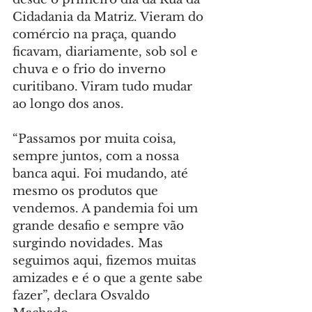
Cidadania da Matriz. Vieram do 
comércio na praça, quando 
ficavam, diariamente, sob sol e 
chuva e o frio do inverno 
curitibano. Viram tudo mudar 
ao longo dos anos.
“Passamos por muita coisa, 
sempre juntos, com a nossa 
banca aqui. Foi mudando, até 
mesmo os produtos que 
vendemos. A pandemia foi um 
grande desafio e sempre vão 
surgindo novidades. Mas 
seguimos aqui, fizemos muitas 
amizades e é o que a gente sabe 
fazer”, declara Osvaldo 