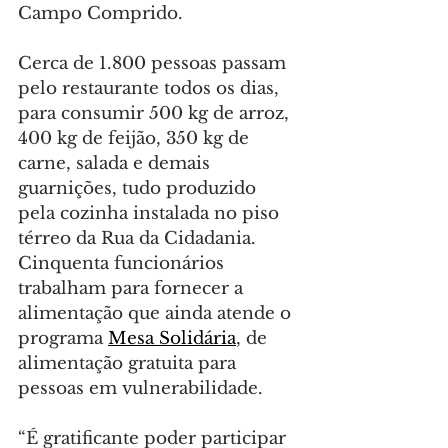
Campo Comprido.
Cerca de 1.800 pessoas passam 
pelo restaurante todos os dias, 
para consumir 500 kg de arroz, 
400 kg de feijão, 350 kg de 
carne, salada e demais 
guarnições, tudo produzido 
pela cozinha instalada no piso 
térreo da Rua da Cidadania. 
Cinquenta funcionários 
trabalham para fornecer a 
alimentação que ainda atende o 
programa 
Mesa Solidária
, de 
alimentação gratuita para 
pessoas em vulnerabilidade.
“É gratificante poder participar 