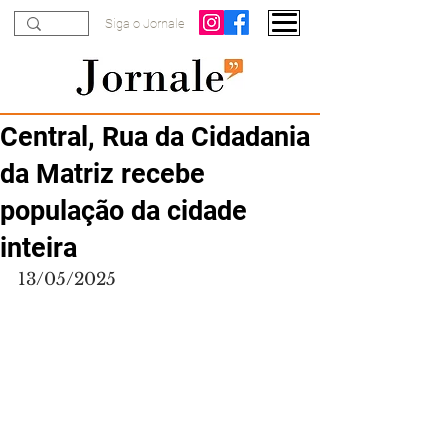
Siga o Jornale
Central, Rua da Cidadania
da Matriz recebe
população da cidade
inteira
13/05/2025