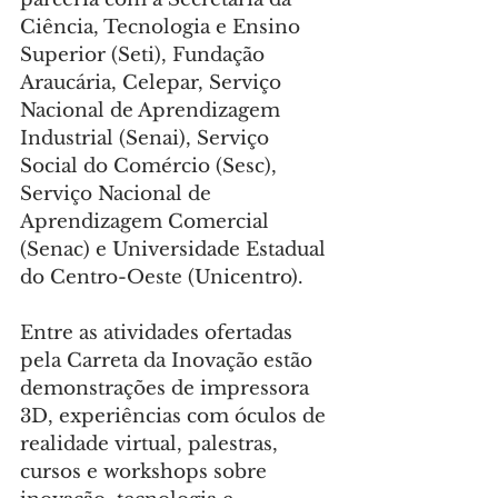
Ciência, Tecnologia e Ensino 
Superior (Seti), Fundação 
Araucária, Celepar, Serviço 
Nacional de Aprendizagem 
Industrial (Senai), Serviço 
Social do Comércio (Sesc), 
Serviço Nacional de 
Aprendizagem Comercial 
(Senac) e Universidade Estadual 
do Centro-Oeste (Unicentro).
Entre as atividades ofertadas 
pela Carreta da Inovação estão 
demonstrações de impressora 
3D, experiências com óculos de 
realidade virtual, palestras, 
cursos e workshops sobre 