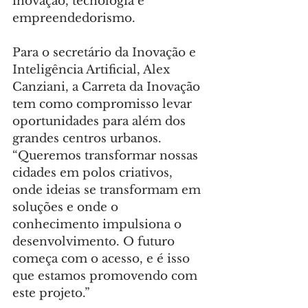
inovação, tecnologia e 
empreendedorismo.
Para o secretário da Inovação e 
Inteligência Artificial, Alex 
Canziani, a Carreta da Inovação 
tem como compromisso levar 
oportunidades para além dos 
grandes centros urbanos. 
“Queremos transformar nossas 
cidades em polos criativos, 
onde ideias se transformam em 
soluções e onde o 
conhecimento impulsiona o 
desenvolvimento. O futuro 
começa com o acesso, e é isso 
que estamos promovendo com 
este projeto.”