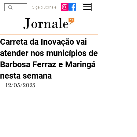
Siga o Jornale
Carreta da Inovação vai
atender nos municípios de
Barbosa Ferraz e Maringá
nesta semana
12/05/2025