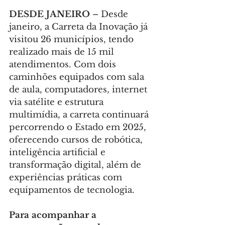
DESDE JANEIRO 
– Desde 
janeiro, a Carreta da Inovação já 
visitou 26 municípios, tendo 
realizado mais de 15 mil 
atendimentos. Com dois 
caminhões equipados com sala 
de aula, computadores, internet 
via satélite e estrutura 
multimídia, a carreta continuará 
percorrendo o Estado em 2025, 
oferecendo cursos de robótica, 
inteligência artificial e 
transformação digital, além de 
experiências práticas com 
equipamentos de tecnologia.
Para acompanhar a 