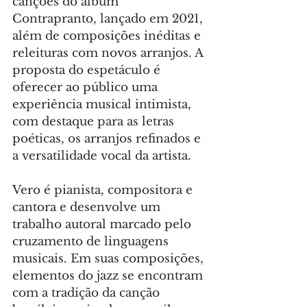
canções do álbum 
Contrapranto, lançado em 2021, 
além de composições inéditas e 
releituras com novos arranjos. A 
proposta do espetáculo é 
oferecer ao público uma 
experiência musical intimista, 
com destaque para as letras 
poéticas, os arranjos refinados e 
a versatilidade vocal da artista.
Vero é pianista, compositora e 
cantora e desenvolve um 
trabalho autoral marcado pelo 
cruzamento de linguagens 
musicais. Em suas composições, 
elementos do jazz se encontram 
com a tradição da canção 