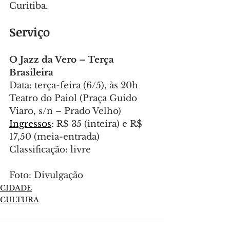
Curitiba.
Serviço
O Jazz da Vero – Terça 
Brasileira
Data: terça-feira (6/5), às 20h
Teatro do Paiol (Praça Guido 
Viaro, s/n – Prado Velho)
Ingressos
: R$ 35 (inteira) e R$ 
17,50 (meia-entrada)
Classificação: livre
Foto: Divulgação
CIDADE
CULTURA