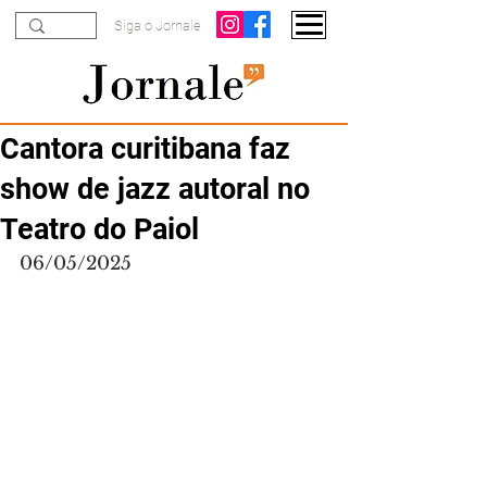
Siga o Jornale
Cantora curitibana faz
show de jazz autoral no
Teatro do Paiol
06/05/2025