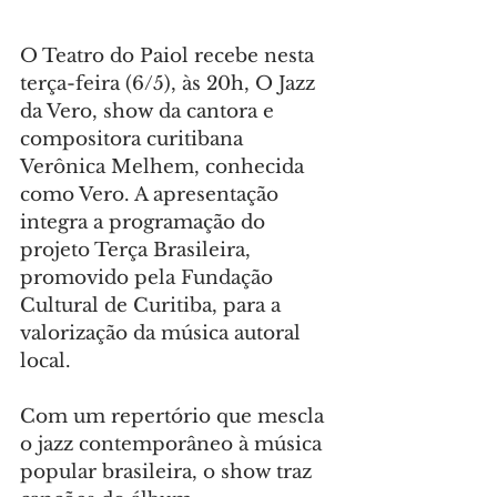
O Teatro do Paiol recebe nesta 
terça-feira (6/5), às 20h, O Jazz 
da Vero, show da cantora e 
compositora curitibana 
Verônica Melhem, conhecida 
como Vero. A apresentação 
integra a programação do 
projeto Terça Brasileira, 
promovido pela Fundação 
Cultural de Curitiba, para a 
valorização da música autoral 
local.
Com um repertório que mescla 
o jazz contemporâneo à música 
popular brasileira, o show traz 