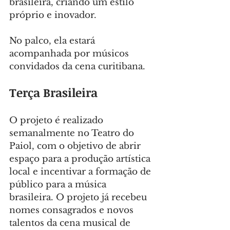
brasileira, criando um estilo 
próprio e inovador.
No palco, ela estará 
acompanhada por músicos 
convidados da cena curitibana.
Terça Brasileira
O projeto é realizado 
semanalmente no Teatro do 
Paiol, com o objetivo de abrir 
espaço para a produção artística 
local e incentivar a formação de 
público para a música 
brasileira. O projeto já recebeu 
nomes consagrados e novos 
talentos da cena musical de 