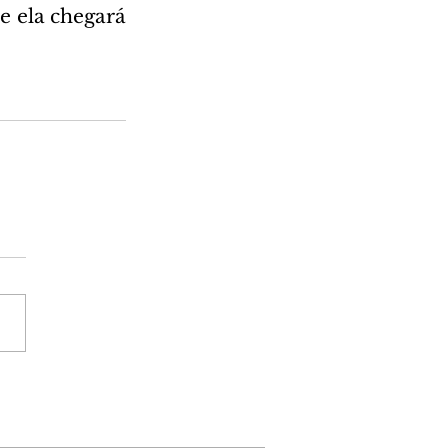
 ela chegará 