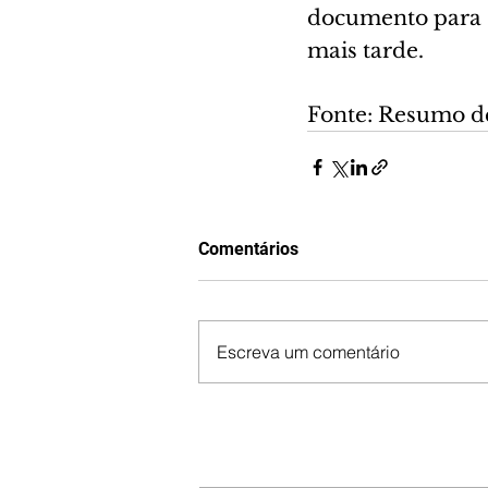
documento para e
mais tarde.
Fonte: Resumo d
Comentários
Escreva um comentário