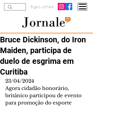
Siga o Jornale
Bruce Dickinson, do Iron
Maiden, participa de
duelo de esgrima em
Curitiba
23/04/2024
Agora cidadão honorário, 
britânico participou de evento 
para promoção do esporte