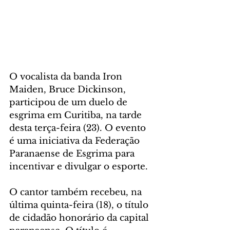
O vocalista da banda Iron 
Maiden, Bruce Dickinson, 
participou de um duelo de 
esgrima em Curitiba, na tarde 
desta terça-feira (23). O evento 
é uma iniciativa da Federação 
Paranaense de Esgrima para 
incentivar e divulgar o esporte.
O cantor também recebeu, na 
última quinta-feira (18), o título 
de cidadão honorário da capital 