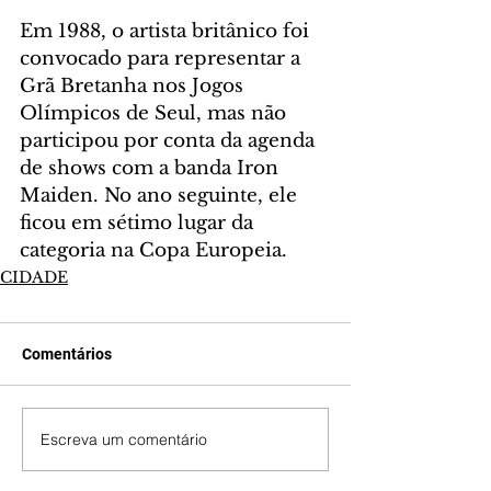
Em 1988, o artista britânico foi 
convocado para representar a 
Grã Bretanha nos Jogos 
Olímpicos de Seul, mas não 
participou por conta da agenda 
de shows com a banda Iron 
Maiden. No ano seguinte, ele 
ficou em sétimo lugar da 
categoria na Copa Europeia.
CIDADE
Comentários
Escreva um comentário