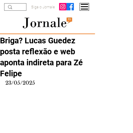
Siga o Jornale
Briga? Lucas Guedez
posta reflexão e web
aponta indireta para Zé
Felipe
23/05/2025