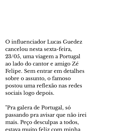
O influenciador Lucas Guedez 
cancelou nesta sexta-feira, 
23/05, uma viagem a Portugal 
ao lado do cantor e amigo Zé 
Felipe. Sem entrar em detalhes 
sobre o assunto, o famoso 
postou uma reflexão nas redes 
sociais logo depois.
"Pra galera de Portugal, só 
passando pra avisar que não irei 
mais. Peço desculpas a todos, 
estava muito feliz com minha 