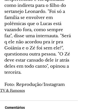
como indireta para o filho do 
sertanejo Leonardo. "Foi só a 
família se envolver em 
polêmicas que o Lucas está 
vazando fora, como sempre 
faz", disse uma internauta. "Será 
q ele não acordou pra ir pra 
Goiânia e o Zé foi sem ele?", 
questionou outra pessoa. "O Zé 
deve estar cansado dele ir atrás 
deles em todo canto", opinou a 
terceira.
Foto: Reprodução/Instagram
TV & Famosos
Comentários