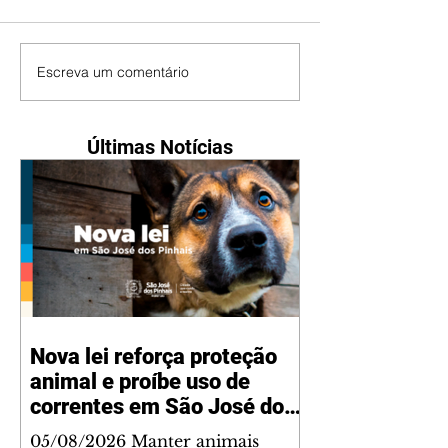
Escreva um comentário
Últimas Notícias
Nova lei reforça proteção
animal e proíbe uso de
correntes em São José dos
Pinhais
05/08/2026 Manter animais