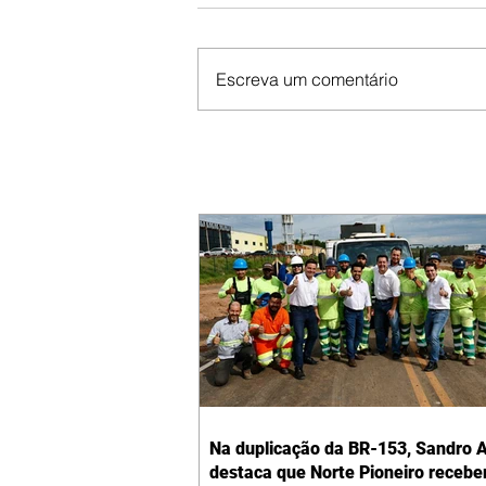
Escreva um comentário
Na duplicação da BR-153, Sandro A
destaca que Norte Pioneiro recebe