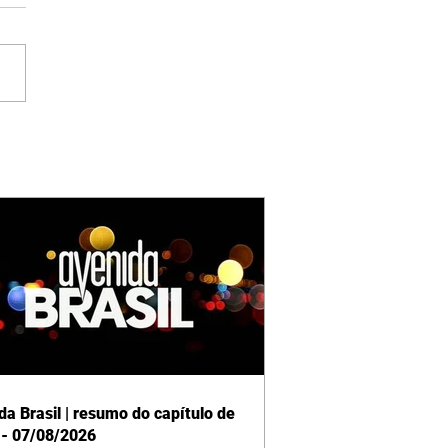
da Brasil | resumo do capítulo de
 - 07/08/2026