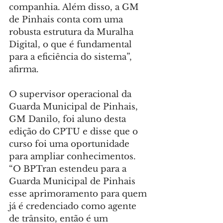
companhia. Além disso, a GM 
de Pinhais conta com uma 
robusta estrutura da Muralha 
Digital, o que é fundamental 
para a eficiência do sistema”, 
afirma.
O supervisor operacional da 
Guarda Municipal de Pinhais, 
GM Danilo, foi aluno desta 
edição do CPTU e disse que o 
curso foi uma oportunidade 
para ampliar conhecimentos. 
“O BPTran estendeu para a 
Guarda Municipal de Pinhais 
esse aprimoramento para quem 
já é credenciado como agente 
de trânsito, então é um 