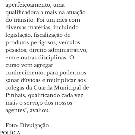
aperfeiçoamento, uma 
qualificadora a mais na atuação 
do trânsito. Foi um mês com 
diversas matérias, incluindo 
legislação, fiscalização de 
produtos perigosos, veículos 
pesados, direito administrativo, 
entre outras disciplinas. O 
curso vem agregar 
conhecimento, para podermos  
sanar dúvidas e multiplicar aos 
colegas da Guarda Municipal de 
Pinhais, qualificando cada vez 
mais o serviço dos nossos 
agentes”, avaliou.
Foto: Divulgação
POLÍCIA