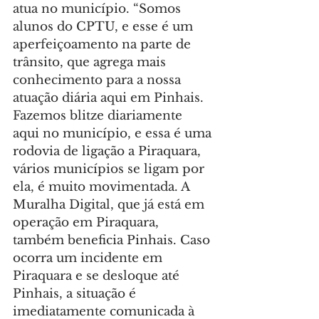
atua no município. “Somos 
alunos do CPTU, e esse é um 
aperfeiçoamento na parte de 
trânsito, que agrega mais 
conhecimento para a nossa 
atuação diária aqui em Pinhais. 
Fazemos blitze diariamente 
aqui no município, e essa é uma 
rodovia de ligação a Piraquara, 
vários municípios se ligam por 
ela, é muito movimentada. A 
Muralha Digital, que já está em 
operação em Piraquara, 
também beneficia Pinhais. Caso 
ocorra um incidente em 
Piraquara e se desloque até 
Pinhais, a situação é 
imediatamente comunicada à 