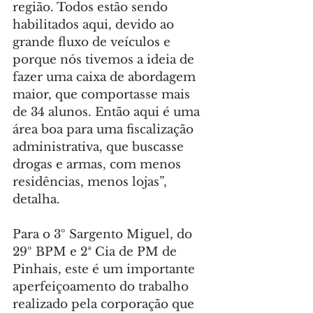
região. Todos estão sendo 
habilitados aqui, devido ao 
grande fluxo de veículos e 
porque nós tivemos a ideia de 
fazer uma caixa de abordagem 
maior, que comportasse mais 
de 34 alunos. Então aqui é uma 
área boa para uma fiscalização 
administrativa, que buscasse 
drogas e armas, com menos 
residências, menos lojas”, 
detalha.
Para o 3º Sargento Miguel, do 
29º BPM e 2ª Cia de PM de 
Pinhais, este é um importante 
aperfeiçoamento do trabalho 
realizado pela corporação que 