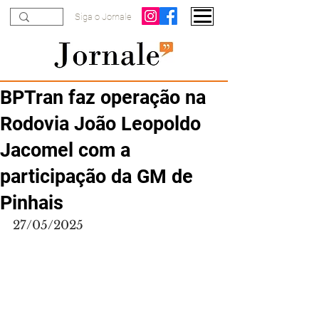
Siga o Jornale
BPTran faz operação na
Rodovia João Leopoldo
Jacomel com a
participação da GM de
Pinhais
27/05/2025