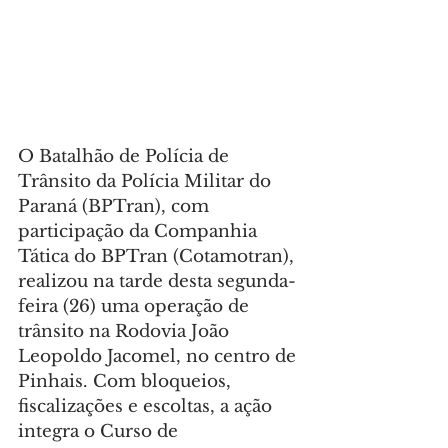
O Batalhão de Polícia de 
Trânsito da Polícia Militar do 
Paraná (BPTran), com 
participação da Companhia 
Tática do BPTran (Cotamotran), 
realizou na tarde desta segunda-
feira (26) uma operação de 
trânsito na Rodovia João 
Leopoldo Jacomel, no centro de 
Pinhais. Com bloqueios, 
fiscalizações e escoltas, a ação 
integra o Curso de 