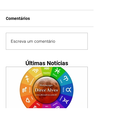
Comentários
Escreva um comentário
Últimas Notícias
Horóscopo - 09/08/2026