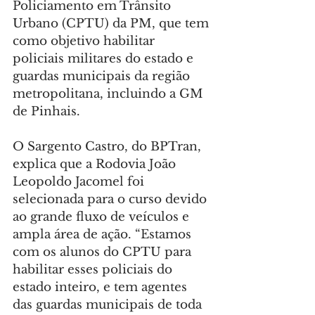
Policiamento em Trânsito 
Urbano (CPTU) da PM, que tem 
como objetivo habilitar 
policiais militares do estado e 
guardas municipais da região 
metropolitana, incluindo a GM 
de Pinhais.
O Sargento Castro, do BPTran, 
explica que a Rodovia João 
Leopoldo Jacomel foi 
selecionada para o curso devido 
ao grande fluxo de veículos e 
ampla área de ação. “Estamos 
com os alunos do CPTU para 
habilitar esses policiais do 
estado inteiro, e tem agentes 
das guardas municipais de toda 