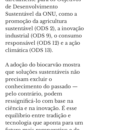
de Desenvolvimento 
Sustentável da ONU, como a 
promoção da agricultura 
sustentável (ODS 2), a inovação 
industrial (ODS 9), o consumo 
responsável (ODS 12) e a ação 
climática (ODS 13).
A adoção do biocarvão mostra 
que soluções sustentáveis não 
precisam excluir o 
conhecimento do passado — 
pelo contrário, podem 
ressignificá-lo com base na 
ciência e na inovação. É esse 
equilíbrio entre tradição e 
tecnologia que aponta para um 