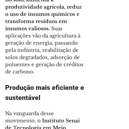
produtividade agrícola, reduz 
o uso de insumos químicos e 
transforma resíduos em 
insumos valiosos.
 Suas 
aplicações vão da agricultura à 
geração de energia, passando 
pela indústria, reabilitação de 
solos degradados, adsorção de 
poluentes e geração de créditos 
de carbono.
Produção mais eficiente e 
sustentável
Na vanguarda desse 
movimento, o
 Instituto Senai 
de Tecnologia em Meio 