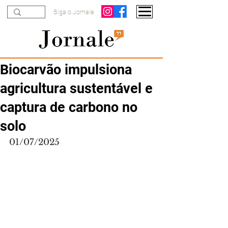
Siga o Jornale
Biocarvão impulsiona
agricultura sustentável e
captura de carbono no
solo
01/07/2025