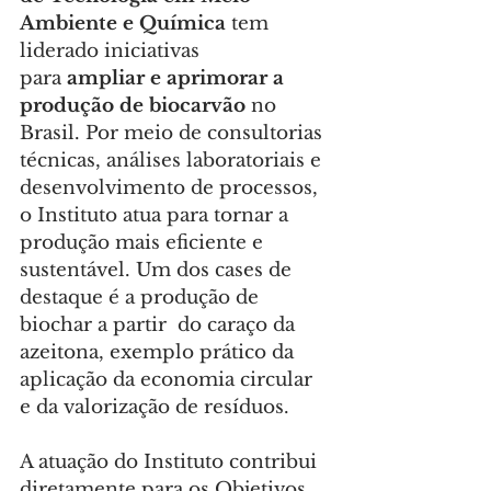
Ambiente e Química
 tem 
liderado iniciativas 
para
 ampliar e aprimorar a 
produção de biocarvão 
no 
Brasil. Por meio de consultorias 
técnicas, análises laboratoriais e 
desenvolvimento de processos, 
o Instituto atua para tornar a 
produção mais eficiente e 
sustentável. Um dos cases de 
destaque é a produção de 
biochar a partir  do caraço da 
azeitona, exemplo prático da 
aplicação da economia circular 
e da valorização de resíduos.
A atuação do Instituto contribui 
diretamente para os Objetivos 