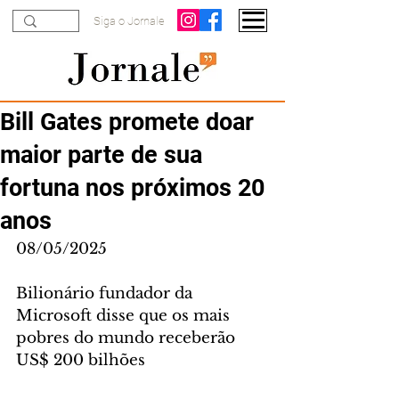
Siga o Jornale
Bill Gates promete doar
maior parte de sua
fortuna nos próximos 20
anos
08/05/2025
Bilionário fundador da 
Microsoft disse que os mais 
pobres do mundo receberão 
US$ 200 bilhões