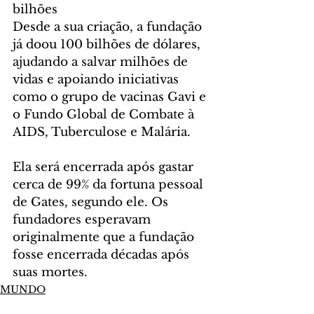
bilhões
Desde a sua criação, a fundação 
já doou 100 bilhões de dólares, 
ajudando a salvar milhões de 
vidas e apoiando iniciativas 
como o grupo de vacinas Gavi e 
o Fundo Global de Combate à 
AIDS, Tuberculose e Malária.
Ela será encerrada após gastar 
cerca de 99% da fortuna pessoal 
de Gates, segundo ele. Os 
fundadores esperavam 
originalmente que a fundação 
fosse encerrada décadas após 
suas mortes.
MUNDO