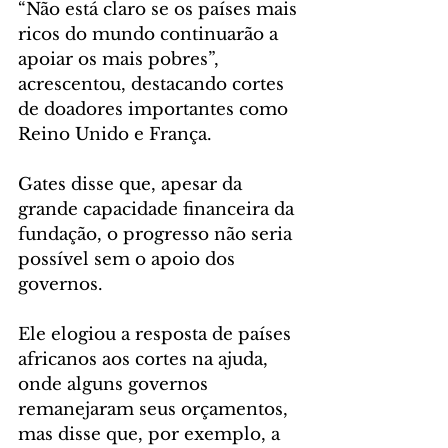
“Não está claro se os países mais 
ricos do mundo continuarão a 
apoiar os mais pobres”, 
acrescentou, destacando cortes 
de doadores importantes como 
Reino Unido e França.
Gates disse que, apesar da 
grande capacidade financeira da 
fundação, o progresso não seria 
possível sem o apoio dos 
governos.
Ele elogiou a resposta de países 
africanos aos cortes na ajuda, 
onde alguns governos 
remanejaram seus orçamentos, 
mas disse que, por exemplo, a 