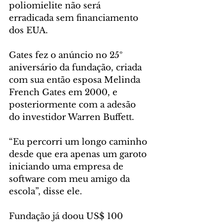
poliomielite não será 
erradicada sem financiamento 
dos EUA.
Gates fez o anúncio no 25º 
aniversário da fundação, criada 
com sua então esposa Melinda 
French Gates em 2000, e 
posteriormente com a adesão 
do investidor Warren Buffett.
“Eu percorri um longo caminho 
desde que era apenas um garoto 
iniciando uma empresa de 
software com meu amigo da 
escola”, disse ele.
Fundação já doou US$ 100 