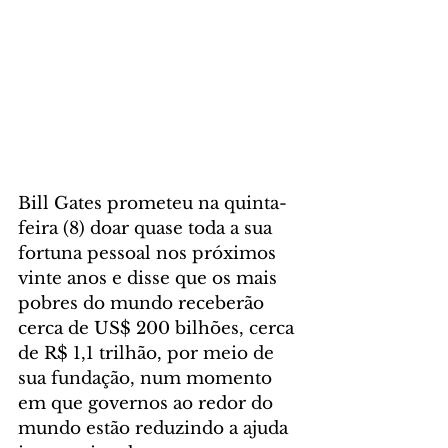
Bill Gates prometeu na quinta-
feira (8) doar quase toda a sua 
fortuna pessoal nos próximos 
vinte anos e disse que os mais 
pobres do mundo receberão 
cerca de US$ 200 bilhões, cerca 
de R$ 1,1 trilhão, por meio de 
sua fundação, num momento 
em que governos ao redor do 
mundo estão reduzindo a ajuda 