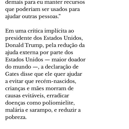
demais para eu manter recursos 
que poderiam ser usados para 
ajudar outras pessoas.”
Em uma crítica implícita ao 
presidente dos Estados Unidos, 
Donald Trump, pela redução da 
ajuda externa por parte dos 
Estados Unidos — maior doador 
do mundo —, a declaração de 
Gates disse que ele quer ajudar 
a evitar que recém-nascidos, 
crianças e mães morram de 
causas evitáveis, erradicar 
doenças como poliomielite, 
malária e sarampo, e reduzir a 
pobreza.