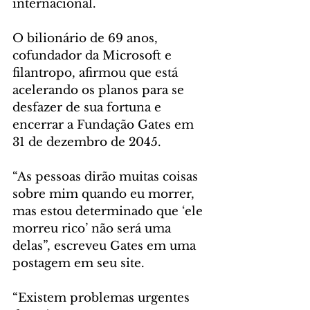
internacional.
O bilionário de 69 anos, 
cofundador da Microsoft e 
filantropo, afirmou que está 
acelerando os planos para se 
desfazer de sua fortuna e 
encerrar a Fundação Gates em 
31 de dezembro de 2045.
“As pessoas dirão muitas coisas 
sobre mim quando eu morrer, 
mas estou determinado que ‘ele 
morreu rico’ não será uma 
delas”, escreveu Gates em uma 
postagem em seu site.
“Existem problemas urgentes 