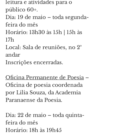
leitura e atividades para o 
público 60+.
Dia: 19 de maio – toda segunda-
feira do mês
Horário: 13h30 às 15h | 15h às 
17h
Local: Sala de reuniões, no 2º 
andar
Inscrições encerradas.
Oficina Permanente de Poesia
 – 
Oficina de poesia coordenada 
por Lilia Souza, da Academia 
Paranaense da Poesia.
Dia: 22 de maio – toda quinta-
feira do mês
Horário: 18h às 19h45