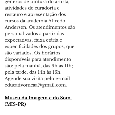
gêneros de pintura do artista, 
atividades de curadoria e 
restauro e apresentação dos 
cursos da academia Alfredo 
Andersen. Os atendimentos são 
personalizados a partir das 
expectativas, faixa etária e 
especificidades dos grupos, que 
são variados. Os horários 
disponíveis para atendimento 
são: pela manhã, das 9h às 11h; 
pela tarde, das 14h às 16h. 
Agende sua visita pelo e-mail 
educativomcaa@gmail.com
.
Museu da Imagem e do Som 
(MIS-PR)