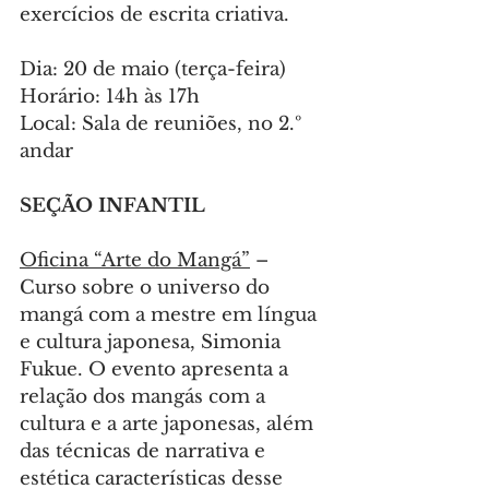
exercícios de escrita criativa.
Dia: 20 de maio (terça-feira)
Horário: 14h às 17h
Local: Sala de reuniões, no 2.º 
andar
SEÇÃO INFANTIL
Oficina “Arte do Mangá”
 – 
Curso sobre o universo do 
mangá com a mestre em língua 
e cultura japonesa, Simonia 
Fukue. O evento apresenta a 
relação dos mangás com a 
cultura e a arte japonesas, além 
das técnicas de narrativa e 
estética características desse 