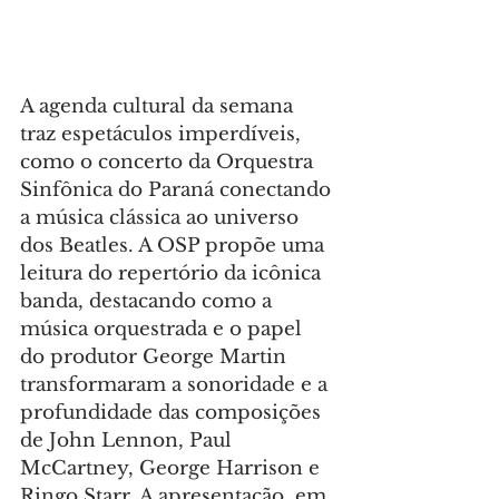
A agenda cultural da semana 
traz espetáculos imperdíveis, 
como o concerto da Orquestra 
Sinfônica do Paraná conectando 
a música clássica ao universo 
dos Beatles. A OSP propõe uma 
leitura do repertório da icônica 
banda, destacando como a 
música orquestrada e o papel 
do produtor George Martin 
transformaram a sonoridade e a 
profundidade das composições 
de John Lennon, Paul 
McCartney, George Harrison e 
Ringo Starr. A apresentação, em 