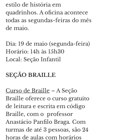
estilo de história em 
quadrinhos. A oficina acontece 
todas as segundas-feiras do mês 
de maio.
Dia: 19 de maio (segunda-feira)
Horário: 14h às 15h30
Local: Seção Infantil
SEÇÃO BRAILLE
Curso de Braille
 – A Seção 
Braille oferece o curso gratuito 
de leitura e escrita em código 
Braille, com o  professor 
Anastácio Panfilo Braga. Com 
turmas de até 3 pessoas, são 24 
horas de aulas com horários 