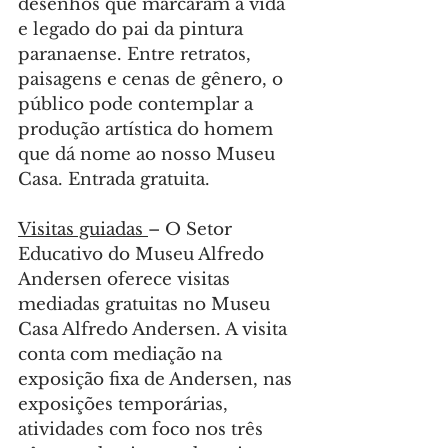
desenhos que marcaram a vida 
e legado do pai da pintura 
paranaense. Entre retratos, 
paisagens e cenas de gênero, o 
público pode contemplar a 
produção artística do homem 
que dá nome ao nosso Museu 
Casa. Entrada gratuita.
Visitas guiadas 
– O Setor 
Educativo do Museu Alfredo 
Andersen oferece visitas 
mediadas gratuitas no Museu 
Casa Alfredo Andersen. A visita 
conta com mediação na 
exposição fixa de Andersen, nas 
exposições temporárias, 
atividades com foco nos três 