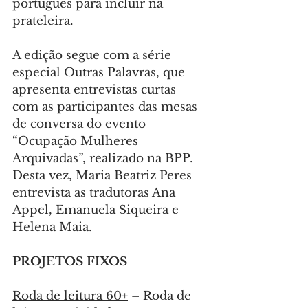
português para incluir na 
prateleira.
A edição segue com a série 
especial Outras Palavras, que 
apresenta entrevistas curtas 
com as participantes das mesas 
de conversa do evento 
“Ocupação Mulheres 
Arquivadas”, realizado na BPP. 
Desta vez, Maria Beatriz Peres 
entrevista as tradutoras Ana 
Appel, Emanuela Siqueira e 
Helena Maia.
PROJETOS FIXOS
Roda de leitura 60+
 – Roda de 