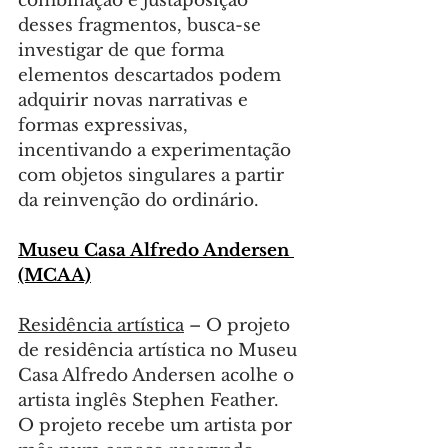
combinação e justaposição 
desses fragmentos, busca-se 
investigar de que forma 
elementos descartados podem 
adquirir novas narrativas e 
formas expressivas, 
incentivando a experimentação 
com objetos singulares a partir 
da reinvenção do ordinário.
Museu Casa Alfredo Andersen 
(MCAA)
Residência artística
 – O projeto 
de residência artística no Museu 
Casa Alfredo Andersen acolhe o 
artista inglês Stephen Feather. 
O projeto recebe um artista por 