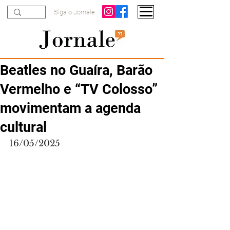
Siga o Jornale
Beatles no Guaíra, Barão
Vermelho e “TV Colosso”
movimentam a agenda
cultural
16/05/2025