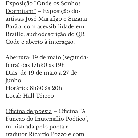
Exposição “Onde os Sonhos 
Dormitam”
 – Exposição dos 
artistas José Marafigo e Suzana 
Barão, com acessibilidade em 
Braille, audiodescrição de QR 
Code e aberto à interação.
Abertura: 19 de maio (segunda-
feira) das 17h30 às 19h
Dias: de 19 de maio a 27 de 
junho
Horário: 8h30 às 20h
Local: Hall Térreo
Oficina de poesia
 – Oficina “A 
Função do Inutensílio Poético”, 
ministrada pelo poeta e 
tradutor Ricardo Pozzo e com 