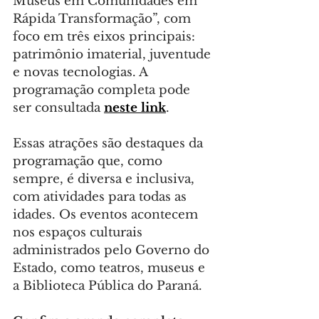
Museus em Comunidades em 
Rápida Transformação”, com 
foco em três eixos principais: 
patrimônio imaterial, juventude 
e novas tecnologias. A 
programação completa pode 
ser consultada 
neste link
.
Essas atrações são destaques da 
programação que, como 
sempre, é diversa e inclusiva, 
com atividades para todas as 
idades. Os eventos acontecem 
nos espaços culturais 
administrados pelo Governo do 
Estado, como teatros, museus e 
a Biblioteca Pública do Paraná.