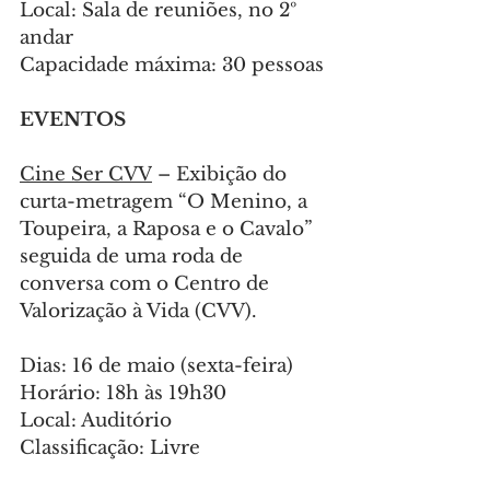
Local: Sala de reuniões, no 2º 
andar
Capacidade máxima: 30 pessoas
EVENTOS
Cine Ser CVV
 – Exibição do 
curta-metragem “O Menino, a 
Toupeira, a Raposa e o Cavalo” 
seguida de uma roda de 
conversa com o Centro de 
Valorização à Vida (CVV).
Dias: 16 de maio (sexta-feira)
Horário: 18h às 19h30
Local: Auditório
Classificação: Livre