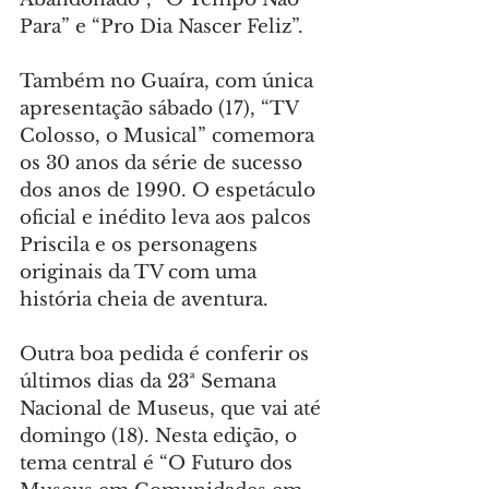
Para” e “Pro Dia Nascer Feliz”.
Também no Guaíra, com única 
apresentação sábado (17), “TV 
Colosso, o Musical” comemora 
os 30 anos da série de sucesso 
dos anos de 1990. O espetáculo 
oficial e inédito leva aos palcos 
Priscila e os personagens 
originais da TV com uma 
história cheia de aventura.
Outra boa pedida é conferir os 
últimos dias da 23ª Semana 
Nacional de Museus, que vai até 
domingo (18). Nesta edição, o 
tema central é “O Futuro dos 