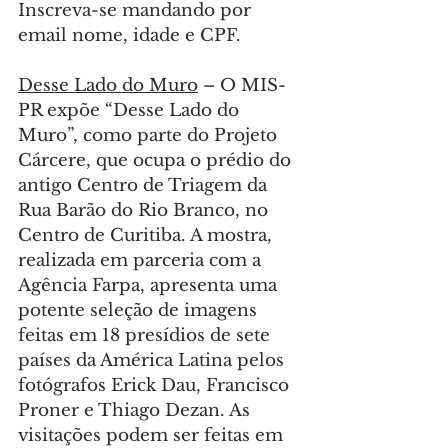
Inscreva-se mandando por 
email nome, idade e CPF.
Desse Lado do Muro
 – O MIS-
PR expõe “Desse Lado do 
Muro”, como parte do Projeto 
Cárcere, que ocupa o prédio do 
antigo Centro de Triagem da 
Rua Barão do Rio Branco, no 
Centro de Curitiba. A mostra, 
realizada em parceria com a 
Agência Farpa, apresenta uma 
potente seleção de imagens 
feitas em 18 presídios de sete 
países da América Latina pelos 
fotógrafos Erick Dau, Francisco 
Proner e Thiago Dezan. As 
visitações podem ser feitas em 