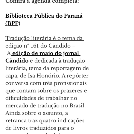
Confira a agenda completa:
Biblioteca Pública do Paraná 
(BPP)
Tradução literária é o tema da 
edição nº 161 do Cândido
 –
 A
 edição de maio do jornal 
Cândido 
é dedicada à tradução 
literária, tema da reportagem de 
capa, de Isa Honório. A repórter 
conversa com três profissionais 
que contam sobre os prazeres e 
dificuldades de trabalhar no 
mercado de tradução no Brasil. 
Ainda sobre o assunto, a 
retranca traz quatro indicações 
de livros traduzidos para o 