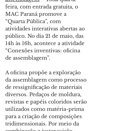
feira, com entrada gratuita, o 
MAC Paraná promove a 
“Quarta Pública”, com 
atividades interativas abertas ao 
público. No dia 21 de maio, das 
14h às 16h, acontece a atividade 
“Conexões inventivas: oficina 
de assemblagem”.
A oficina propõe a exploração 
da assemblagem como processo 
de ressignificação de materiais 
diversos. Pedaços de moldura, 
revistas e papéis coloridos serão 
utilizados como matéria-prima 
para a criação de composições 
tridimensionais. Por meio da 