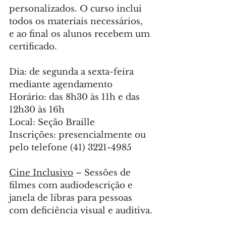
personalizados. O curso inclui 
todos os materiais necessários, 
e ao final os alunos recebem um 
certificado.
Dia: de segunda a sexta-feira 
mediante agendamento
Horário: das 8h30 às 11h e das 
12h30 às 16h
Local: Seção Braille
Inscrições: presencialmente ou 
pelo telefone (41) 3221-4985
Cine Inclusivo
 – Sessões de 
filmes com audiodescrição e 
janela de libras para pessoas 
com deficiência visual e auditiva.