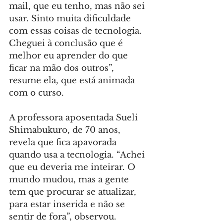
mail, que eu tenho, mas não sei 
usar. Sinto muita dificuldade 
com essas coisas de tecnologia. 
Cheguei à conclusão que é 
melhor eu aprender do que 
ficar na mão dos outros”, 
resume ela, que está animada 
com o curso.
A professora aposentada Sueli 
Shimabukuro, de 70 anos, 
revela que fica apavorada 
quando usa a tecnologia. “Achei 
que eu deveria me inteirar. O 
mundo mudou, mas a gente 
tem que procurar se atualizar, 
para estar inserida e não se 
sentir de fora”, observou.