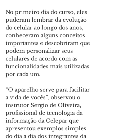
No primeiro dia do curso, eles 
puderam lembrar da evolução 
do celular ao longo dos anos, 
conheceram alguns conceitos 
importantes e descobriram que 
podem personalizar seus 
celulares de acordo com as 
funcionalidades mais utilizadas 
por cada um.
“O aparelho serve para facilitar 
a vida de vocês”, observou o 
instrutor Sergio de Oliveira, 
profissional de tecnologia da 
informação da Celepar que 
apresentou exemplos simples 
do dia a dia dos integrantes da 