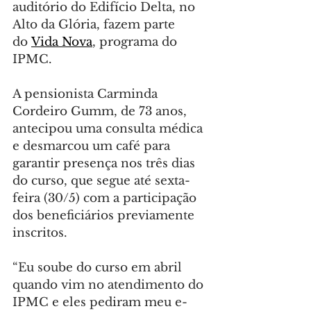
auditório do Edifício Delta, no 
Alto da Glória, fazem parte 
do 
Vida Nova
, programa do 
IPMC.
A pensionista Carminda 
Cordeiro Gumm, de 73 anos, 
antecipou uma consulta médica 
e desmarcou um café para 
garantir presença nos três dias 
do curso, que segue até sexta-
feira (30/5) com a participação 
dos beneficiários previamente 
inscritos.
“Eu soube do curso em abril 
quando vim no atendimento do 
IPMC e eles pediram meu e-