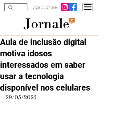
Siga o Jornale
Aula de inclusão digital
motiva idosos
interessados em saber
usar a tecnologia
disponível nos celulares
29/05/2025