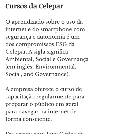
Cursos da Celepar
O aprendizado sobre o uso da 
internet e do smartphone com 
segurança e autonomia é um 
dos compromissos ESG da 
Celepar. A sigla significa 
Ambiental, Social e Governança 
(em inglês, Environmental, 
Social, and Governance).
A empresa oferece o curso de 
capacitação regularmente para 
preparar o público em geral 
para navegar na internet de 
forma consciente.