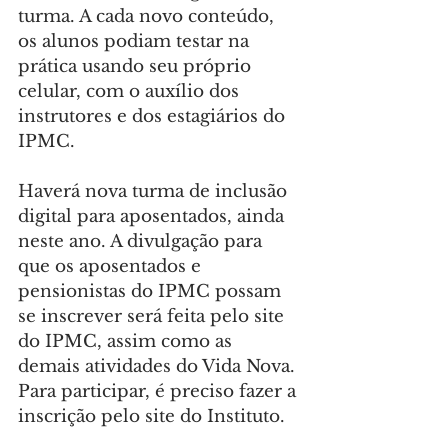
turma. A cada novo conteúdo, 
os alunos podiam testar na 
prática usando seu próprio 
celular, com o auxílio dos 
instrutores e dos estagiários do 
IPMC.
Haverá nova turma de inclusão 
digital para aposentados, ainda 
neste ano. A divulgação para 
que os aposentados e 
pensionistas do IPMC possam 
se inscrever será feita pelo site 
do IPMC, assim como as 
demais atividades do Vida Nova. 
Para participar, é preciso fazer a 
inscrição pelo site do Instituto.