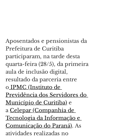
Aposentados e pensionistas da 
Prefeitura de Curitiba 
participaram, na tarde desta 
quarta-feira (28/5), da primeira 
aula de inclusão digital, 
resultado da parceria entre 
o
 IPMC (Instituto de 
Previdência dos Servidores do 
Município de Curitiba)
 e 
a 
Celepar (Companhia de 
Tecnologia da Informação e 
Comunicação do Paraná)
. As 
atividades realizadas no 