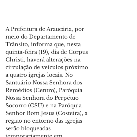
A Prefeitura de Araucária, por 
meio do Departamento de 
Trânsito, informa que, nesta 
quinta-feira (19), dia de Corpus 
Christi, haverá alterações na 
circulação de veículos próximo 
a quatro igrejas locais. No 
Santuário Nossa Senhora dos 
Remédios (Centro), Paróquia 
Nossa Senhora do Perpétuo 
Socorro (CSU) e na Paróquia 
Senhor Bom Jesus (Costeira), a 
região no entorno das igrejas 
serão bloqueadas 
temporariamente em 