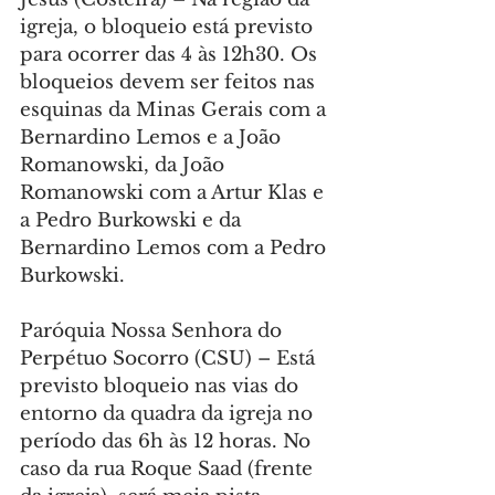
igreja, o bloqueio está previsto 
para ocorrer das 4 às 12h30. Os 
bloqueios devem ser feitos nas 
esquinas da Minas Gerais com a 
Bernardino Lemos e a João 
Romanowski, da João 
Romanowski com a Artur Klas e 
a Pedro Burkowski e da 
Bernardino Lemos com a Pedro 
Burkowski.
Paróquia Nossa Senhora do 
Perpétuo Socorro (CSU) – Está 
previsto bloqueio nas vias do 
entorno da quadra da igreja no 
período das 6h às 12 horas. No 
caso da rua Roque Saad (frente 