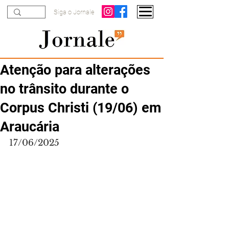
Siga o Jornale
Atenção para alterações
no trânsito durante o
Corpus Christi (19/06) em
Araucária
17/06/2025