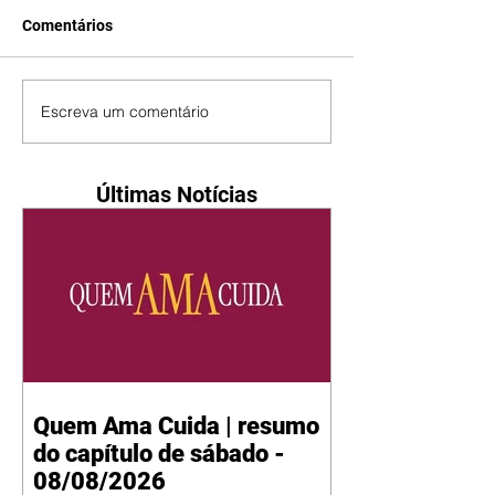
Comentários
Escreva um comentário
Últimas Notícias
Quem Ama Cuida | resumo
do capítulo de sábado -
08/08/2026