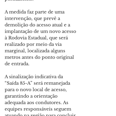
A medida faz parte de uma 
intervenção, que prevê a 
demolição do acesso atual e a 
implantação de um novo acesso 
à Rodovia Estadual, que será 
realizado por meio da via 
marginal, localizada alguns 
metros antes do ponto original 
de entrada.
A sinalização indicativa da 
“Saída 85-A” será remanejada 
para o novo local de acesso, 
garantindo a orientação 
adequada aos condutores. As 
equipes responsáveis seguem 
atuando na região para concluir 