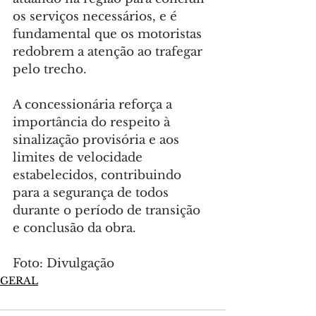
os serviços necessários, e é 
fundamental que os motoristas 
redobrem a atenção ao trafegar 
pelo trecho.
A concessionária reforça a 
importância do respeito à 
sinalização provisória e aos 
limites de velocidade 
estabelecidos, contribuindo 
para a segurança de todos 
durante o período de transição 
e conclusão da obra.
Foto: Divulgação
GERAL