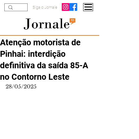
Siga o Jornale
Atenção motorista de
Pinhai: interdição
definitiva da saída 85-A
no Contorno Leste
28/05/2025