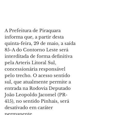
A Prefeitura de Piraquara 
informa que, a partir desta 
quinta-feira, 29 de maio, a saída 
85-A do Contorno Leste será 
interditada de forma definitiva 
pela Arteris Litoral Sul, 
concessionária responsável 
pelo trecho. O acesso sentido 
sul, que atualmente permite a 
entrada na Rodovia Deputado 
João Leopoldo Jacomel (PR-
415), no sentido Pinhais, será 
desativado em caráter 
permanente.