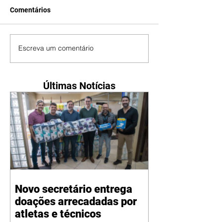
Comentários
Escreva um comentário
Últimas Notícias
Novo secretário entrega
doações arrecadadas por
atletas e técnicos